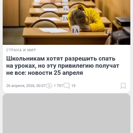
СТРАНА И МИР
Школьникам хотят разрешить спать
на уроках, но эту привилегию получат
не все: новости 25 апреля
26 апреля, 2026, 00:07
1 797
19