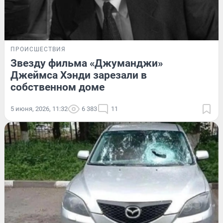
ПРОИСШЕСТВИЯ
Звезду фильма «Джуманджи»
Джеймса Хэнди зарезали в
собственном доме
5 июня, 2026, 11:32
6 383
11