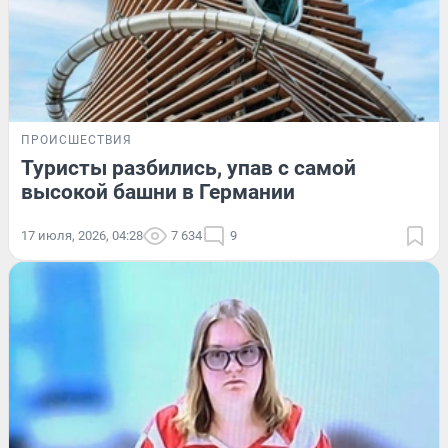
ПРОИСШЕСТВИЯ
Туристы разбились, упав с самой
высокой башни в Германии
17 июля, 2026, 04:28
7 634
9