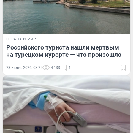
СТРАНА И МИР
Российского туриста нашли мертвым
на турецком курорте — что произошло
23 июня, 2026, 03:25
4 133
4