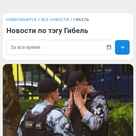
НОВОСИБИРСК
ВСЕ НОВОСТИ
ГИБЕЛЬ
Новости по тэгу Гибель