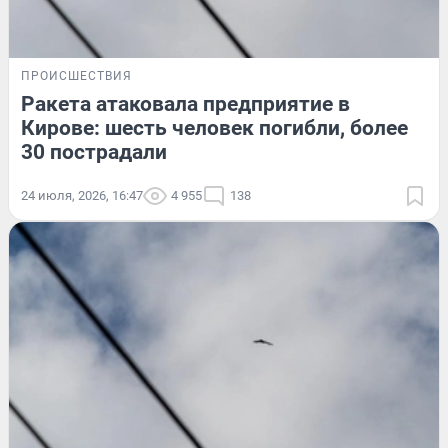
ПРОИСШЕСТВИЯ
Ракета атаковала предприятие в
Кирове: шесть человек погибли, более
30 пострадали
24 июля, 2026, 16:47
4 955
138