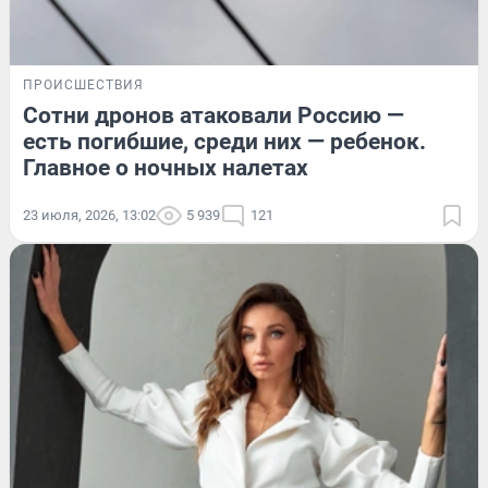
ПРОИСШЕСТВИЯ
Сотни дронов атаковали Россию —
есть погибшие, среди них — ребенок.
Главное о ночных налетах
23 июля, 2026, 13:02
5 939
121