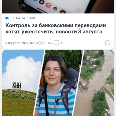
СТРАНА И МИР
Контроль за банковскими переводами
хотят ужесточить: новости 3 августа
4 августа, 2026, 00:23
2 677
10