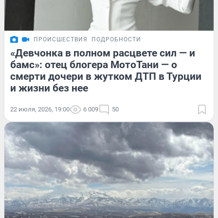
ПРОИСШЕСТВИЯ
ПОДРОБНОСТИ
«Девчонка в полном расцвете сил — и
бамс»: отец блогера МотоТани — о
смерти дочери в жутком ДТП в Турции
и жизни без нее
22 июля, 2026, 19:00
6 009
50