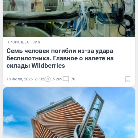
ПРОИСШЕСТВИЯ
Семь человек погибли из-за удара
беспилотника. Главное о налете на
склады Wildberries
18 июля, 2026, 21:02
5 269
70