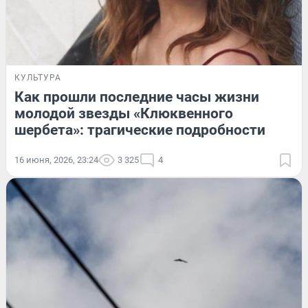
КУЛЬТУРА
Как прошли последние часы жизни
молодой звезды «Клюквенного
шербета»: трагические подробности
16 июня, 2026, 23:24
3 325
4