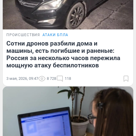
ПРОИСШЕСТВИЯ
АТАКИ БПЛА
Сотни дронов разбили дома и
машины, есть погибшие и раненые:
Россия за несколько часов пережила
мощную атаку беспилотников
3 мая, 2026, 09:47
8 728
118