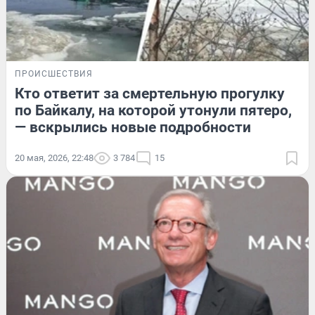
ПРОИСШЕСТВИЯ
Кто ответит за смертельную прогулку
по Байкалу, на которой утонули пятеро,
— вскрылись новые подробности
20 мая, 2026, 22:48
3 784
15