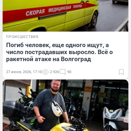
ПРОИСШЕСТВИЯ
Погиб человек, еще одного ищут, а
число пострадавших выросло. Всё о
ракетной атаке на Волгоград
27 июня, 2026, 17:10
2 926
90