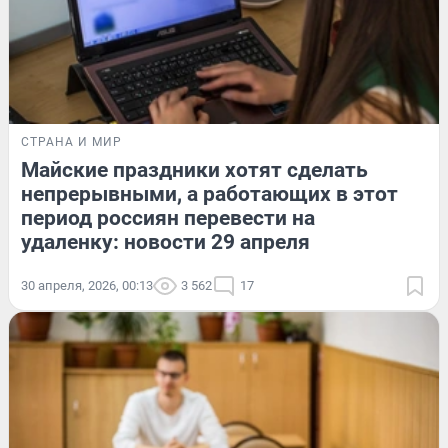
СТРАНА И МИР
Майские праздники хотят сделать
непрерывными, а работающих в этот
период россиян перевести на
удаленку: новости 29 апреля
30 апреля, 2026, 00:13
3 562
17