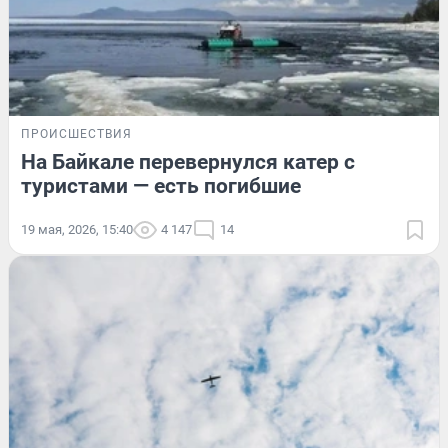
ПРОИСШЕСТВИЯ
На Байкале перевернулся катер с
туристами — есть погибшие
19 мая, 2026, 15:40
4 147
14