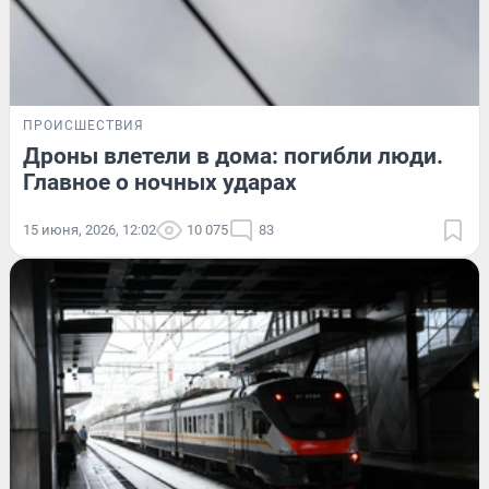
ПРОИСШЕСТВИЯ
Дроны влетели в дома: погибли люди.
Главное о ночных ударах
15 июня, 2026, 12:02
10 075
83