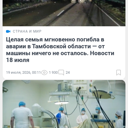
СТРАНА И МИР
Целая семья мгновенно погибла в
аварии в Тамбовской области — от
машины ничего не осталось. Новости
18 июля
19 июля, 2026, 00:11
1 930
24