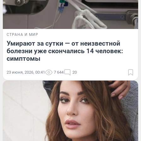
СТРАНА И МИР
Умирают за сутки — от неизвестной
болезни уже скончались 14 человек:
симптомы
23 июня, 2026, 00:41
7 644
20