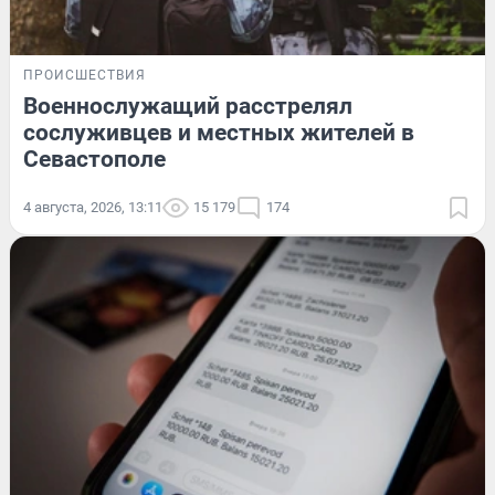
ПРОИСШЕСТВИЯ
Военнослужащий расстрелял
сослуживцев и местных жителей в
Севастополе
4 августа, 2026, 13:11
15 179
174