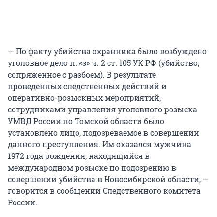
— По факту убийства охранника было возбуждено
уголовное дело п. «з» ч. 2 ст. 105 УК РФ (убийство,
сопряженное с разбоем). В результате
проведенных следственных действий и
оперативно-розыскных мероприятий,
сотрудниками управления уголовного розыска
УМВД России по Томской области было
установлено лицо, подозреваемое в совершении
данного преступления. Им оказался мужчина
1972 года рождения, находящийся в
международном розыске по подозрению в
совершении убийства в Новосибирской области, —
говорится в сообщении Следственного комитета
России.