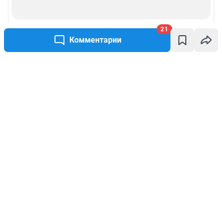
21
Комментарии
Написать комментарий