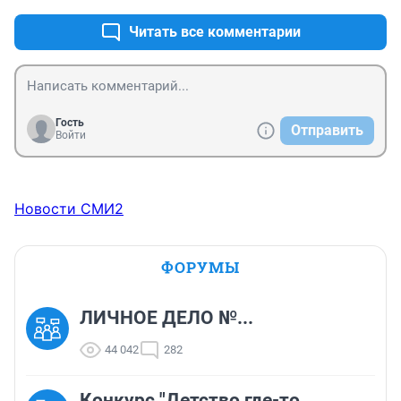
Читать все комментарии
Гость
Отправить
Войти
Новости СМИ2
ФОРУМЫ
ЛИЧНОЕ ДЕЛО №...
44 042
282
Конкурс "Детство где-то