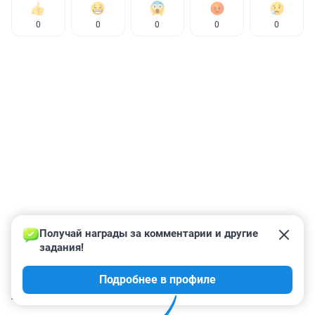
0
0
0
0
0
Получай награды за комментарии и другие 
задания!
Подробнее в профиле
КОММЕНТАРИИ
21