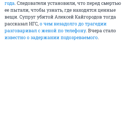
года
. Следователи установили, что перед смертью
ее пытали, чтобы узнать, где находятся ценные
вещи. Супруг убитой Алексей Кайгородов тогда
рассказал НГС,
о чем незадолго до трагедии
разговаривал с женой по телефону
. Вчера стало
известно о задержании подозреваемого
.