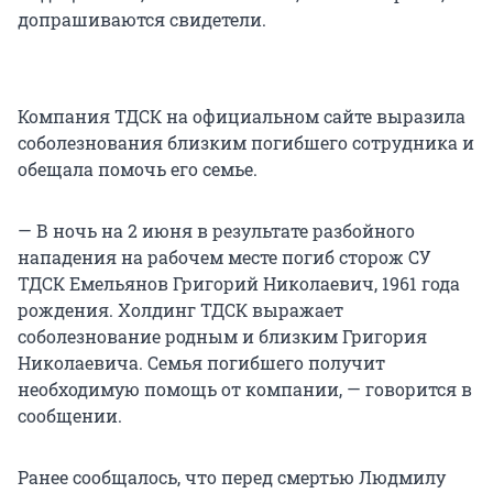
допрашиваются свидетели.
Компания ТДСК на официальном сайте выразила
соболезнования близким погибшего сотрудника и
обещала помочь его семье.
— В ночь на 2 июня в результате разбойного
нападения на рабочем месте погиб сторож СУ
ТДСК Емельянов Григорий Николаевич, 1961 года
рождения. Холдинг ТДСК выражает
соболезнование родным и близким Григория
Николаевича. Семья погибшего получит
необходимую помощь от компании, — говорится в
сообщении.
Ранее сообщалось, что перед смертью Людмилу