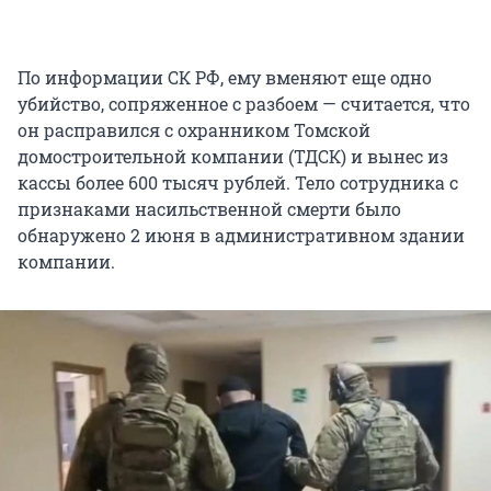
По информации СК РФ, ему вменяют еще одно
убийство, сопряженное с разбоем — считается, что
он расправился с охранником Томской
домостроительной компании (ТДСК) и вынес из
кассы более 600 тысяч рублей. Тело сотрудника с
признаками насильственной смерти было
обнаружено 2 июня в административном здании
компании.