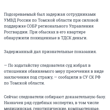
Подозреваемый был задержан сотрудниками
УМВД России по Томской области при силовой
поддержке СОБР регионального Управления
Росгвардии. При обысках в его квартире
обнаружили похищенные в ТДСК деньги.
Задержанный дал признательные показания.
— По ходатайству следователя суд избрал в
отношении обвиняемого меру пресечения в виде
заключения под стражу, — сообщили в СУ СК РФ
по Томской области.
Сейчас следователи собирают доказательную базу.
Назначен ряд судебных экспертиз, в том числе
медицинская, генотипические, компьютерные,