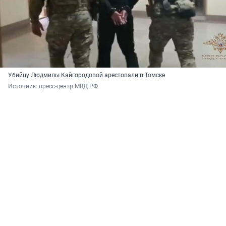
Убийцу Людмилы Кайгородовой арестовали в Томске
Источник: 
пресс-центр МВД РФ