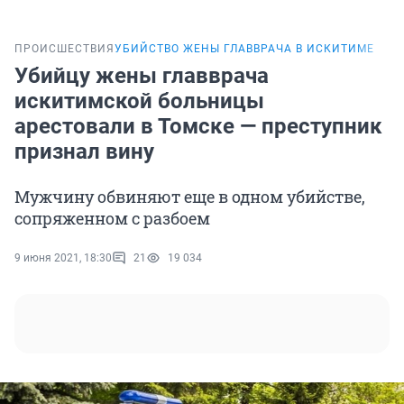
ПРОИСШЕСТВИЯ
УБИЙСТВО ЖЕНЫ ГЛАВВРАЧА В ИСКИТИМЕ
Убийцу жены главврача
искитимской больницы
арестовали в Томске — преступник
признал вину
Мужчину обвиняют еще в одном убийстве,
сопряженном с разбоем
9 июня 2021, 18:30
21
19 034