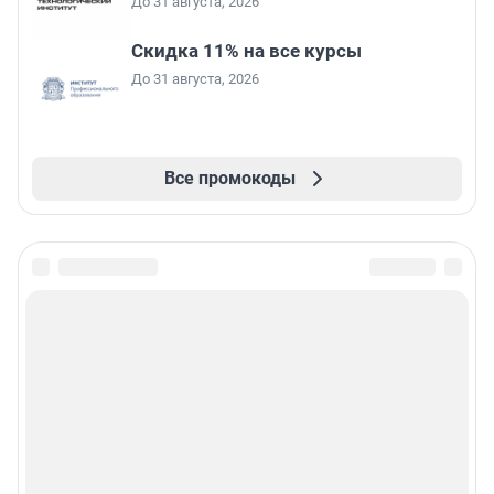
До 31 августа, 2026
Скидка 11% на все курсы
До 31 августа, 2026
Все промокоды