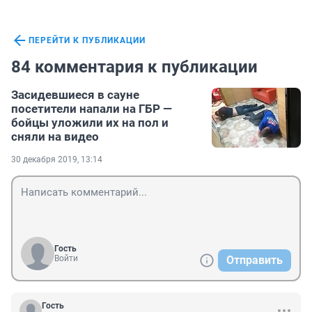
ПЕРЕЙТИ К ПУБЛИКАЦИИ
84 комментария к публикации
Засидевшиеся в сауне
посетители напали на ГБР —
бойцы уложили их на пол и
сняли на видео
30 декабря 2019, 13:14
Гость
Войти
Отправить
Гость