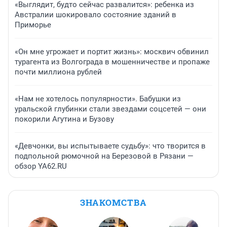
«Выглядит, будто сейчас развалится»: ребенка из
Австралии шокировало состояние зданий в
Приморье
«Он мне угрожает и портит жизнь»: москвич обвинил
турагента из Волгограда в мошенничестве и пропаже
почти миллиона рублей
«Нам не хотелось популярности». Бабушки из
уральской глубинки стали звездами соцсетей — они
покорили Агутина и Бузову
«Девчонки, вы испытываете судьбу»: что творится в
подпольной рюмочной на Березовой в Рязани —
обзор YA62.RU
ЗНАКОМСТВА