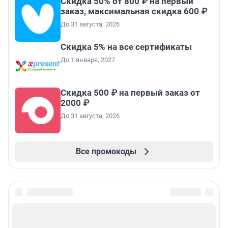
Скидка 50% от 800 ₽ на первый
заказ, максимальная скидка 600 ₽
До 31 августа, 2026
Скидка 5% на все сертификаты
До 1 января, 2027
Скидка 500 ₽ на первый заказ от
2000 ₽
До 31 августа, 2026
Все промокоды