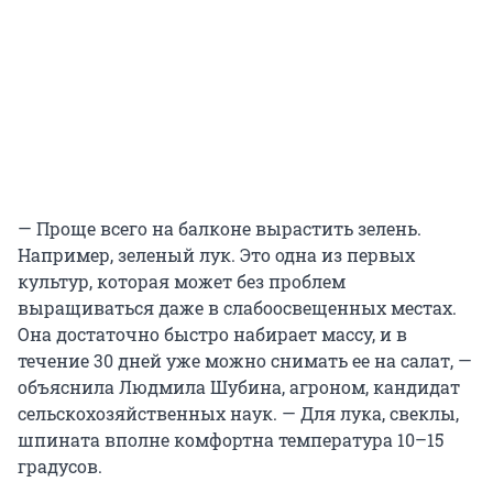
— Проще всего на балконе вырастить зелень.
Например, зеленый лук. Это одна из первых
культур, которая может без проблем
выращиваться даже в слабоосвещенных местах.
Она достаточно быстро набирает массу, и в
течение 30 дней уже можно снимать ее на салат, —
объяснила Людмила Шубина, агроном, кандидат
сельскохозяйственных наук. — Для лука, свеклы,
шпината вполне комфортна температура 10–15
градусов.