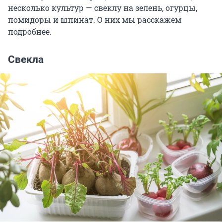
несколько культур — свеклу на зелень, огурцы,
помидоры и шпинат. О них мы расскажем
подробнее.
Свекла