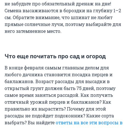
не забудьте про обязательный дренаж на дне!
Семена высаживаются в бороздки на глубину 1–2
см. Обратите внимание, что шпинат не любит
прямые солнечные лучи, поэтому выбирайте для
него затемненное место.
Что еще почитать про сад и огород
В конце февраля самым главным делом для
любого дачника становится посадка перцев и
баклажанов. Возраст рассады для высадки в
открытый грунт должен быть 75 дней, поэтому
самое время заняться рассадой. Как получить
отличный урожай перцев и баклажанов? Как
правильно их вырастить? Почему для этой
рассады не подойдет подоконник? Какие сорта
выбрать? Вы найдете
ответы на все эти вопросы в