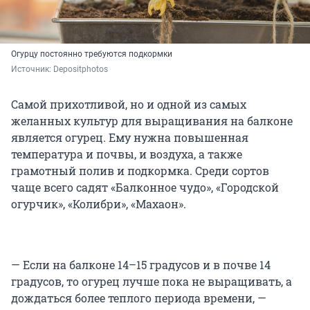
Огурцу постоянно требуются подкормки
Источник: 
Depositphotos
Самой прихотливой, но и одной из самых
желанных культур для выращивания на балконе
является огурец. Ему нужна повышенная
температура и почвы, и воздуха, а также
грамотный полив и подкормка. Среди сортов
чаще всего садят «Балконное чудо», «Городской
огурчик», «Колибри», «Махаон».
— Если на балконе 14–15 градусов и в почве 14
градусов, то огурец лучше пока не выращивать, а
дождаться более теплого периода времени, —