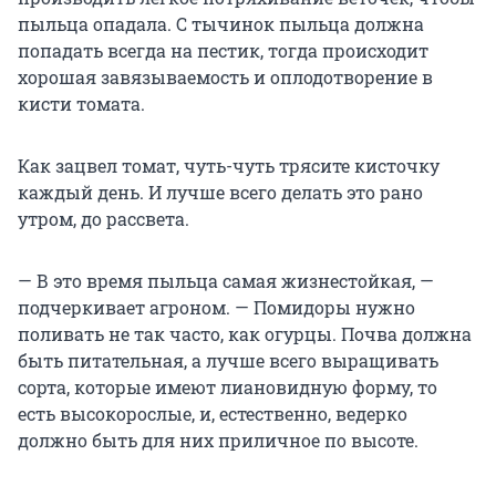
пыльца опадала. С тычинок пыльца должна
попадать всегда на пестик, тогда происходит
хорошая завязываемость и оплодотворение в
кисти томата.
Как зацвел томат, чуть-чуть трясите кисточку
каждый день. И лучше всего делать это рано
утром, до рассвета.
— В это время пыльца самая жизнестойкая, —
подчеркивает агроном. — Помидоры нужно
поливать не так часто, как огурцы. Почва должна
быть питательная, а лучше всего выращивать
сорта, которые имеют лиановидную форму, то
есть высокорослые, и, естественно, ведерко
должно быть для них приличное по высоте.