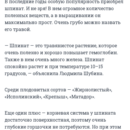
В последние годы особую популярность приобрел
шпинат. И не зря! В нем огромное количество
полезных веществ, а в выращивании он
максимально прост. Очень грубо можно назвать
его травой.
— Шпинат — это травянистое растение, которое
очень полезно и хорошо повышает гемоглобин.
Также в нем очень много железа. Шпинат
спокойно растет и при температуре 10–15
градусов, — объяснила Людмила Шубина.
Среди плодовитых сортов — «Жирнолистый»,
«Исполинский», «Крепыш», «Матадор».
Еще один плюс — корневая система у шпината
достаточно поверхностная, поэтому очень
глубокие горшочки не потребуются. Но при этом