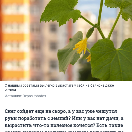
С нашими советами вы легко вырастите у себя на балконе даже
огурец
Источник: 
Depositphotos
Снег сойдет еще не скоро, а у вас уже чешутся
руки поработать с землей? Или у вас нет дачи, а
вырастить что-то полезное хочется? Есть такие