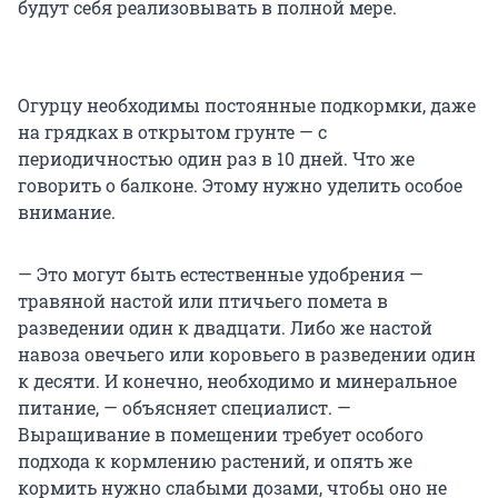
будут себя реализовывать в полной мере.
Огурцу необходимы постоянные подкормки, даже
на грядках в открытом грунте — с
периодичностью один раз в 10 дней. Что же
говорить о балконе. Этому нужно уделить особое
внимание.
— Это могут быть естественные удобрения —
травяной настой или птичьего помета в
разведении один к двадцати. Либо же настой
навоза овечьего или коровьего в разведении один
к десяти. И конечно, необходимо и минеральное
питание, — объясняет специалист. —
Выращивание в помещении требует особого
подхода к кормлению растений, и опять же
кормить нужно слабыми дозами, чтобы оно не