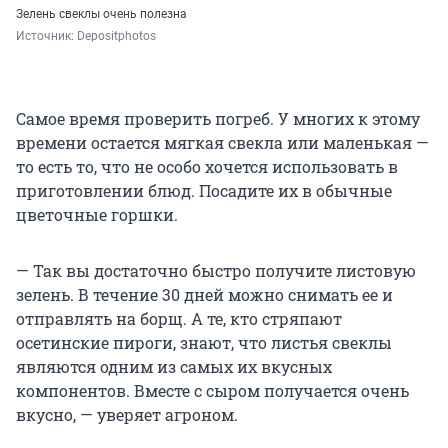
Зелень свеклы очень полезна
Источник: 
Depositphotos
Самое время проверить погреб. У многих к этому
времени остается мягкая свекла или маленькая —
то есть то, что не особо хочется использовать в
приготовлении блюд. Посадите их в обычные
цветочные горшки.
— Так вы достаточно быстро получите листовую
зелень. В течение 30 дней можно снимать ее и
отправлять на борщ. А те, кто стряпают
осетинские пироги, знают, что листья свеклы
являются одним из самых их вкусных
компонентов. Вместе с сыром получается очень
вкусно, — уверяет агроном.