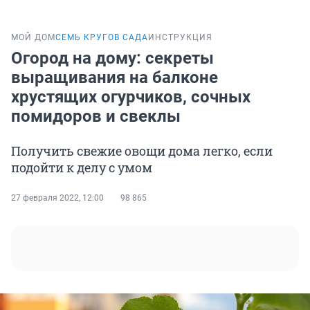
МОЙ ДОМ
СЕМЬ КРУГОВ САДА
ИНСТРУКЦИЯ
Огород на дому: секреты
выращивания на балконе
хрустящих огурчиков, сочных
помидоров и свеклы
Получить свежие овощи дома легко, если
подойти к делу с умом
27 февраля 2022, 12:00
98 865