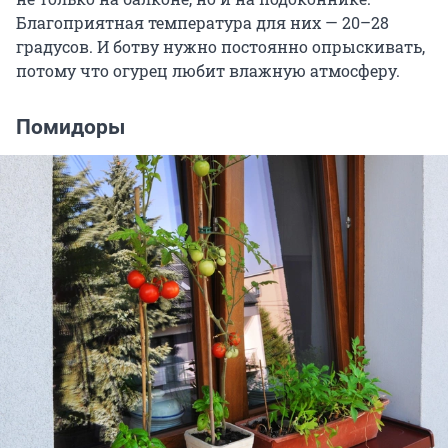
Благоприятная температура для них — 20–28
градусов. И ботву нужно постоянно опрыскивать,
потому что огурец любит влажную атмосферу.
Помидоры