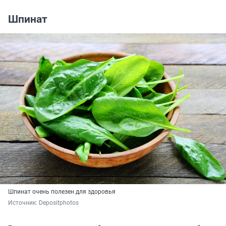
Шпинат
Шпинат очень полезен для здоровья
Источник: 
Depositphotos