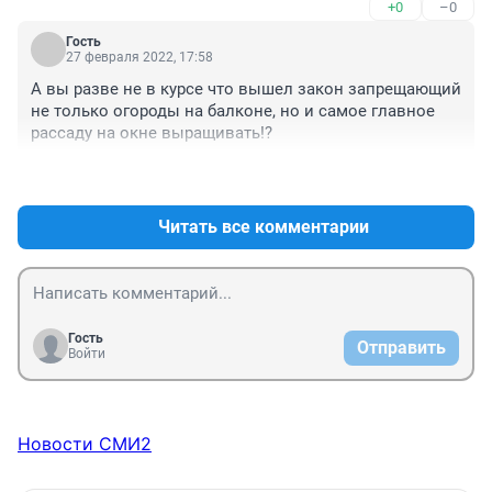
+0
–0
Гость
27 февраля 2022, 17:58
А вы разве не в курсе что вышел закон запрещающий 
не только огороды на балконе, но и самое главное 
рассаду на окне выращивать!?
+0
–0
Читать все комментарии
Гость
Отправить
Войти
Новости СМИ2