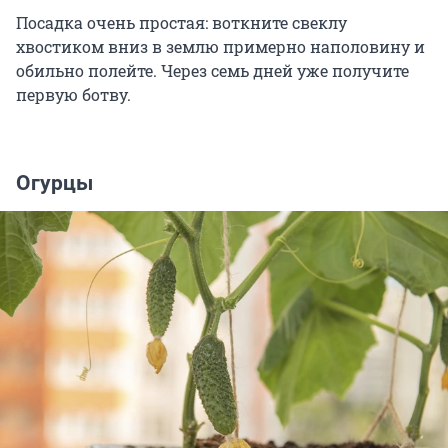
Посадка очень простая: воткните свеклу
хвостиком вниз в землю примерно наполовину и
обильно полейте. Через семь дней уже получите
первую ботву.
Огурцы