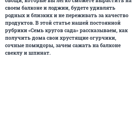
овощи, которые вы легко сможете вырастить на
своем балконе и лоджии, будете удивлять
родных и близких и не переживать за качество
продуктов. В этой статье нашей постоянной
рубрики «Семь кругов сада» рассказываем, как
получить дома свои хрустящие огурчики,
сочные помидоры, зачем сажать на балконе
свеклу и шпинат.