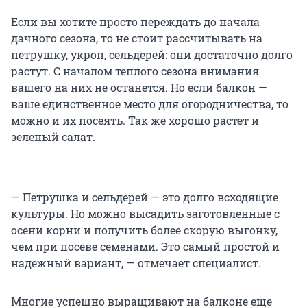
Если вы хотите просто переждать до начала
дачного сезона, то не стоит рассчитывать на
петрушку, укроп, сельдерей: они достаточно долго
растут. С началом теплого сезона внимания
вашего на них не останется. Но если балкон —
ваше единственное место для огородничества, то
можно и их посеять. Так же хорошо растет и
зеленый салат.
— Петрушка и сельдерей — это долго всходящие
культуры. Но можно высадить заготовленные с
осени корни и получить более скорую выгонку,
чем при посеве семенами. Это самый простой и
надежный вариант, — отмечает специалист.
Многие успешно выращивают на балконе еще