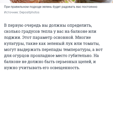
При правильном подходе зелень будет радовать вас постоянно
Источник: 
Depositphotos
В первую очередь вы должны определить,
сколько градусов тепла у вас на балконе или
лоджии. Этот параметр основной. Многие
культуры, такие как зеленый лук или томаты,
могут выдержать перепады температуры, а вот
для огурцов прохладное место губительно. На
балконе не должно быть серьезных щелей, и
нужно учитывать его освещенность.