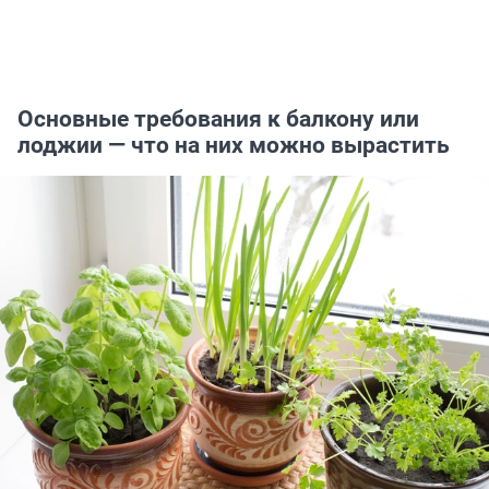
Основные требования к балкону или
лоджии — что на них можно вырастить