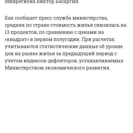
Минрегиона Виктор Басаргин.
Как сообщает пресс-служба министерства,
средняя по стране стоимость жилья снизилась на
13 процентов, по сравнению с ценами на
«квадрат» в первом полугодии. При расчетах
учитываются статистические данные об уровне
цен на рынке жилья за предыдущий период с
учетом индексов-дефляторов, устанавливаемых
Министерством экономического развития.