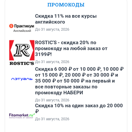
ПРОМОКОДЫ
Скидка 11% на все курсы
английского
До 31 августа, 2026
ROSTIC'S - скидка 20% по
промокоду на любой заказ от
3199₽!
До 31 августа, 2026
Скидка 6 000 ₽ от 10 000 ₽, 10 000 ₽
от 15 000 ₽, 20 000 ₽ от 30 000 ₽ и
35 000 ₽ от 50 000 ₽ на первый и
все повторные заказы по
промокоду НАБЕРИ
До 31 августа, 2026
Скидка 10% на один заказ до 20 000
₽
До 31 августа, 2026