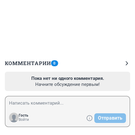
КОММЕНТАРИИ
0
Пока нет ни одного комментария.
Начните обсуждение первым!
Гость
Отправить
Войти