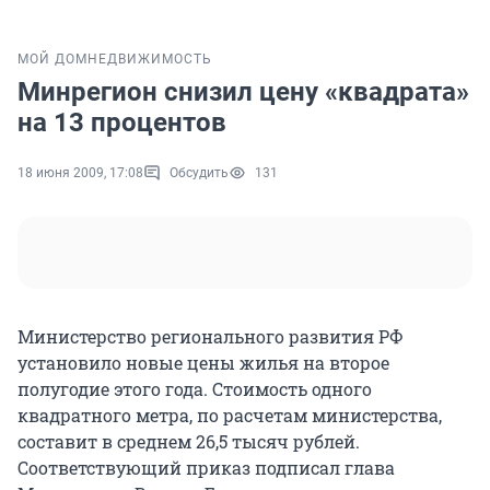
МОЙ ДОМ
НЕДВИЖИМОСТЬ
Минрегион снизил цену «квадрата»
на 13 процентов
18 июня 2009, 17:08
Обсудить
131
Министерство регионального развития РФ
установило новые цены жилья на второе
полугодие этого года. Стоимость одного
квадратного метра, по расчетам министерства,
составит в среднем 26,5 тысяч рублей.
Соответствующий приказ подписал глава