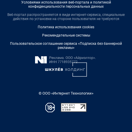
Условиями использования веб-портала и политикой
конфиденциальности персональных данных
Веб-портал распространяется в виде интернет-сервиса, специальные
действия по установке на стороне пользователя не требуются
Политика использования cookies
Рекомендательные системы
Пользовательское соглашение сервиса «Подписка без баннерной
рекламы»
© ООО «Интернет Технологии»