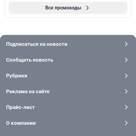
Все промокоды
Подписаться на новости
Сообщить новость
Рубрики
Реклама на сайте
Прайс-лист
О компании