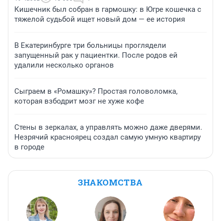
Кишечник был собран в гармошку: в Югре кошечка с
тяжелой судьбой ищет новый дом — ее история
В Екатеринбурге три больницы проглядели
запущенный рак у пациентки. После родов ей
удалили несколько органов
Сыграем в «Ромашку»? Простая головоломка,
которая взбодрит мозг не хуже кофе
Стены в зеркалах, а управлять можно даже дверями.
Незрячий красноярец создал самую умную квартиру
в городе
ЗНАКОМСТВА