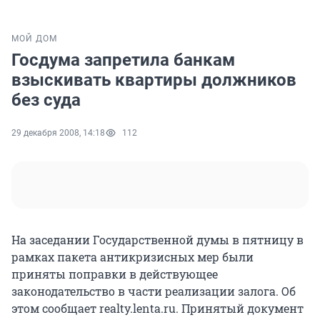
МОЙ ДОМ
Госдума запретила банкам
взыскивать квартиры должников
без суда
29 декабря 2008, 14:18
112
На заседании Государственной думы в пятницу в
рамках пакета антикризисных мер были
приняты поправки в действующее
законодательство в части реализации залога. Об
этом сообщает realty.lenta.ru. Принятый документ