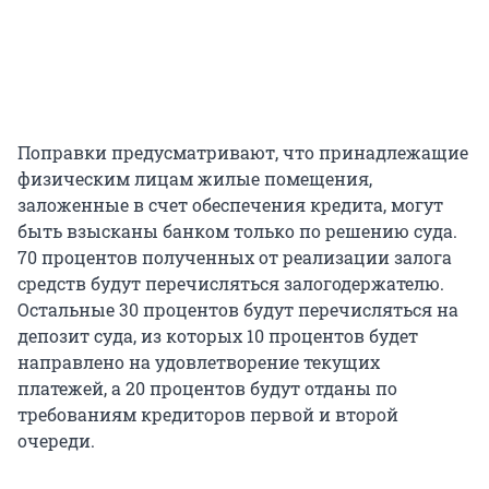
Поправки предусматривают, что принадлежащие
физическим лицам жилые помещения,
заложенные в счет обеспечения кредита, могут
быть взысканы банком только по решению суда.
70 процентов полученных от реализации залога
средств будут перечисляться залогодержателю.
Остальные 30 процентов будут перечисляться на
депозит суда, из которых 10 процентов будет
направлено на удовлетворение текущих
платежей, а 20 процентов будут отданы по
требованиям кредиторов первой и второй
очереди.