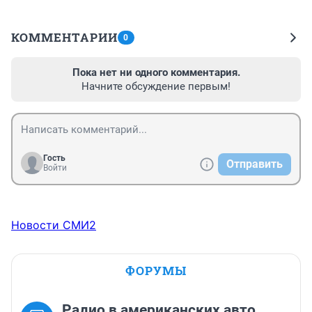
КОММЕНТАРИИ
0
Пока нет ни одного комментария.
Начните обсуждение первым!
Гость
Отправить
Войти
Новости СМИ2
ФОРУМЫ
Радио в американских авто