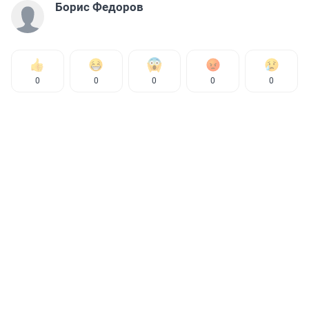
Борис Федоров
0
0
0
0
0