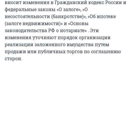
вносит изменения в Гражданский кодекс России и
федеральные законы «О залоге», «О
несостоятельности (банкротстве)», «Об ипотеке
(залоге недвижимости)» и «Основы
законодательства РФ о нотариате» . Эти
изменения уточняют порядок организации
реализации заложенного имущества путем
продажи или публичных торгов по соглашению
сторон.