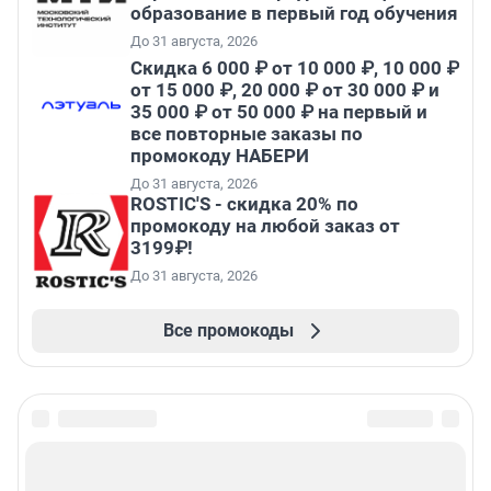
образование в первый год обучения
До 31 августа, 2026
Скидка 6 000 ₽ от 10 000 ₽, 10 000 ₽
от 15 000 ₽, 20 000 ₽ от 30 000 ₽ и
35 000 ₽ от 50 000 ₽ на первый и
все повторные заказы по
промокоду НАБЕРИ
До 31 августа, 2026
ROSTIC'S - скидка 20% по
промокоду на любой заказ от
3199₽!
До 31 августа, 2026
Все промокоды