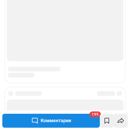
199
Комментарии