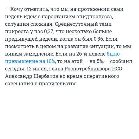
— Хочу отметить, что мы на протяжении семи
недель идем с нарастанием эпидпроцесса,
ситуация сложная. Среднесуточный темп
прироста у нас 0,37, что несколько больше
предыдущей недели, когда он был 0,36. Если
посмотреть в целом на развитие ситуации, то мы
видим замедление. Если на 26-й неделе
было
превышение на 10%
, то на этой — на 5%, — сообщил
сегодня, 12 июля, глава Роспотребнадзора НСО
Александр Щербатов во время оперативного
совещания в правительстве.