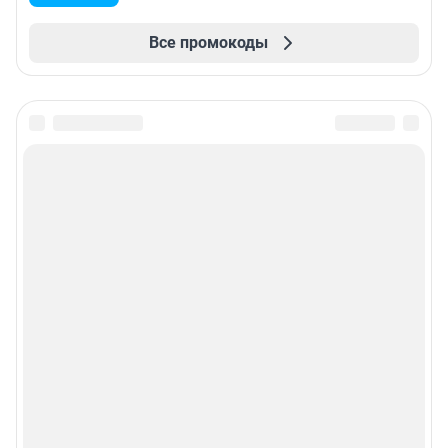
Все промокоды