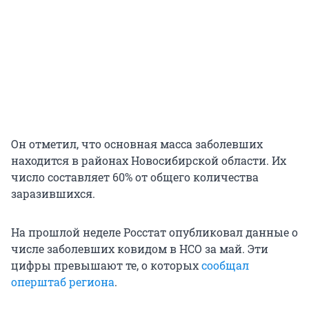
Он отметил, что основная масса заболевших
находится в районах Новосибирской области. Их
число составляет 60% от общего количества
заразившихся.
На прошлой неделе Росстат опубликовал данные о
числе заболевших ковидом в НСО за май. Эти
цифры превышают те, о которых
сообщал
оперштаб региона
.