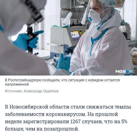
В Роспотребнадзоре сообщили, что ситуация с ковидом остается
напряженной
Источник: 
Александр Ощепков
В Новосибирской области стали снижаться темпы
заболеваемости коронавирусом. На прошлой
неделе зарегистрировали 1267 случаев, что на 5%
больше, чем на позапрошлой.