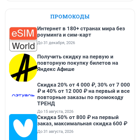
ПРОМОКОДЫ
Интернет в 180+ странах мира без
роуминга и сим-карт
До 31 декабря, 2026
Получить скидку на первую и
повторную покупку билетов на
Яндекс Афише
Скидка 20% от 4 000 ₽, 30% от 7 000
₽ и 40% от 12 000 ₽ на первый и все
повторные заказы по промокоду
ТРЕНД
До 15 августа, 2026
Скидка 50% от 800 ₽ на первый
заказ, максимальная скидка 600 ₽
До 31 августа, 2026