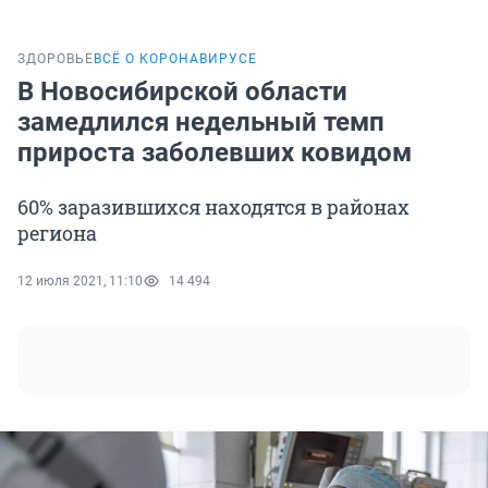
ЗДОРОВЬЕ
ВСЁ О КОРОНАВИРУСЕ
В Новосибирской области
замедлился недельный темп
прироста заболевших ковидом
60% заразившихся находятся в районах
региона
12 июля 2021, 11:10
14 494