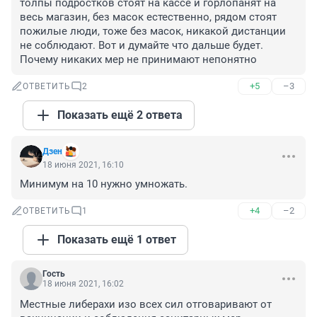
толпы подростков стоят на кассе и горлопанят на 
весь магазин, без масок естественно, рядом стоят 
пожилые люди, тоже без масок, никакой дистанции 
не соблюдают. Вот и думайте что дальше будет. 
Почему никаких мер не принимают непонятно
+5
–3
ОТВЕТИТЬ
2
Показать ещё 2 ответа
Дзен
18 июня 2021, 16:10
Минимум на 10 нужно умножать.
+4
–2
ОТВЕТИТЬ
1
Показать ещё 1 ответ
Гость
18 июня 2021, 16:02
Местные либерахи изо всех сил отговаривают от 