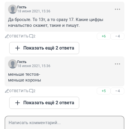
Гость
18 июня 2021, 15:36
Да бросьте. То 13т, а то сразу 17. Какие цифры 
начальство скажет, такие и пишут.
+6
–4
ОТВЕТИТЬ
2
Показать ещё 2 ответа
Гость
18 июня 2021, 15:36
меньше тестов-

меньше короны
+5
–4
ОТВЕТИТЬ
2
Показать ещё 2 ответа