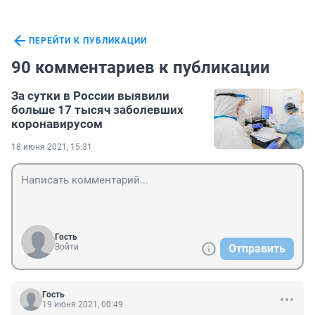
ПЕРЕЙТИ К ПУБЛИКАЦИИ
90 комментариев к публикации
За сутки в России выявили
больше 17 тысяч заболевших
коронавирусом
18 июня 2021, 15:31
Гость
Войти
Отправить
Гость
19 июня 2021, 00:49