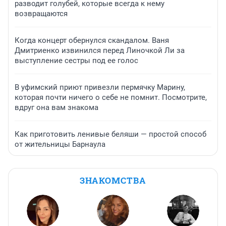
разводит голубей, которые всегда к нему
возвращаются
Когда концерт обернулся скандалом. Ваня
Дмитриенко извинился перед Линочкой Ли за
выступление сестры под ее голос
В уфимский приют привезли пермячку Марину,
которая почти ничего о себе не помнит. Посмотрите,
вдруг она вам знакома
Как приготовить ленивые беляши — простой способ
от жительницы Барнаула
ЗНАКОМСТВА