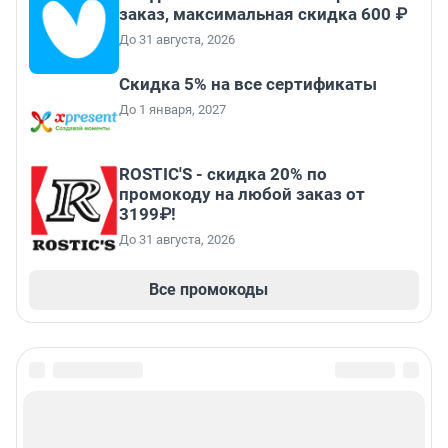
заказ, максимальная скидка 600 ₽
До 31 августа, 2026
Скидка 5% на все сертификаты
До 1 января, 2027
ROSTIC'S - скидка 20% по
промокоду на любой заказ от
3199₽!
До 31 августа, 2026
Все промокоды