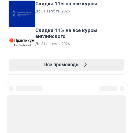
Скидка 11% на все курсы
До 31 августа, 2026
Скидка 11% на все курсы
английского
До 31 августа, 2026
Все промокоды