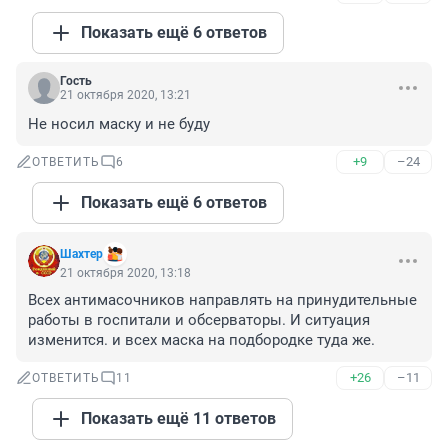
Показать ещё 6 ответов
Гость
21 октября 2020, 13:21
Не носил маску и не буду
+9
–24
ОТВЕТИТЬ
6
Показать ещё 6 ответов
Шахтер
21 октября 2020, 13:18
Всех антимасочников направлять на принудительные 
работы в госпитали и обсерваторы. И ситуация 
изменится. и всех маска на подбородке туда же.
+26
–11
ОТВЕТИТЬ
11
Показать ещё 11 ответов