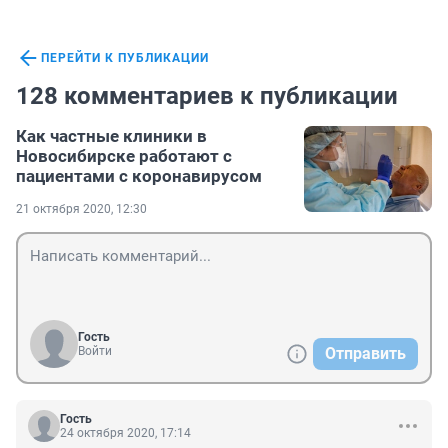
ПЕРЕЙТИ К ПУБЛИКАЦИИ
128 комментариев к публикации
Как частные клиники в
Новосибирске работают с
пациентами с коронавирусом
21 октября 2020, 12:30
Гость
Войти
Отправить
Гость
24 октября 2020, 17:14