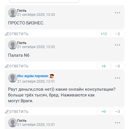
Гость
21 октября 2020, 13:33
ПРОСТО БИЗНЕС.
+12
–2
ОТВЕТИТЬ
Гость
21 октября 2020, 13:32
Палата N6
+6
–0
ОТВЕТИТЬ
Мы ждём перемен
21 октября 2020, 13:31
Рвут деньги,слов нет)) какие онлайн консультации? 
больше трёх тысяч, бред. Наживаются как 
могут.Враги.
+9
–3
ОТВЕТИТЬ
Гость
21 октября 2020, 13:31