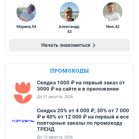
Марина
,
54
Александр
,
New
,
42
42
Начать знакомиться
ПРОМОКОДЫ
Скидка 1000 ₽ на первый заказ от
3000 ₽ на сайте и в приложении
До 31 августа, 2026
Скидка 20% от 4 000 ₽, 30% от 7 000
₽ и 40% от 12 000 ₽ на первый и все
повторные заказы по промокоду
ТРЕНД
До 15 августа, 2026