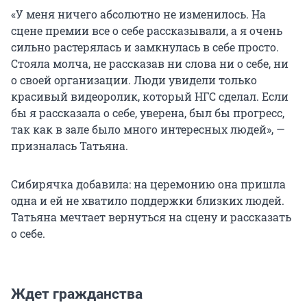
«У меня ничего абсолютно не изменилось. На
сцене премии все о себе рассказывали, а я очень
сильно растерялась и замкнулась в себе просто.
Стояла молча, не рассказав ни слова ни о себе, ни
о своей организации. Люди увидели только
красивый видеоролик, который НГС сделал. Если
бы я рассказала о себе, уверена, был бы прогресс,
так как в зале было много интересных людей», —
призналась Татьяна.
Сибирячка добавила: на церемонию она пришла
одна и ей не хватило поддержки близких людей.
Татьяна мечтает вернуться на сцену и рассказать
о себе.
Ждет гражданства