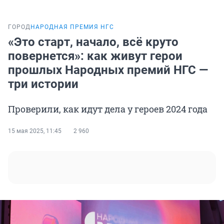
ГОРОД
НАРОДНАЯ ПРЕМИЯ НГС
«Это старт, начало, всё круто
повернется»: как живут герои
прошлых Народных премий НГС —
три истории
Проверили, как идут дела у героев 2024 года
15 мая 2025, 11:45
2 960