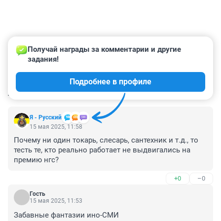
Получай награды за комментарии и другие 
задания!
Подробнее в профиле
КОММЕНТАРИИ
4
Я - Русский
15 мая 2025, 11:58
Почему ни один токарь, слесарь, сантехник и т.д., то 
тесть те, кто реально работает не выдвигались на 
премию нгс?
+0
–0
Гость
15 мая 2025, 11:53
Забавные фантазии ино-СМИ