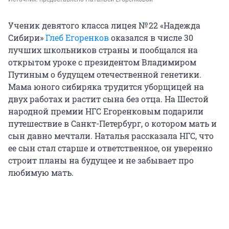
Ученик девятого класса лицея № 22 «Надежда
Сибири»
Глеб Егоренков
оказался в числе 30
лучших школьников страны и пообщался на
открытом уроке с президентом Владимиром
Путиным о будущем отечественной генетики.
Мама юного сибиряка трудится уборщицей на
двух работах и растит сына без отца. На Шестой
народной премии НГС Егоренковым подарили
путешествие в Санкт-Петербург, о котором мать и
сын давно мечтали. Наталья рассказала НГС, что
ее сын стал старше и ответственное, он уверенно
строит планы на будущее и не забывает про
любимую мать.