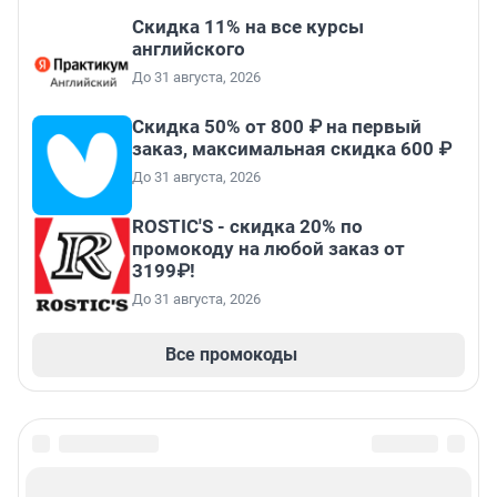
Скидка 11% на все курсы
английского
До 31 августа, 2026
Скидка 50% от 800 ₽ на первый
заказ, максимальная скидка 600 ₽
До 31 августа, 2026
ROSTIC'S - скидка 20% по
промокоду на любой заказ от
3199₽!
До 31 августа, 2026
Все промокоды