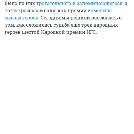
было на них
трогательного и запоминающегося
, а
также рассказывали, как премия
изменила
жизни героев
. Сегодня мы решили рассказать о
том, как сложилась судьба еще трех народных
героев шестой Народной премии НГС.