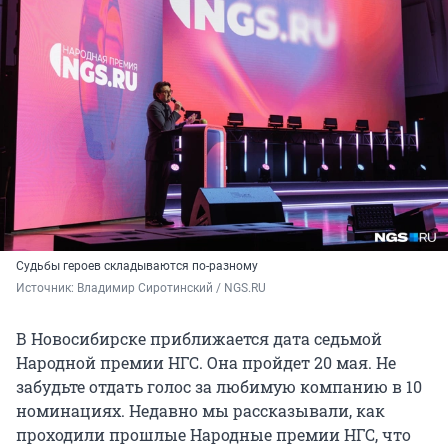
Судьбы героев складываются по-разному
Источник: 
Владимир Сиротинский / NGS.RU
В Новосибирске приближается дата седьмой
Народной премии НГС. Она пройдет 20 мая. Не
забудьте отдать голос за любимую компанию в 10
номинациях. Недавно мы рассказывали, как
проходили прошлые Народные премии НГС, что