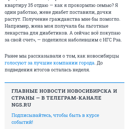
квартиру 35 отдаю — как я прокормлю семью? Я
один работаю, жене диабет поставили, дочки
растут. Получение гражданства мне бы помогло.
Например, жена моя получала бы льготные
лекарства для диабетиков. А сейчас всё покупаю
за свой счет», — поделился наболевшим с НГС Рза.
Ранее мы рассказывали о том, как новосибирцы
голосуют за лучшие компании города
. До
подведения итогов осталась неделя.
ГЛАВНЫЕ НОВОСТИ НОВОСИБИРСКА И
СТРАНЫ — В ТЕЛЕГРАМ-КАНАЛЕ
NGS.RU
Подписывайтесь, чтобы быть в курсе
событий!