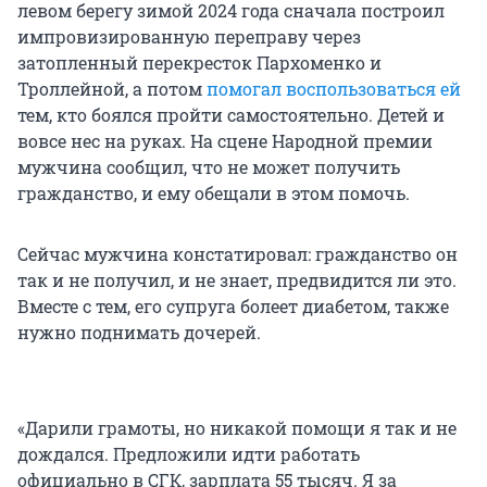
левом берегу зимой 2024 года сначала построил
импровизированную переправу через
затопленный перекресток Пархоменко и
Троллейной, а потом
помогал воспользоваться ей
тем, кто боялся пройти самостоятельно. Детей и
вовсе нес на руках. На сцене Народной премии
мужчина сообщил, что не может получить
гражданство, и ему обещали в этом помочь.
Сейчас мужчина констатировал: гражданство он
так и не получил, и не знает, предвидится ли это.
Вместе с тем, его супруга болеет диабетом, также
нужно поднимать дочерей.
«Дарили грамоты, но никакой помощи я так и не
дождался. Предложили идти работать
официально в СГК, зарплата 55 тысяч. Я за