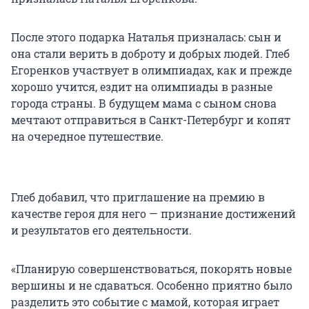
После этого подарка Наталья призналась: сын и
она стали верить в доброту и добрых людей. Глеб
Егоренков участвует в олимпиадах, как и прежде
хорошо учится, ездит на олимпиады в разные
города страны. В будущем мама с сыном снова
мечтают отправиться в Санкт-Петербург и копят
на очередное путешествие.
Глеб добавил, что приглашение на премию в
качестве героя для него — признание достижений
и результатов его деятельности.
«Планирую совершенствоваться, покорять новые
вершины и не сдаваться. Особенно приятно было
разделить это событие с мамой, которая играет