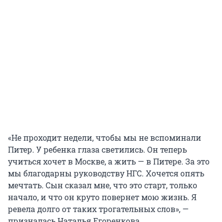
«Не проходит недели, чтобы мы не вспоминали
Питер. У ребенка глаза светились. Он теперь
учиться хочет в Москве, а жить — в Питере. За это
мы благодарны руководству НГС. Хочется опять
мечтать. Сын сказал мне, что это старт, только
начало, и что он круто повернет мою жизнь. Я
ревела долго от таких трогательных слов», —
призналась Наталья Егоренкова.