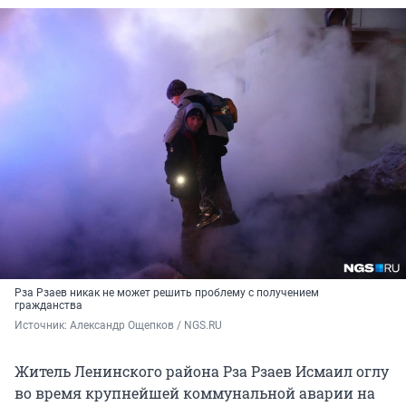
Рза Рзаев никак не может решить проблему с получением
гражданства
Источник: 
Александр Ощепков / NGS.RU
Житель Ленинского района Рза Рзаев Исмаил оглу
во время крупнейшей коммунальной аварии на