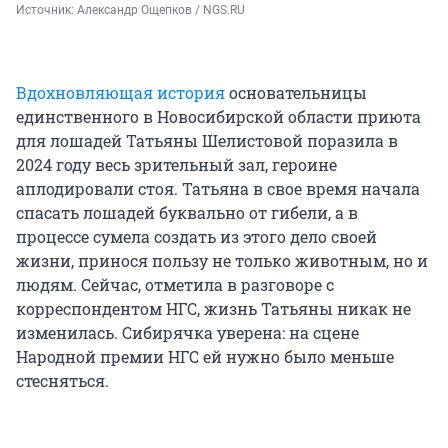
Источник: 
Александр Ощепков / NGS.RU
Вдохновляющая история
основательницы
единственного в Новосибирской области приюта
для лошадей Татьяны Шелистовой поразила в
2024 году весь зрительный зал, героине
аплодировали стоя. Татьяна в свое время начала
спасать лошадей буквально от гибели, а в
процессе сумела создать из этого дело своей
жизни, принося пользу не только животным, но и
людям. Сейчас, отметила в разговоре с
корреспондентом НГС, жизнь Татьяны никак не
изменилась. Сибирячка уверена: на сцене
Народной премии НГС ей нужно было меньше
стесняться.