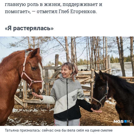
главную роль в жизни, поддерживает и
помогает», — отметил Глеб Егоренков.
«Я растерялась»
Татьяна призналась: сейчас она бы вела себя на сцене смелее