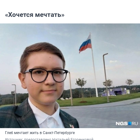
«Хочется мечтать»
Глеб мечтает жить в Санкт-Петербурге
Источник: 
предоставлено Натальей Егоренковой