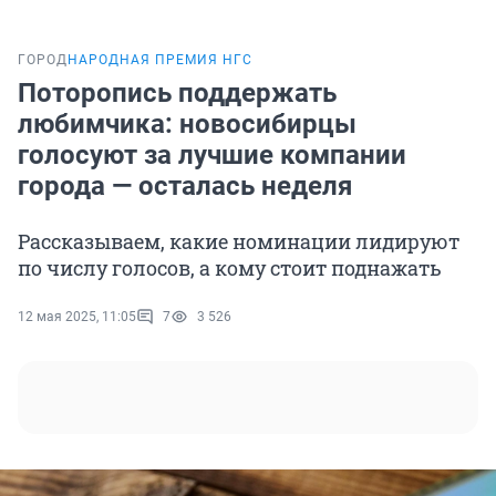
ГОРОД
НАРОДНАЯ ПРЕМИЯ НГС
Поторопись поддержать
любимчика: новосибирцы
голосуют за лучшие компании
города — осталась неделя
Рассказываем, какие номинации лидируют
по числу голосов, а кому стоит поднажать
12 мая 2025, 11:05
7
3 526