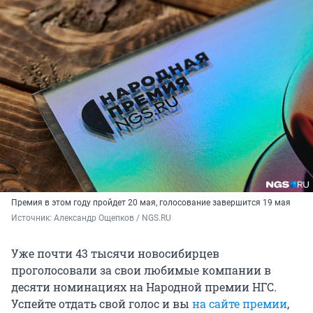
Премия в этом году пройдет 20 мая, голосование завершится 19 мая
Источник: 
Александр Ощепков / NGS.RU
Уже почти 43 тысячи новосибирцев
проголосовали за свои любимые компании в
десяти номинациях на Народной премии НГС.
Успейте отдать свой голос и вы
на сайте премии
,