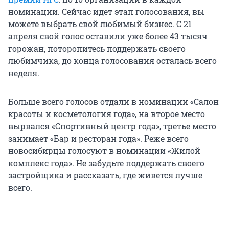
номинации. Сейчас идет этап голосования, вы
можете выбрать свой любимый бизнес. С 21
апреля свой голос оставили уже более 43 тысяч
горожан, поторопитесь поддержать своего
любимчика, до конца голосования осталась всего
неделя.
Больше всего голосов отдали в номинации «Салон
красоты и косметология года», на второе место
вырвался «Спортивный центр года», третье место
занимает «Бар и ресторан года». Реже всего
новосибирцы голосуют в номинации «Жилой
комплекс года». Не забудьте поддержать своего
застройщика и рассказать, где живется лучше
всего.