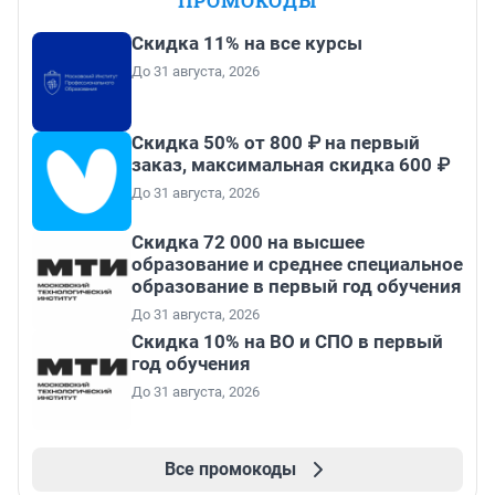
ПРОМОКОДЫ
Скидка 11% на все курсы
До 31 августа, 2026
Скидка 50% от 800 ₽ на первый
заказ, максимальная скидка 600 ₽
До 31 августа, 2026
Скидка 72 000 на высшее
образование и среднее специальное
образование в первый год обучения
До 31 августа, 2026
Скидка 10% на ВО и СПО в первый
год обучения
До 31 августа, 2026
Все промокоды