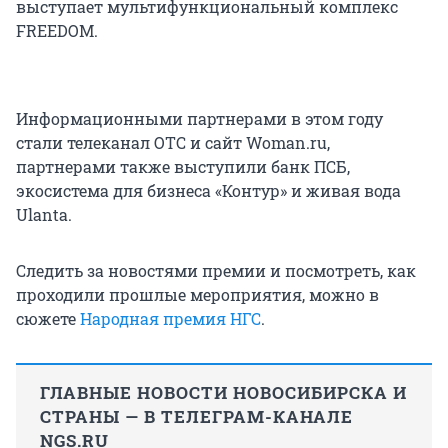
выступает мультифункциональный комплекс
FREEDOM.
Информационными партнерами в этом году
стали телеканал ОТС и сайт Woman.ru,
партнерами также выступили банк ПСБ,
экосистема для бизнеса «Контур» и живая вода
Ulanta.
Следить за новостями премии и посмотреть, как
проходили прошлые мероприятия, можно в
сюжете
Народная премия НГС
.
ГЛАВНЫЕ НОВОСТИ НОВОСИБИРСКА И
СТРАНЫ — В ТЕЛЕГРАМ-КАНАЛЕ
NGS.RU