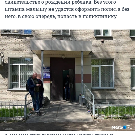
свидетельстве о рождении ребенка. Без этого
штампа малышу не удастся оформить полис, а без
него, в свою очередь, попасть в поликлинику.