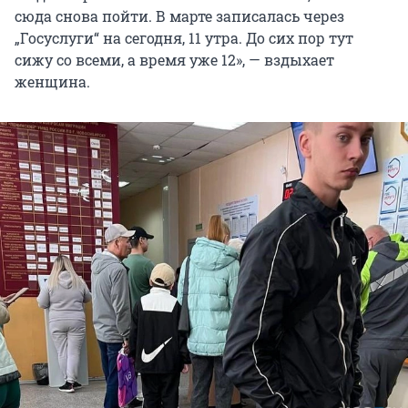
сюда снова пойти. В марте записалась через
„Госуслуги“ на сегодня, 11 утра. До сих пор тут
сижу со всеми, а время уже 12», — вздыхает
женщина.