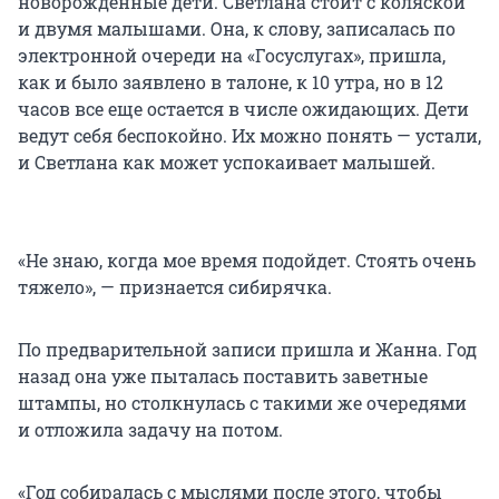
новорожденные дети. Светлана стоит с коляской
и двумя малышами. Она, к слову, записалась по
электронной очереди на «Госуслугах», пришла,
как и было заявлено в талоне, к 10 утра, но в 12
часов все еще остается в числе ожидающих. Дети
ведут себя беспокойно. Их можно понять — устали,
и Светлана как может успокаивает малышей.
«Не знаю, когда мое время подойдет. Стоять очень
тяжело», — признается сибирячка.
По предварительной записи пришла и Жанна. Год
назад она уже пыталась поставить заветные
штампы, но столкнулась с такими же очередями
и отложила задачу на потом.
«Год собиралась с мыслями после этого, чтобы