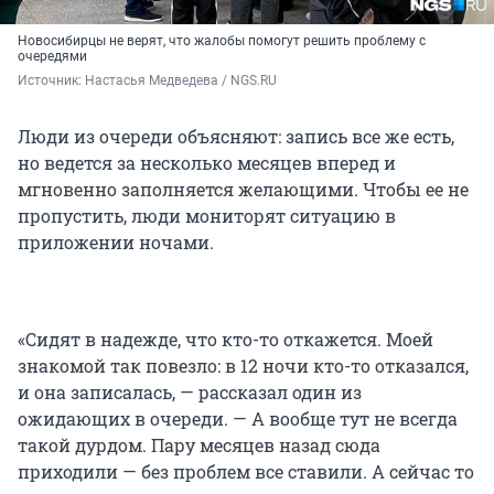
Новосибирцы не верят, что жалобы помогут решить проблему с
очередями
Источник: 
Настасья Медведева / NGS.RU
Люди из очереди объясняют: запись все же есть,
но ведется за несколько месяцев вперед и
мгновенно заполняется желающими. Чтобы ее не
пропустить, люди мониторят ситуацию в
приложении ночами.
«Сидят в надежде, что кто-то откажется. Моей
знакомой так повезло: в 12 ночи кто-то отказался,
и она записалась, — рассказал один из
ожидающих в очереди. — А вообще тут не всегда
такой дурдом. Пару месяцев назад сюда
приходили — без проблем все ставили. А сейчас то