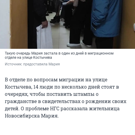
Такую очередь Мария застала в один из дней в миграционном
отделе на улице Костычева
Источник: 
предоставила Мария
В отделе по вопросам миграции на улице
Костычева, 14 люди по несколько дней стоят в
очередях, чтобы поставить штампы о
гражданстве в свидетельствах о рождении своих
детей. О проблеме НГС рассказала жительница
Новосибирска Мария.