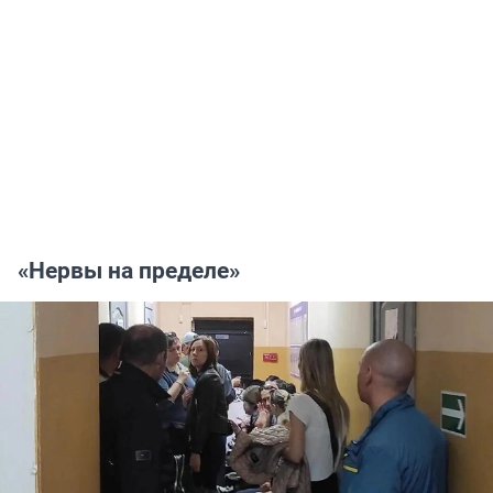
«Нервы на пределе»