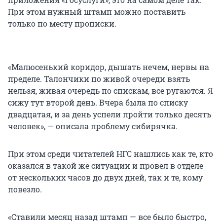
При этом нужный штамп можно поставить
только по месту прописки.
«Малюсенький коридор, дышать нечем, нервы на
пределе. Талончики по живой очереди взять
нельзя, живая очередь по спискам, все ругаются. Я
сижу тут второй день. Вчера была по списку
двадцатая, и за день успели пройти только десять
человек», — описала проблему сибирячка.
При этом среди читателей НГС нашлись как те, кто
оказался в такой же ситуации и провел в отделе
от нескольких часов до двух дней, так и те, кому
повезло.
«Ставили месяц назад штамп — все было быстро,