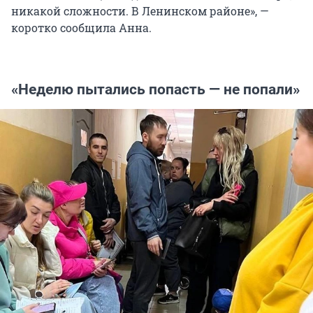
никакой сложности. В Ленинском районе», —
коротко сообщила Анна.
«Неделю пытались попасть — не попали»