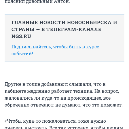
пояснил довольный Антон.
ГЛАВНЫЕ НОВОСТИ НОВОСИБИРСКА И
СТРАНЫ — В ТЕЛЕГРАМ-КАНАЛЕ
NGS.RU
Подписывайтесь, чтобы быть в курсе
событий!
Другие в толпе добавляют: слышали, что в
кабинете медленно работает техника. На вопрос,
жаловались ли куда-то на происходящее, все
обреченно отвечают: не думают, что это поможет.
«Чтобы куда-то пожаловаться, тоже нужно
очередь выстоять. Все так устроено, чтобы людям