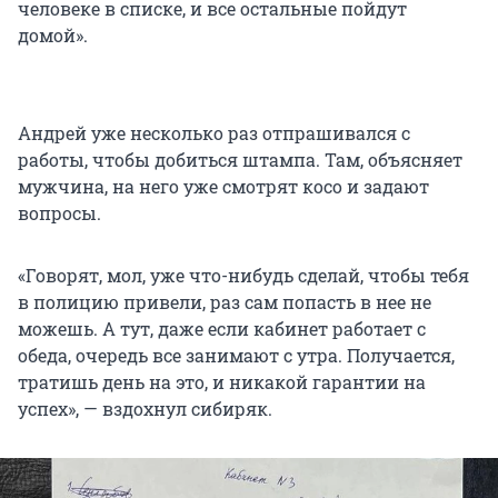
человеке в списке, и все остальные пойдут
домой».
Андрей уже несколько раз отпрашивался с
работы, чтобы добиться штампа. Там, объясняет
мужчина, на него уже смотрят косо и задают
вопросы.
«Говорят, мол, уже что-нибудь сделай, чтобы тебя
в полицию привели, раз сам попасть в нее не
можешь. А тут, даже если кабинет работает с
обеда, очередь все занимают с утра. Получается,
тратишь день на это, и никакой гарантии на
успех», — вздохнул сибиряк.