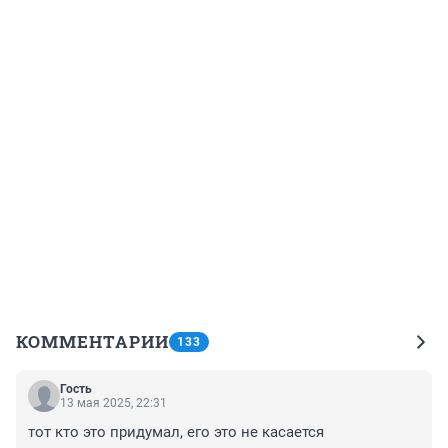
КОММЕНТАРИИ
133
Гость
13 мая 2025, 22:31
тот кто это придумал, его это не касается