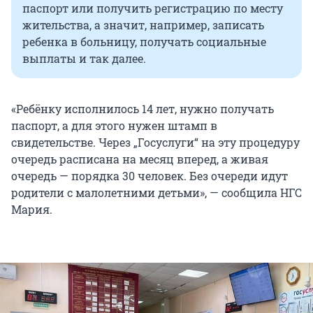
паспорт или получить регистрацию по месту
жительства, а значит, например, записать
ребенка в больницу, получать социальные
выплаты и так далее.
«Ребёнку исполнилось 14 лет, нужно получать
паспорт, а для этого нужен штамп в
свидетельстве. Через „Госуслуги“ на эту процедуру
очередь расписана на месяц вперед, а живая
очередь — порядка 30 человек. Без очереди идут
родители с малолетними детьми», — сообщила НГС
Мария.