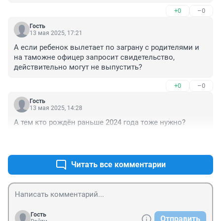
+0
–0
Гость
13 мая 2025, 17:21
А если ребенок вылетает по заграну с родителями и 
на таможне офицер запросит свидетельство, 
действительно могут не выпустить?
+0
–0
Гость
13 мая 2025, 14:28
А тем кто рождён раньше 2024 года тоже нужно?
+0
–0
Читать все комментарии
Гость
Отправить