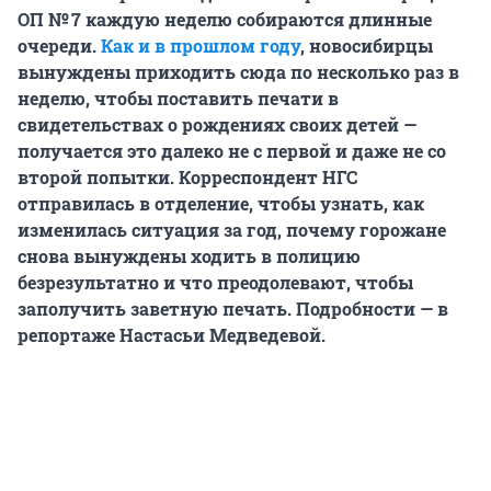
ОП № 7 каждую неделю собираются длинные
очереди.
Как и в прошлом году
, новосибирцы
вынуждены приходить сюда по несколько раз в
неделю, чтобы поставить печати в
свидетельствах о рождениях своих детей —
получается это далеко не с первой и даже не со
второй попытки. Корреспондент НГС
отправилась в отделение, чтобы узнать, как
изменилась ситуация за год, почему горожане
снова вынуждены ходить в полицию
безрезультатно и что преодолевают, чтобы
заполучить заветную печать. Подробности — в
репортаже Настасьи Медведевой.