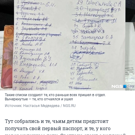
Такие списки создают те, кто раньше всех пришел в отдел.
Вычеркнутые — те, кто отчаялся и ушел
Источник: 
Настасья Медведева / NGS.RU
Тут собрались и те, чьим детям предстоит
получать свой первый паспорт, и те, у кого