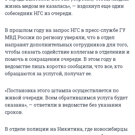
жизнь медом не казалась», — вздохнул еще один
собеседник НГС из очереди.
В прошлом году на запрос НГС в пресс-службе ГУ
МВД России по региону уверяли, что в отдел
направят дополнительных сотрудников для того,
чтобы оказать содействие коллегам в отделении и
помочь в сокращении очереди. В этом году в
ведомстве лишь коротко сообщили, что все, кто
обращаются за услугой, получат ее.
«Постановка этого штампа осуществляется по
живой очереди. Всем обратившимся услуга будет
оказана», — ответили в ведомстве без указания
сроков.
В отделе полиции на Никитина, где новосибирцы