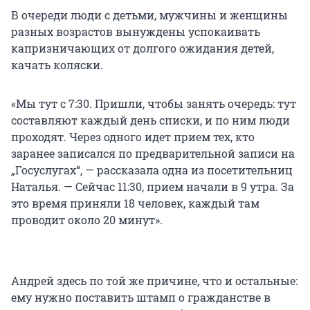
В очереди люди с детьми, мужчины и женщины
разных возрастов вынуждены успокаивать
капризничающих от долгого ожидания детей,
качать коляски.
«Мы тут с 7:30. Пришли, чтобы занять очередь: тут
составляют каждый день списки, и по ним люди
проходят. Через одного идет прием тех, кто
заранее записался по предварительной записи на
„Госуслугах“, — рассказала одна из посетительниц
Наталья. — Сейчас 11:30, прием начали в 9 утра. За
это время приняли 18 человек, каждый там
проводит около 20 минут».
Андрей здесь по той же причине, что и остальные:
ему нужно поставить штамп о гражданстве в