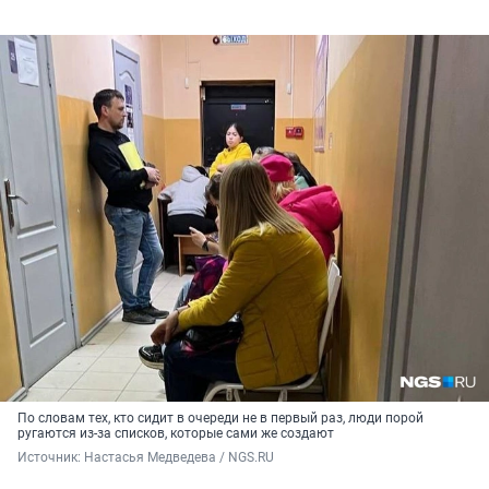
По словам тех, кто сидит в очереди не в первый раз, люди порой
ругаются из-за списков, которые сами же создают
Источник: 
Настасья Медведева / NGS.RU