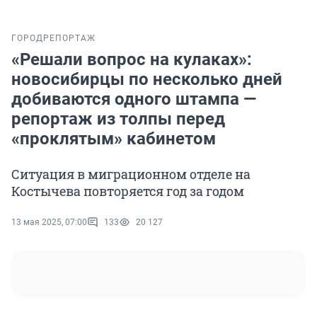
ГОРОД
РЕПОРТАЖ
«Решали вопрос на кулаках»:
новосибирцы по несколько дней
добиваются одного штампа —
репортаж из толпы перед
«проклятым» кабинетом
Ситуация в миграционном отделе на
Костычева повторяется год за годом
13 мая 2025, 07:00
133
20 127