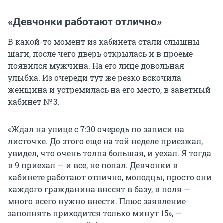
«Девчонки работают отлично»
В какой-то момент из кабинета стали слышны
шаги, после чего дверь открылась и в проеме
появился мужчина. На его лице довольная
улыбка. Из очереди тут же резко вскочила
женщина и устремилась на его место, в заветный
кабинет № 3.
«Ждал на улице с 7:30 очередь по записи на
листочке. До этого еще на той неделе приезжал,
увидел, что очень толпа большая, и уехал. Я тогда
в 9 приехал — и все, не попал. Девчонки в
кабинете работают отлично, молодцы, просто они
каждого гражданина вносят в базу, в поля —
много всего нужно внести. Плюс заявление
заполнять приходится только минут 15», —