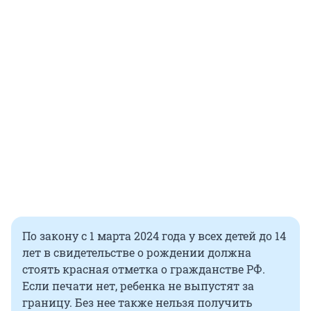
По закону с 1 марта 2024 года у всех детей до 14
лет в свидетельстве о рождении должна
стоять красная отметка о гражданстве РФ.
Если печати нет, ребенка не выпустят за
границу. Без нее также нельзя получить