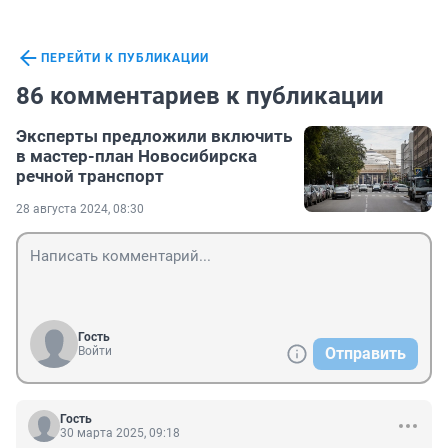
ПЕРЕЙТИ К ПУБЛИКАЦИИ
86 комментариев к публикации
Эксперты предложили включить
в мастер-план Новосибирска
речной транспорт
28 августа 2024, 08:30
Гость
Войти
Отправить
Гость
30 марта 2025, 09:18