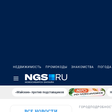
НЕДВИЖИМОСТЬ
ПРОМОКОДЫ
ЗНАКОМСТВА
ПОГОДА
«Майские» против подставщиков
Н
ГОРОД
ПОДРОБНОС
ВСЕ НОВОСТИ