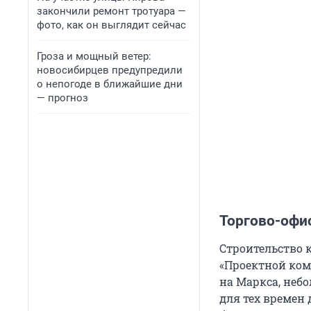
закончили ремонт тротуара —
фото, как он выглядит сейчас
Гроза и мощный ветер:
новосибирцев предупредили
о непогоде в ближайшие дни
— прогноз
Торгово-офи
Строительство 
«Проектной комп
на Маркса, неб
для тех времен