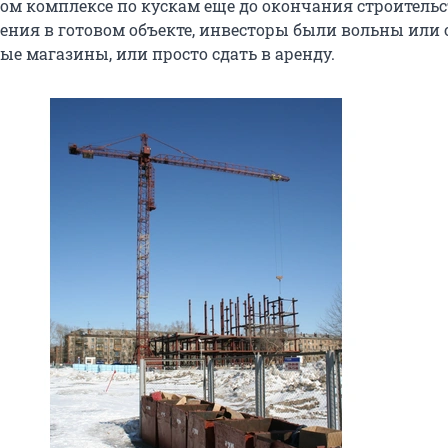
ом комплексе по кускам еще до окончания строительс
ния в готовом объекте, инвесторы были вольны или
ые магазины, или просто сдать в аренду.