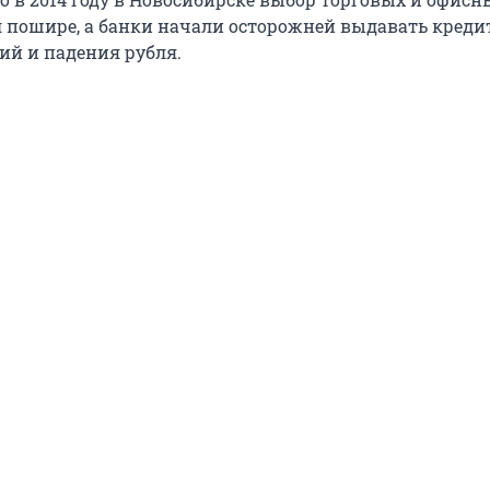
пошире, а банки начали осторожней выдавать креди
ий и падения рубля.