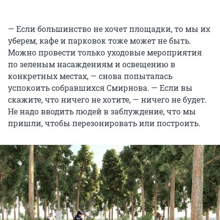
— Если большинство не хочет площадки, то мы их
уберем, кафе и парковок тоже может не быть.
Можно провести только уходовые мероприятия
по зеленым насаждениям и освещению в
конкретных местах, — снова попыталась
успокоить собравшихся Смирнова. — Если вы
скажите, что ничего не хотите, — ничего не будет.
Не надо вводить людей в заблуждение, что мы
пришли, чтобы перезонировать или построить.