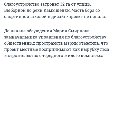
благоустройство затронет 32 га от улицы
Выборной до реки Камышенки. Часть бора со
спортивной школой в дизайн-проект не попала.
До начала обсуждения Мария Смирнова,
замначальника управления по благоустройству
общественных пространств мэрии отметила, что
проект местные воспринимают как вырубку леса
и строительство очередного жилого комплекса.