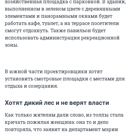
хозяйственная площадка с парковкой. В здании,
выполненном в зеленом цвете с деревянными
элементами и панорамными окнами будет
работать кафе, туалет, а на террасе посетители
смогут отдохнуть. Также павильон будет
использовать администрация рекреационной
зоны.
В южной части проектировщики хотят
установить смотровые площадки с местами для
отдыха и созерцания.
Хотят дикий лес и не верят власти
Как только жителям дали слово, из толпы стала
кричать пожилая женщина: она то и дело
повторяла, что заявит на департамент мэрии