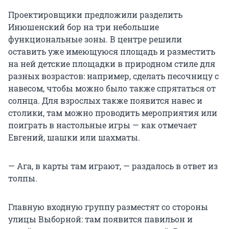
Проектировщики предложили разделить
Инюшенский бор на три небольшие
функциональные зоны. В центре решили
оставить уже имеющуюся площадь и разместить
на ней детские площадки в природном стиле для
разных возрастов: например, сделать песочницу с
навесом, чтобы можно было также спрятаться от
солнца. Для взрослых также появится навес и
столики, там можно проводить мероприятия или
поиграть в настольные игры — как отмечает
Евгений, шашки или шахматы.
— Ага, в карты там играют, — раздалось в ответ из
толпы.
Главную входную группу разместят со стороны
улицы Выборной: там появится павильон и