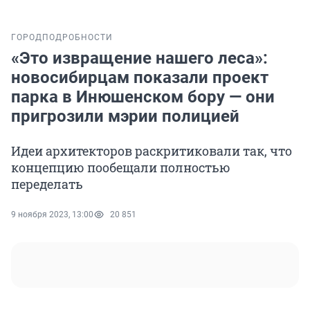
ГОРОД
ПОДРОБНОСТИ
«Это извращение нашего леса»:
новосибирцам показали проект
парка в Инюшенском бору — они
пригрозили мэрии полицией
Идеи архитекторов раскритиковали так, что
концепцию пообещали полностью
переделать
9 ноября 2023, 13:00
20 851