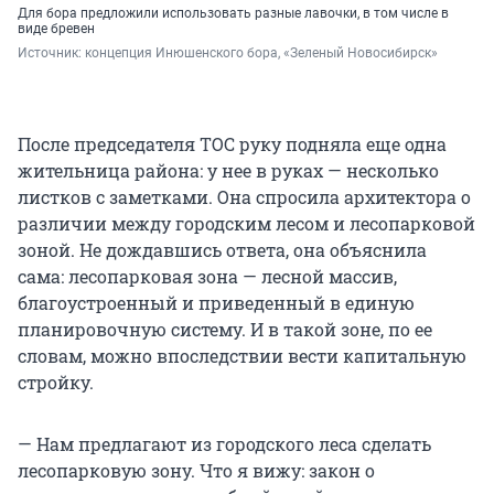
Для бора предложили использовать разные лавочки, в том числе в
виде бревен
Источник: 
концепция Инюшенского бора, «Зеленый Новосибирск»
После председателя ТОС руку подняла еще одна
жительница района: у нее в руках — несколько
листков с заметками. Она спросила архитектора о
различии между городским лесом и лесопарковой
зоной. Не дождавшись ответа, она объяснила
сама: лесопарковая зона — лесной массив,
благоустроенный и приведенный в единую
планировочную систему. И в такой зоне, по ее
словам, можно впоследствии вести капитальную
стройку.
— Нам предлагают из городского леса сделать
лесопарковую зону. Что я вижу: закон о