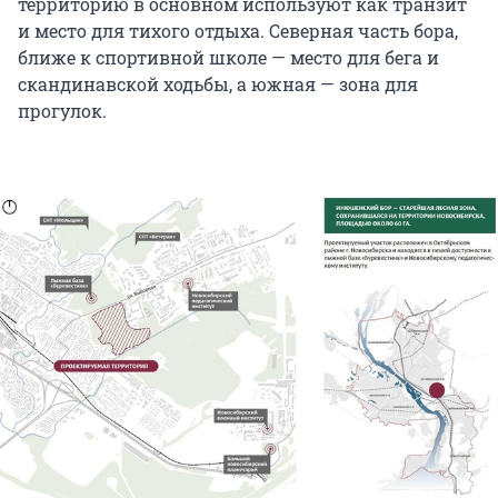
территорию в основном используют как транзит
и место для тихого отдыха. Северная часть бора,
ближе к спортивной школе — место для бега и
скандинавской ходьбы, а южная — зона для
прогулок.