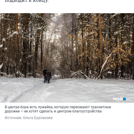
В центре бора есть лужайка, которую пересекают транзитные
дорожки — ее хотят сделать и центром благоустройства
Источник: 
Ольга Бурлакова