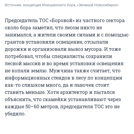
Источник: 
концепция Инюшенского бора, «Зеленый Новосибирск»
Председатель ТОС «Боровой» из частного сектора
около бора заметил, что лесом никто не
занимался, а жители своими силами и с помощью
грантов установили освещение, отсыпали
дорожки и организовали вывоз мусора. И тоже
потребовал, чтобы специалисты сохранили
лесной массив и во время установки освещения
не копали землю. Мужчина также считает, что
информационных стендов в лесу по концепции
как-то слишком много, да и лавочек стоит
ставить меньше. Хотя архитектор и пытался
объяснить, что скамейки устанавливают через
каждые 50–60 метров, председателя ТОС это не
убедило.