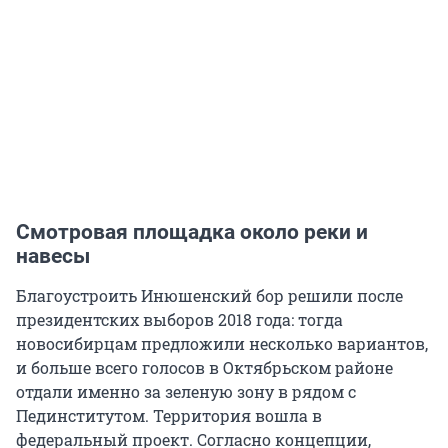
Смотровая площадка около реки и
навесы
Благоустроить Инюшенский бор решили после
президентских выборов 2018 года: тогда
новосибирцам предложили несколько вариантов,
и больше всего голосов в Октябрьском районе
отдали именно за зеленую зону в рядом с
Пединститутом. Территория вошла в
федеральный проект. Согласно концепции,