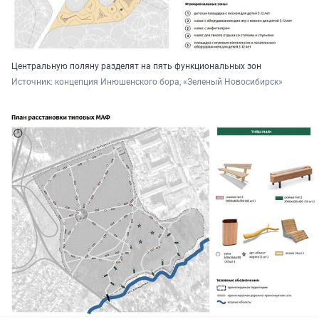
Центральную поляну разделят на пять функциональных зон
Источник: 
концепция Инюшенского бора, «Зеленый Новосибирск»