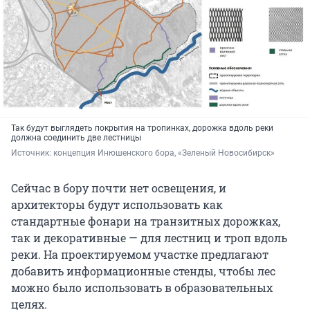
Так будут выглядеть покрытия на тропинках, дорожка вдоль реки
должна соединить две лестницы
Источник: 
концепция Инюшенского бора, «Зеленый Новосибирск»
Сейчас в бору почти нет освещения, и
архитекторы будут использовать как
стандартные фонари на транзитных дорожках,
так и декоративные — для лестниц и троп вдоль
реки. На проектируемом участке предлагают
добавить информационные стенды, чтобы лес
можно было использовать в образовательных
целях.