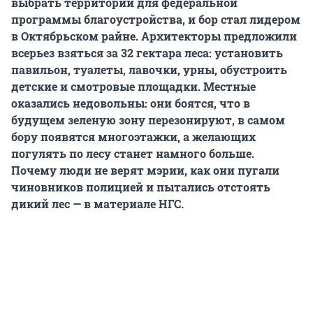
выбрать территории для федеральной
программы благоустройства, и бор стал лидером
в Октябрьском райне. Архитекторы предложили
всерьез взяться за 32 гектара леса: установить
павильон, туалеты, лавочки, урны, обустроить
детские и смотровые площадки. Местные
оказались недовольны: они боятся, что в
будущем зеленую зону перезонируют, в самом
бору появятся многоэтажки, а желающих
погулять по лесу станет намного больше.
Почему люди не верят мэрии, как они пугали
чиновников полицией и пытались отстоять
дикий лес — в материале НГС.