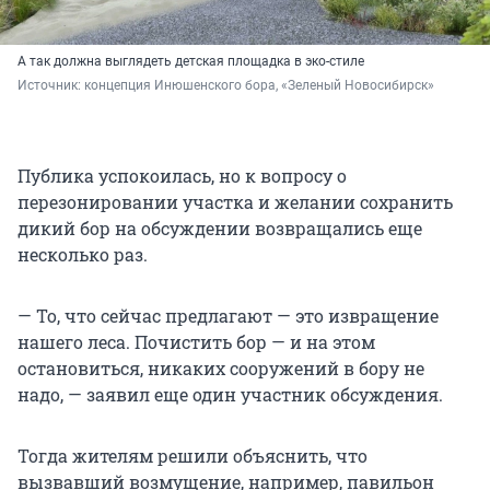
А так должна выглядеть детская площадка в эко-стиле
Источник: 
концепция Инюшенского бора, «Зеленый Новосибирск»
Публика успокоилась, но к вопросу о
перезонировании участка и желании сохранить
дикий бор на обсуждении возвращались еще
несколько раз.
— То, что сейчас предлагают — это извращение
нашего леса. Почистить бор — и на этом
остановиться, никаких сооружений в бору не
надо, — заявил еще один участник обсуждения.
Тогда жителям решили объяснить, что
вызвавший возмущение, например, павильон