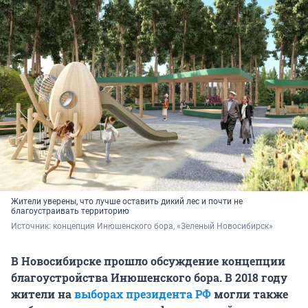
Жители уверены, что лучше оставить дикий лес и почти не
благоустраивать территорию
Источник: 
концепция Инюшенского бора, «Зеленый Новосибирск»
В Новосибирске прошло обсуждение концепции
благоустройства Инюшенского бора. В 2018 году
жители на
выборах президента РФ
могли также