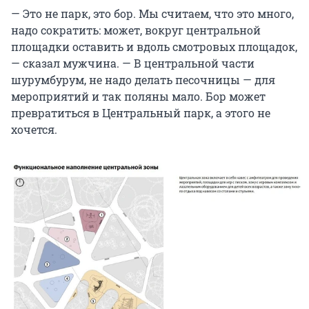
— Это не парк, это бор. Мы считаем, что это много,
надо сократить: может, вокруг центральной
площадки оставить и вдоль смотровых площадок,
— сказал мужчина. — В центральной части
шурумбурум, не надо делать песочницы — для
мероприятий и так поляны мало. Бор может
превратиться в Центральный парк, а этого не
хочется.