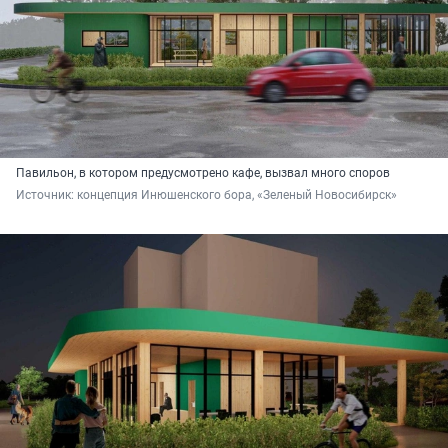
Павильон, в котором предусмотрено кафе, вызвал много споров
Источник: 
концепция Инюшенского бора, «Зеленый Новосибирск»