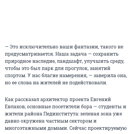
— Это исключительно ваши фантазии, такого не
предусматривается. Наша задача — сохранить
природное наследие, ландшафт, улучшить среду,
чтобы это был парк для прогулок, занятий
спортом. У нас благие намерения, — заверила она,
но ее слова на жителей не подействовали.
Как рассказал архитектор проекта Евгений
Евлахов, основные посетители бора — студенты и
жители района Пединститута: зеленая зона уже
давно окружена частным сектором и
многоэтажными домами. Сейчас проектируемую