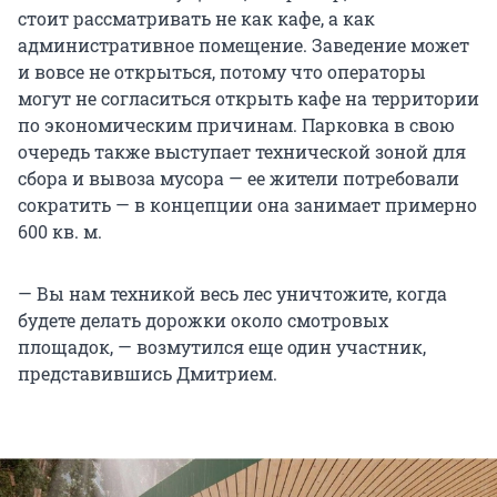
стоит рассматривать не как кафе, а как
административное помещение. Заведение может
и вовсе не открыться, потому что операторы
могут не согласиться открыть кафе на территории
по экономическим причинам. Парковка в свою
очередь также выступает технической зоной для
сбора и вывоза мусора — ее жители потребовали
сократить — в концепции она занимает примерно
600 кв. м.
— Вы нам техникой весь лес уничтожите, когда
будете делать дорожки около смотровых
площадок, — возмутился еще один участник,
представившись Дмитрием.