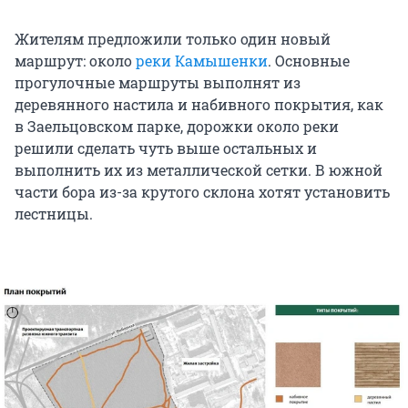
Жителям предложили только один новый
маршрут: около
реки Камышенки
. Основные
прогулочные маршруты выполнят из
деревянного настила и набивного покрытия, как
в Заельцовском парке, дорожки около реки
решили сделать чуть выше остальных и
выполнить их из металлической сетки. В южной
части бора из-за крутого склона хотят установить
лестницы.