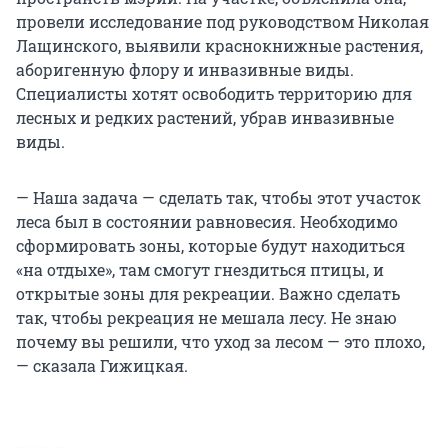
провели исследование под руководством Николая
Лащинского, выявили краснокнижные растения,
аборигенную флору и инвазивные виды.
Специалисты хотят освободить территорию для
лесных и редких растений, убрав инвазивные
виды.
— Наша задача — сделать так, чтобы этот участок
леса был в состоянии равновесия. Необходимо
сформировать зоны, которые будут находиться
«на отдыхе», там смогут гнездиться птицы, и
открытые зоны для рекреации. Важно сделать
так, чтобы рекреация не мешала лесу. Не знаю
почему вы решили, что уход за лесом — это плохо,
— сказала Гижицкая.