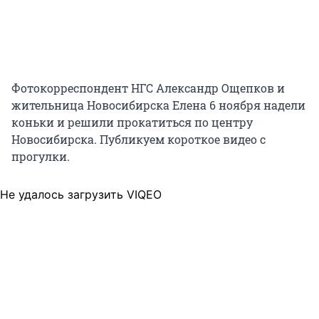
Фотокорреспондент НГС Александр Ощепков и
жительница Новосибирска Елена 6 ноября надели
коньки и решили прокатиться по центру
Новосибирска. Публикуем короткое видео с
прогулки.
Не удалось загрузить VIQEO