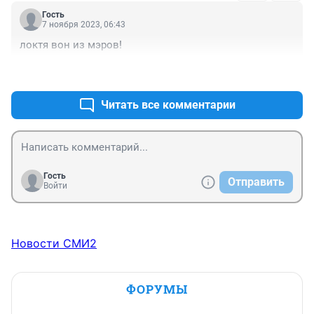
Гость
7 ноября 2023, 06:43
локтя вон из мэров!
+2
–0
Читать все комментарии
Гость
Отправить
Войти
Новости СМИ2
ФОРУМЫ