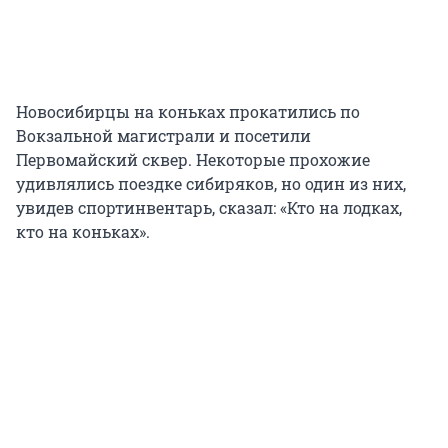
Новосибирцы на коньках прокатились по
Вокзальной магистрали и посетили
Первомайский сквер. Некоторые прохожие
удивлялись поездке сибиряков, но один из них,
увидев спортинвентарь, сказал: «Кто на лодках,
кто на коньках».