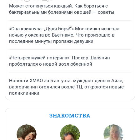
Может столкнуться каждый. Как бороться с
бактериальными болезнями овощей — советы
«Она крикнула: „Дядя Боря!“» Москвичка исчезла
ночью у океана во Вьетнаме. Что произошло в
последние минуты пропажи девушки
«Четырех мужей потеряла»: Прохор Шаляпин
проболтался о новой возлюбленной
Новости ХМАО за 5 августа: муж дает деньги Айзе,
вартовчанин оголился возле ТЦ, откроются новые
поликлиники
ЗНАКОМСТВА