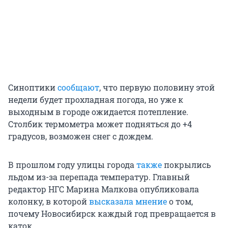
Синоптики
сообщают
, что первую половину этой
недели будет прохладная погода, но уже к
выходным в городе ожидается потепление.
Столбик термометра может подняться до +4
градусов, возможен снег с дождем.
В прошлом году улицы города
также
покрылись
льдом из-за перепада температур. Главный
редактор НГС Марина Малкова опубликовала
колонку, в которой
высказала мнение
о том,
почему Новосибирск каждый год превращается в
каток.