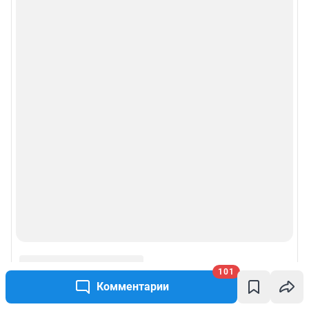
101
Комментарии