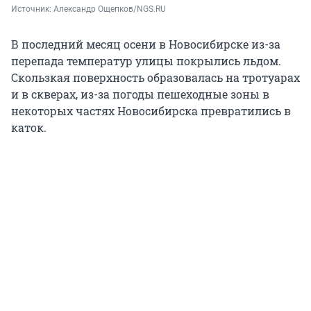
Источник: 
Александр Ощепков/NGS.RU
В последний месяц осени в Новосибирске из-за
перепада температур улицы покрылись льдом.
Скользкая поверхность образовалась на тротуарах
и в скверах, из-за погоды пешеходные зоны в
некоторых частях Новосибирска превратились в
каток.