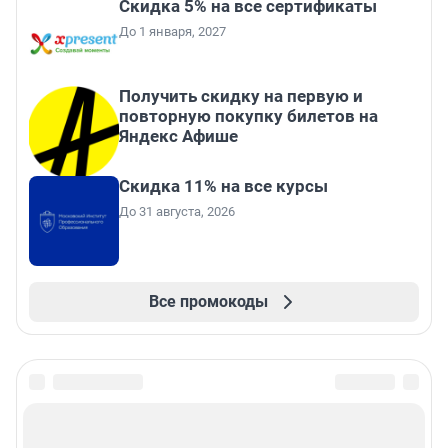
Скидка 5% на все сертификаты
До 1 января, 2027
Получить скидку на первую и
повторную покупку билетов на
Яндекс Афише
Скидка 11% на все курсы
До 31 августа, 2026
Все промокоды