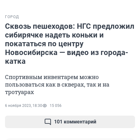
ГОРОД
Сквозь пешеходов: НГС предложил
сибирячке надеть коньки и
покататься по центру
Новосибирска — видео из города-
катка
Спортивным инвентарем можно
пользоваться как в скверах, так и на
тротуарах
6 ноября 2023, 18:30
15 056
101 комментарий