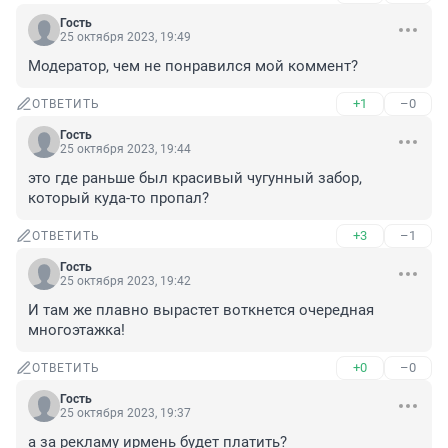
Гость
25 октября 2023, 19:49
Модератор, чем не понравился мой коммент?
+1
–0
ОТВЕТИТЬ
Гость
25 октября 2023, 19:44
это где раньше был красивый чугунный забор, 
который куда-то пропал?
+3
–1
ОТВЕТИТЬ
Гость
25 октября 2023, 19:42
И там же плавно вырастет воткнется очередная 
многоэтажка!
+0
–0
ОТВЕТИТЬ
Гость
25 октября 2023, 19:37
а за рекламу ирмень будет платить?