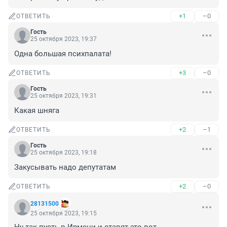
+1
–0
ОТВЕТИТЬ
Гость
25 октября 2023, 19:37
Одна большая психпалата!
+3
–0
ОТВЕТИТЬ
Гость
25 октября 2023, 19:31
Какая шняга
+2
–1
ОТВЕТИТЬ
Гость
25 октября 2023, 19:18
Закусывать надо депутатам
+2
–0
ОТВЕТИТЬ
28131500
25 октября 2023, 19:15