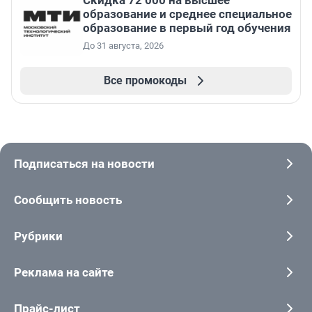
Скидка 72 000 на высшее
образование и среднее специальное
образование в первый год обучения
До 31 августа, 2026
Все промокоды
Подписаться на новости
Сообщить новость
Рубрики
Реклама на сайте
Прайс-лист