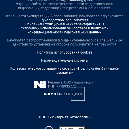
с сотового бесплатный),
reklamangs@shkulev.ru
Редакция сайта не несет ответственности за достоверность
информации, содержащейся в рекламных объявлениях.
Особенности эксплуатации (использования) веб-портала регулируются:
Руководством пользователя
Описанием функциональных характеристик ПО
Условиями использования веб-портала и политикой
конфиденциальности персональных данных
Веб-портал распространяется в виде интернет-сервиса, специальные
действия по установке на стороне пользователя не требуются
Политика использования cookies
Рекомендательные системы
Пользовательское соглашение сервиса «Подписка без баннерной
рекламы»
© ООО «Интернет Технологии»