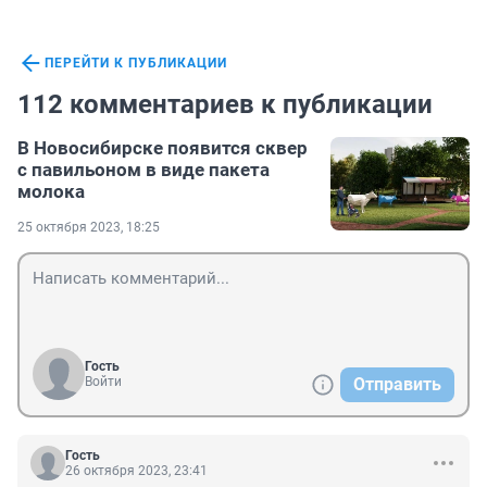
ПЕРЕЙТИ К ПУБЛИКАЦИИ
112 комментариев к публикации
В Новосибирске появится сквер
с павильоном в виде пакета
молока
25 октября 2023, 18:25
Гость
Войти
Отправить
Гость
26 октября 2023, 23:41