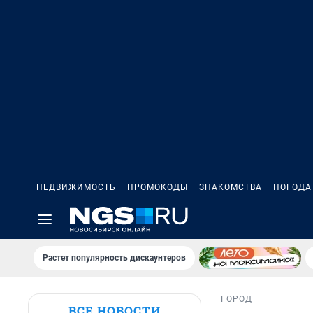
НЕДВИЖИМОСТЬ
ПРОМОКОДЫ
ЗНАКОМСТВА
ПОГОДА
Растет популярность дискаунтеров
ГОРОД
ВСЕ НОВОСТИ