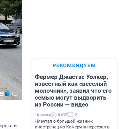
РЕКОМЕНДУЕМ
Фермер Джастас Уолкер,
известный как «веселый
молочник», заявил что его
семью могут выдворить
из России — видео
16 часов
8 697
2
«Мечтал о большой жизни»:
ирска и
иностранец из Камеруна переехал в