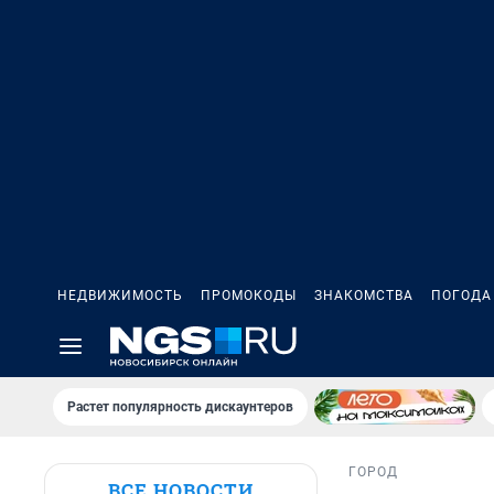
НЕДВИЖИМОСТЬ
ПРОМОКОДЫ
ЗНАКОМСТВА
ПОГОДА
Растет популярность дискаунтеров
ГОРОД
ВСЕ НОВОСТИ