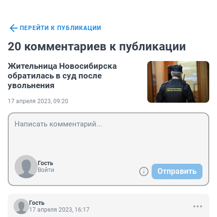
ПЕРЕЙТИ К ПУБЛИКАЦИИ
20 комментариев к публикации
Жительница Новосибирска
обратилась в суд после
увольнения
17 апреля 2023, 09:20
Гость
Войти
Отправить
Гость
17 апреля 2023, 16:17