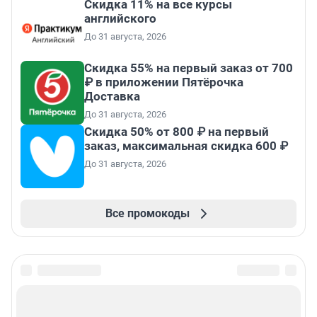
Скидка 11% на все курсы
английского
До 31 августа, 2026
Скидка 55% на первый заказ от 700
₽ в приложении Пятёрочка
Доставка
До 31 августа, 2026
Скидка 50% от 800 ₽ на первый
заказ, максимальная скидка 600 ₽
До 31 августа, 2026
Все промокоды