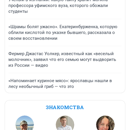
профессора уфимского вуза, которого обожали
студенты
«Шрамы болят ужасно». Екатеринбурженка, которую
облили кислотой по указке бывшего, рассказала о
своем восстановлении
Фермер Джастас Уолкер, известный как «веселый
молочник», заявил что его семью могут выдворить
из России — видео
«Напоминает куриное мясо»: ярославцы нашли в
лесу необычный гриб — что это
ЗНАКОМСТВА