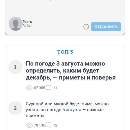
Гость
Войти
Отправить
ТОП 5
По погоде 3 августа можно
1
определить, каким будет
декабрь, — приметы и поверья
87 355
11
Суровой или мягкой будет зима, можно
2
узнать по погоде 5 августа — важные
приметы
78 136
12