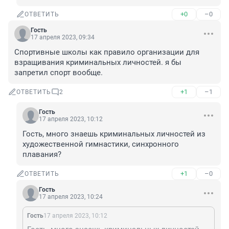
+0
–0
ОТВЕТИТЬ
Гость
17 апреля 2023, 09:34
Спортивные школы как правило организации для 
взращивания криминальных личностей. я бы 
запретил спорт вообще.
+1
–1
ОТВЕТИТЬ
2
Гость
17 апреля 2023, 10:12
Гость, много знаешь криминальных личностей из 
художественной гимнастики, синхронного 
плавания?
+1
–0
ОТВЕТИТЬ
Гость
17 апреля 2023, 10:24
Гость
17 апреля 2023, 10:12