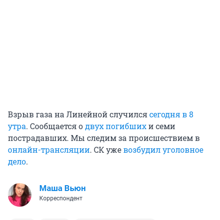
Взрыв газа на Линейной случился
сегодня в 8
утра
. Сообщается о
двух погибших
и семи
пострадавших. Мы следим за происшествием в
онлайн-трансляции
. СК уже
возбудил уголовное
дело
.
Маша Вьюн
Корреспондент