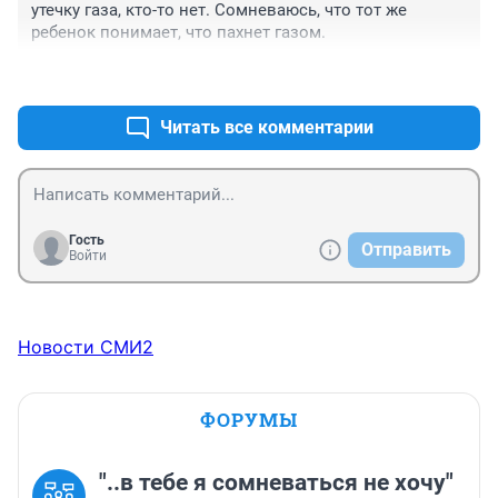
утечку газа, кто-то нет. Сомневаюсь, что тот же 
ребенок понимает, что пахнет газом.
+0
–0
Читать все комментарии
Гость
Отправить
Войти
Новости СМИ2
ФОРУМЫ
"..в тебе я сомневаться не хочу"