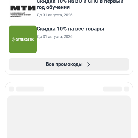
Скидка 10% на ВО и СПО в первый
год обучения
До 31 августа, 2026
Скидка 10% на все товары
До 31 августа, 2026
Все промокоды