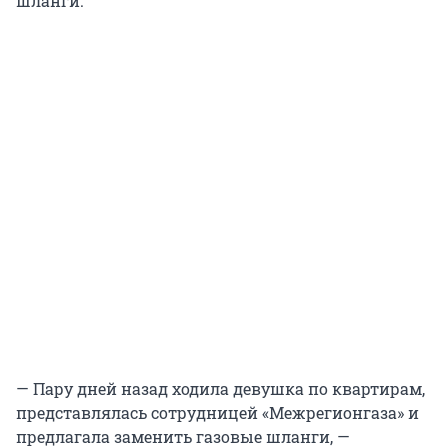
шланги.
— Пару дней назад ходила девушка по квартирам,
представлялась сотрудницей «Межрегионгаза» и
предлагала заменить газовые шланги, —