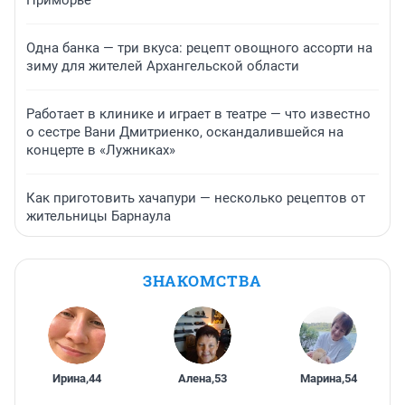
Приморье
Одна банка — три вкуса: рецепт овощного ассорти на
зиму для жителей Архангельской области
Работает в клинике и играет в театре — что известно
о сестре Вани Дмитриенко, оскандалившейся на
концерте в «Лужниках»
Как приготовить хачапури — несколько рецептов от
жительницы Барнаула
ЗНАКОМСТВА
Ирина
,
44
Алена
,
53
Марина
,
54