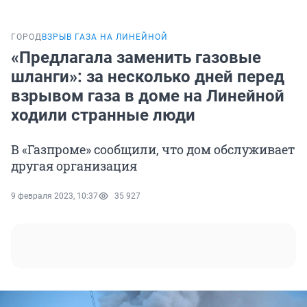
ГОРОД
ВЗРЫВ ГАЗА НА ЛИНЕЙНОЙ
«Предлагала заменить газовые
шланги»: за несколько дней перед
взрывом газа в доме на Линейной
ходили странные люди
В «Газпроме» сообщили, что дом обслуживает
другая организация
9 февраля 2023, 10:37
35 927