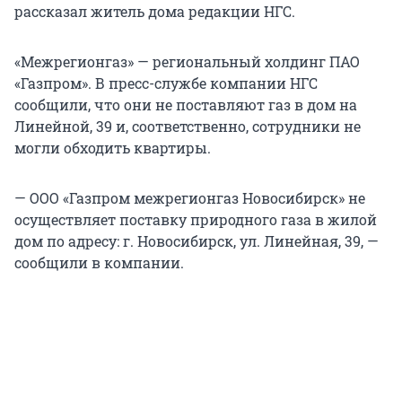
рассказал житель дома редакции НГС.
«Межрегионгаз» — региональный холдинг ПАО
«Газпром». В пресс-службе компании НГС
сообщили, что они не поставляют газ в дом на
Линейной, 39 и, соответственно, сотрудники не
могли обходить квартиры.
— ООО «Газпром межрегионгаз Новосибирск» не
осуществляет поставку природного газа в жилой
дом по адресу: г. Новосибирск, ул. Линейная, 39, —
сообщили в компании.