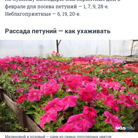
феврале для посева петуний — 1, 7, 9, 28-е.
Неблагоприятные — 6, 19, 20-е.
Рассада петуний — как ухаживать
Малиновый и розовый — одни из самых популярных цветов