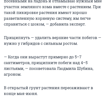
посевными на ладонь и отламываю нужный мне
участок земляного кома вместе с растением. При
такой пикировке растения имеют хорошо
разветвленную корневую систему, им легче
справиться с шоком, — добавила эксперт.
Прищипнуть — удалить верхние части побегов —
нужно у гибридов с сильным ростом.
— Когда они вырастут примерно до 5–7
сантиметров, прищипните побеги над 4–5
листьями, — посоветовала Людмила Шубина,
агроном.
В открытый грунт растения пересаживают в
конце мая-июня.