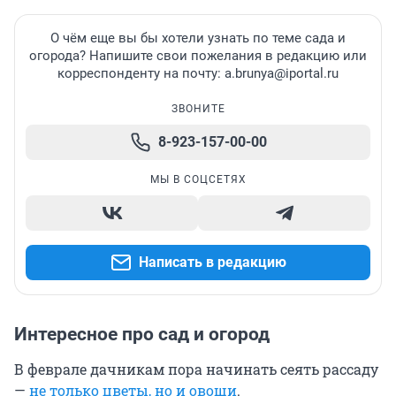
О чём еще вы бы хотели узнать по теме сада и
огорода? Напишите свои пожелания в редакцию или
корреспонденту на почту: a.brunya@iportal.ru
ЗВОНИТЕ
8-923-157-00-00
МЫ В СОЦСЕТЯХ
Написать в редакцию
Интересное про сад и огород
В феврале дачникам пора начинать сеять рассаду
—
не только цветы, но и овощи
.