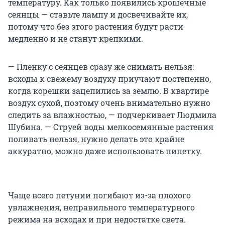
температуру. Как только появились крошечные
сеянцы — ставьте лампу и досвечивайте их,
потому что без этого растения будут расти
медленно и не станут крепкими.
— Пленку с сеянцев сразу же снимать нельзя:
всходы к свежему воздуху приучают постепенно,
когда корешки зацепились за землю. В квартире
воздух сухой, поэтому очень внимательно нужно
следить за влажностью, — подчеркивает Людмила
Шубина. — Струей воды мелкосемянные растения
поливать нельзя, нужно делать это крайне
аккуратно, можно даже использовать пипетку.
Чаще всего петунии погибают из-за плохого
увлажнения, неправильного температурного
режима на всходах и при недостатке света.