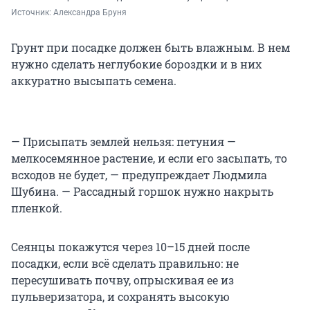
Источник: 
Александра Бруня
Грунт при посадке должен быть влажным. В нем
нужно сделать неглубокие бороздки и в них
аккуратно высыпать семена.
— Присыпать землей нельзя: петуния —
мелкосемянное растение, и если его засыпать, то
всходов не будет, — предупреждает Людмила
Шубина. — Рассадный горшок нужно накрыть
пленкой.
Сеянцы покажутся через 10–15 дней после
посадки, если всё сделать правильно: не
пересушивать почву, опрыскивая ее из
пульверизатора, и сохранять высокую