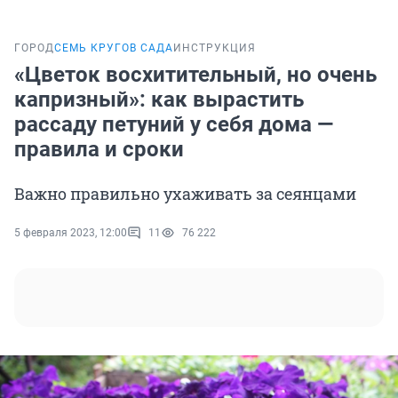
ГОРОД
СЕМЬ КРУГОВ САДА
ИНСТРУКЦИЯ
«Цветок восхитительный, но очень
капризный»: как вырастить
рассаду петуний у себя дома —
правила и сроки
Важно правильно ухаживать за сеянцами
5 февраля 2023, 12:00
11
76 222