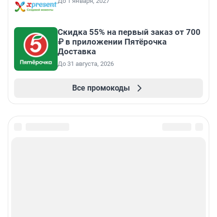
До 1 января, 2027
Скидка 55% на первый заказ от 700
₽ в приложении Пятёрочка
Доставка
До 31 августа, 2026
Все промокоды