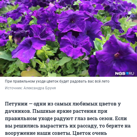
При правильном уходе цветок будет радовать вас всё лето
Источник: 
Александра Бруня
Петунии — одни из самых любимых цветов у
дачников. Пышные яркие растения при
правильном уходе радуют глаз весь сезон. Если
вы решились вырастить их рассаду, то берите на
вооружение наши советы. Цветок очень