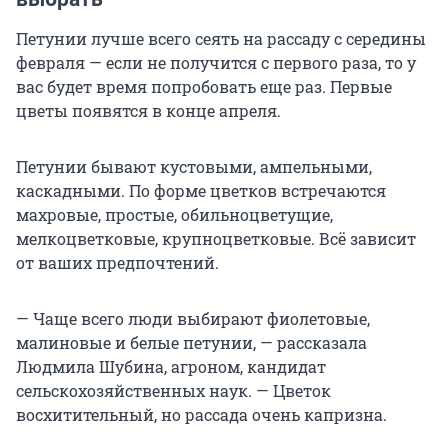
Петунии лучше всего сеять на рассаду с середины
февраля — если не получится с первого раза, то у
вас будет время попробовать еще раз. Первые
цветы появятся в конце апреля.
Петунии бывают кустовыми, ампельными,
каскадными. По форме цветков встречаются
махровые, простые, обильноцветущие,
мелкоцветковые, крупноцветковые. Всё зависит
от ваших предпочтений.
— Чаще всего люди выбирают фиолетовые,
малиновые и белые петунии, — рассказала
Людмила Шубина, агроном, кандидат
сельскохозяйственных наук. — Цветок
восхитительный, но рассада очень капризна.