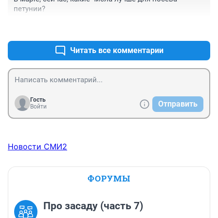
петунии?
+0
–0
Читать все комментарии
Гость
Отправить
Войти
Новости СМИ2
ФОРУМЫ
Про засаду (часть 7)