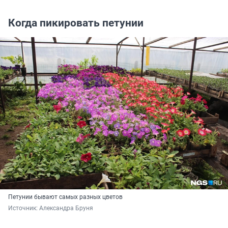
Когда пикировать петунии
Петунии бывают самых разных цветов
Источник: 
Александра Бруня