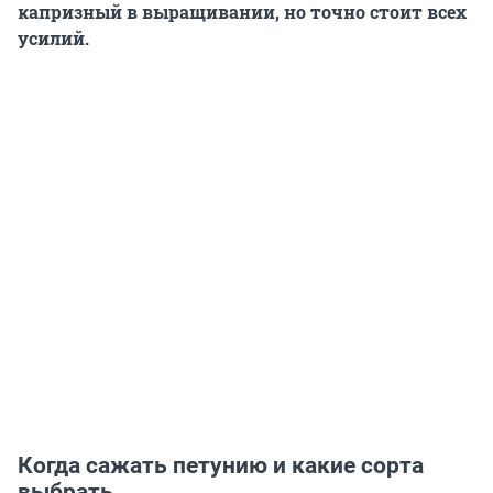
капризный в выращивании, но точно стоит всех
усилий.
Когда сажать петунию и какие сорта
выбрать