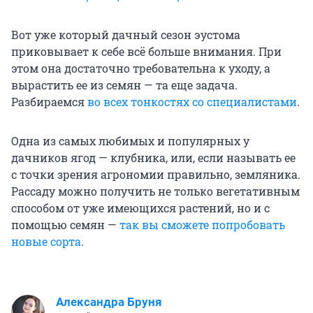
Вот уже который дачный сезон эустома
приковывает к себе всё больше внимания. При
этом она достаточно требовательна к уходу, а
вырастить ее из семян — та еще задача.
Разбираемся
во всех тонкостях со специалистами
.
Одна из самых любимых и популярных у
дачников ягод — клубника, или, если называть ее
с точки зрения агрономии правильно, земляника.
Рассаду можно получить не только вегетативным
способом от уже имеющихся растений, но и с
помощью семян —
так вы сможете попробовать
новые сорта
.
Александра Бруня