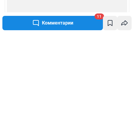
11
Комментарии
Написать комментарий