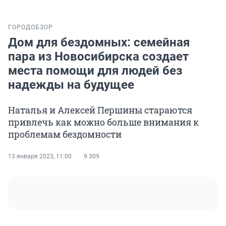
ГОРОД
ОБЗОР
Дом для бездомных: семейная
пара из Новосибирска создает
места помощи для людей без
надежды на будущее
Наталья и Алексей Першины стараются
привлечь как можно больше внимания к
проблемам бездомности
13 января 2023, 11:00
9 309