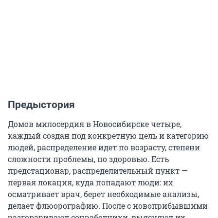
Предыстория
Домов милосердия в Новосибирске четыре,
каждый создан под конкретную цель и категорию
людей, распределение идет по возрасту, степени
сложности проблемы, по здоровью. Есть
предстационар, распределительный пункт —
первая локация, куда попадают люди: их
осматривает врач, берет необходимые анализы,
делает флюорографию. После с новоприбывшими
разговаривают соцработники, выясняют их