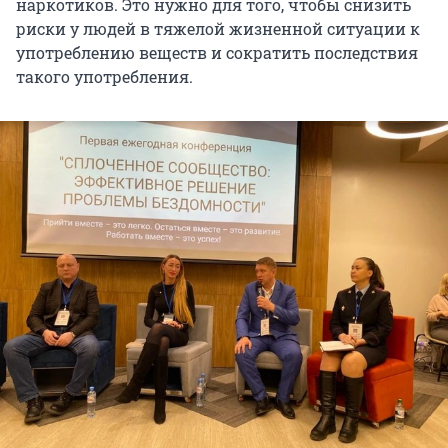
наркотиков. Это нужно для того, чтобы снизить
риски у людей в тяжелой жизненной ситуации к
употреблению веществ и сократить последствия
такого употребления.