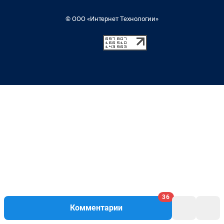
© ООО «Интернет Технологии»
36
Комментарии