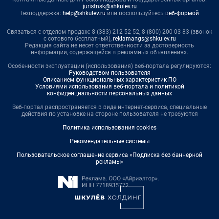
juristnsk@shkulev.ru
Техподдержка:
help@shkulev.ru
или воспользуйтесь
веб-формой
Связаться с отделом продаж: 8 (383) 212-52-52, 8 (800) 200-03-83 (звонок
с сотового бесплатный),
reklamangs@shkulev.ru
Редакция сайта не несет ответственности за достоверность
информации, содержащейся в рекламных объявлениях.
Особенности эксплуатации (использования) веб-портала регулируются:
Руководством пользователя
Описанием функциональных характеристик ПО
Условиями использования веб-портала и политикой
конфиденциальности персональных данных
Веб-портал распространяется в виде интернет-сервиса, специальные
действия по установке на стороне пользователя не требуются
Политика использования cookies
Рекомендательные системы
Пользовательское соглашение сервиса «Подписка без баннерной
рекламы»