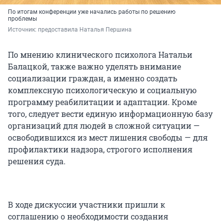
По итогам конференции уже начались работы по решению
проблемы
Источник: 
предоставила Наталья Першина
По мнению клинического психолога Натальи
Балацкой, также важно уделять внимание
социализации граждан, а именно создать
комплексную психологическую и социальную
программу реабилитации и адаптации. Кроме
того, следует вести единую информационную базу
организаций для людей в сложной ситуации —
освободившихся из мест лишения свободы — для
профилактики надзора, строгого исполнения
решения суда.
В ходе дискуссии участники пришли к
соглашению о необходимости создания