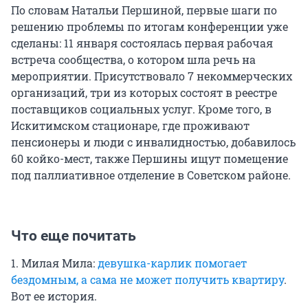
По словам Натальи Першиной, первые шаги по
решению проблемы по итогам конференции уже
сделаны: 11 января состоялась первая рабочая
встреча сообщества, о котором шла речь на
мероприятии. Присутствовало 7 некоммерческих
организаций, три из которых состоят в реестре
поставщиков социальных услуг. Кроме того, в
Искитимском стационаре, где проживают
пенсионеры и люди с инвалидностью, добавилось
60 койко-мест, также Першины ищут помещение
под паллиативное отделение в Советском районе.
Что еще почитать
1. Милая Мила:
девушка-карлик помогает
бездомным, а сама не может получить квартиру
.
Вот ее история.