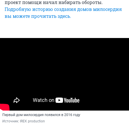
проект помощи начал набирать обороты.
Подробную историю создания домов милосердия
вы можете прочитать здесь.
Первый дом милосердия появился в 2016 году
Источник: 
IREK production