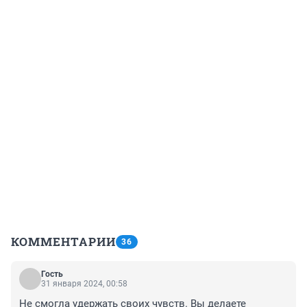
КОММЕНТАРИИ
36
Гость
31 января 2024, 00:58
Не смогла удержать своих чувств. Вы делаете 