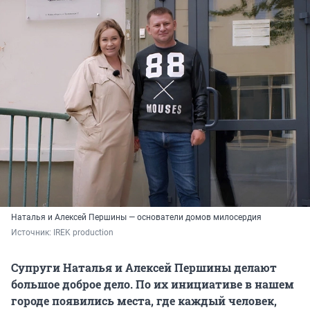
Наталья и Алексей Першины — основатели домов милосердия
Источник: 
IREK production
Супруги Наталья и Алексей Першины делают
большое доброе дело. По их инициативе в нашем
городе появились места, где каждый человек,