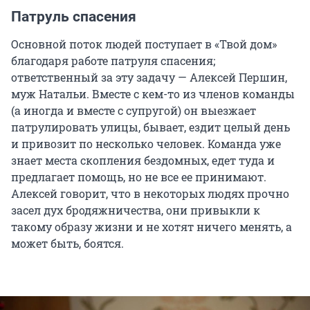
Патруль спасения
Основной поток людей поступает в «Твой дом»
благодаря работе патруля спасения;
ответственный за эту задачу — Алексей Першин,
муж Натальи. Вместе с кем-то из членов команды
(а иногда и вместе с супругой) он выезжает
патрулировать улицы, бывает, ездит целый день
и привозит по несколько человек. Команда уже
знает места скопления бездомных, едет туда и
предлагает помощь, но не все ее принимают.
Алексей говорит, что в некоторых людях прочно
засел дух бродяжничества, они привыкли к
такому образу жизни и не хотят ничего менять, а
может быть, боятся.