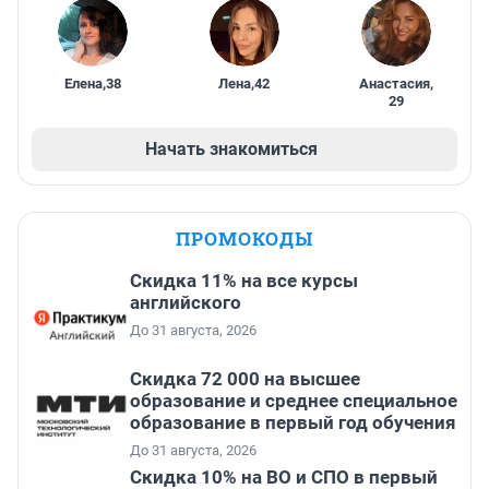
Елена
,
38
Лена
,
42
Анастасия
,
29
Начать знакомиться
ПРОМОКОДЫ
Скидка 11% на все курсы
английского
До 31 августа, 2026
Скидка 72 000 на высшее
образование и среднее специальное
образование в первый год обучения
До 31 августа, 2026
Скидка 10% на ВО и СПО в первый