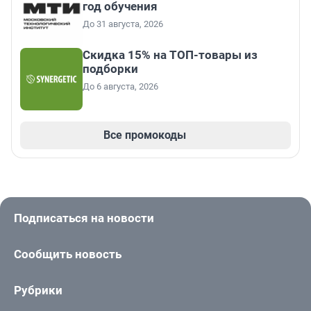
год обучения
До 31 августа, 2026
Скидка 15% на ТОП-товары из
подборки
До 6 августа, 2026
Все промокоды
Подписаться на новости
Сообщить новость
Рубрики