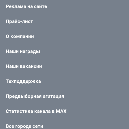
Реклама на сайте
Прайс-лист
О компании
Наши награды
Наши вакансии
Техподдержка
Предвыборная агитация
Статистика канала в MAX
Все города сети