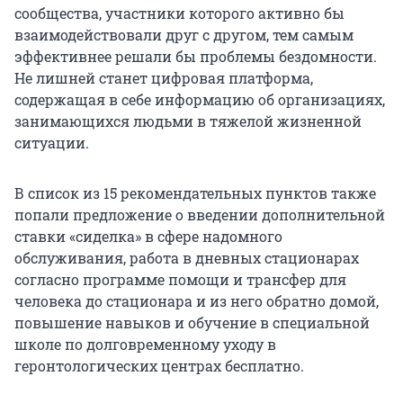
сообщества, участники которого активно бы
взаимодействовали друг с другом, тем самым
эффективнее решали бы проблемы бездомности.
Не лишней станет цифровая платформа,
содержащая в себе информацию об организациях,
занимающихся людьми в тяжелой жизненной
ситуации.
В список из 15 рекомендательных пунктов также
попали предложение о введении дополнительной
ставки «сиделка» в сфере надомного
обслуживания, работа в дневных стационарах
согласно программе помощи и трансфер для
человека до стационара и из него обратно домой,
повышение навыков и обучение в специальной
школе по долговременному уходу в
геронтологических центрах бесплатно.