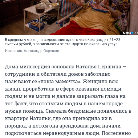
В среднем в месяц на содержание одного человека уходит 21–23
тысячи рублей, в зависимости от стандарта по оказанию услуг
Источник: 
Александр Ощепков
Дома милосердия основала Наталья Першина —
сотрудники и обитатели домов заботливо
называют ее «наша мамочка». Женщина всю
жизнь проработала в сфере оказания помощи
людям и не могла и дальше закрывать глаза на
тот факт, что стольким людям в нашем городе
нужна помощь. Сначала бездомные появлялись в
квартире Натальи, где она приводила их в
порядок, а потом она арендовала дом, начали
подключаться неравнодушные люди. Постепенно