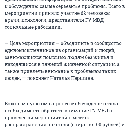
к обсуждению самые серьезные проблемы. Всего в
мероприятии приняло участие 62 человека:
врачи, психологи, представители ГУ МВД,
социальные работники.
— Цель мероприятия — объединить в сообщество
единомышленников из организаций и людей,
занимающихся помощью людям без жилья и
находящихся в тяжелой жизненной ситуации, а
также привлечь внимание к проблемам таких
людей, — поясняет Наталья Першина.
Важным пунктом в процессе обсуждения стала
необходимость обратить внимание ГУ МВД о
проведении мероприятий в местах
распространения алкоголя (спирт по 100 рублей) и