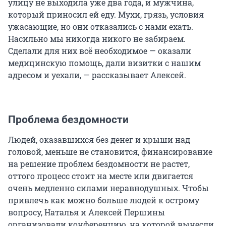
улицу не выходила уже два года, и мужчина,
который приносил ей еду. Мухи, грязь, условия
ужасающие, но они отказались с нами ехать.
Насильно мы никогда никого не забираем.
Сделали для них всё необходимое — оказали
медицинскую помощь, дали визитки с нашим
адресом и уехали, — рассказывает Алексей.
Проблема бездомности
Людей, оказавшихся без денег и крыши над
головой, меньше не становится, финансирование
на решение проблем бездомности не растет,
оттого процесс стоит на месте или двигается
очень медленно силами неравнодушных. Чтобы
привлечь как можно больше людей к острому
вопросу, Наталья и Алексей Першины
организовали конференцию, на которой вынесли