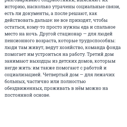
историю, насколько утрачены социальные связи,
есть ли документы, а после решают, как
действовать дальше: не все приходят, чтобы
остаться, кому-то просто нужны еда и спальное
место на ночь. Другой стационар — для людей
пенсионного возраста, которые трудоспособны:
люди там живут, ведут хозяйство, команда фонда
помогает им устроиться на работу. Третий дом
занимают выходцы из детских домов, которым
негде жить: им также помогают с работой и
социализацией. Четвертый дом — для лежачих
больных, частично или полностью
обездвиженных, проживать в нём можно на
постоянной основе.