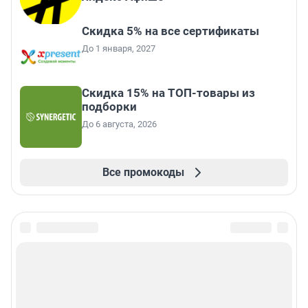
Скидка 5% на все сертификаты
До 1 января, 2027
Скидка 15% на ТОП-товары из
подборки
До 6 августа, 2026
Все промокоды