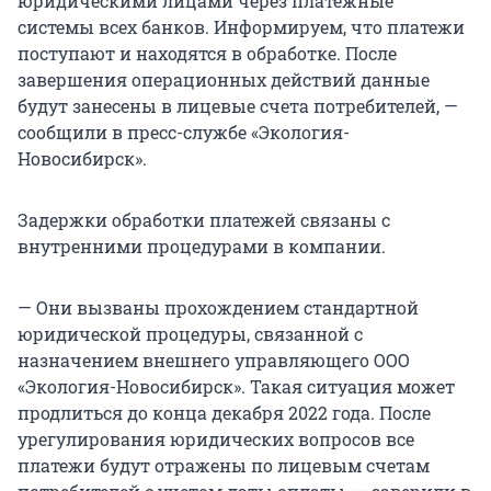
юридическими лицами через платежные
системы всех банков. Информируем, что платежи
поступают и находятся в обработке. После
завершения операционных действий данные
будут занесены в лицевые счета потребителей, —
сообщили в пресс-службе «Экология-
Новосибирск».
Задержки обработки платежей связаны с
внутренними процедурами в компании.
— Они вызваны прохождением стандартной
юридической процедуры, связанной с
назначением внешнего управляющего ООО
«Экология-Новосибирск». Такая ситуация может
продлиться до конца декабря 2022 года. После
урегулирования юридических вопросов все
платежи будут отражены по лицевым счетам