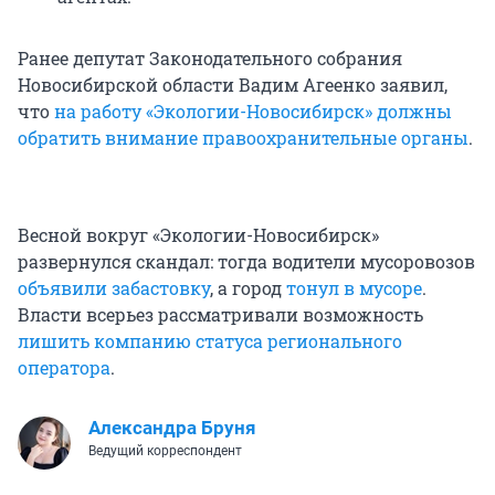
Ранее депутат Законодательного собрания
Новосибирской области Вадим Агеенко заявил,
что
на работу «Экологии-Новосибирск» должны
обратить внимание правоохранительные органы
.
Весной вокруг «Экологии-Новосибирск»
развернулся скандал: тогда водители мусоровозов
объявили забастовку
, а город
тонул в мусоре
.
Власти всерьез рассматривали возможность
лишить компанию статуса регионального
оператора
.
Александра Бруня
Ведущий корреспондент