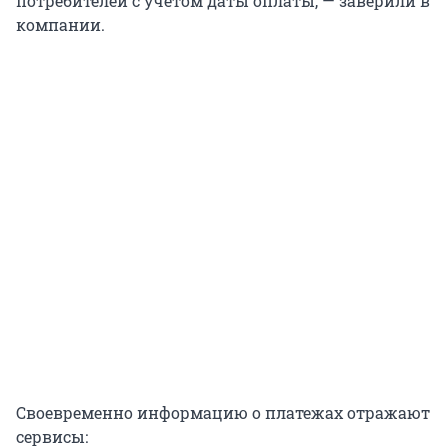
потребителей с учетом даты оплаты, — заверили в
компании.
Своевременно информацию о платежах отражают
сервисы: