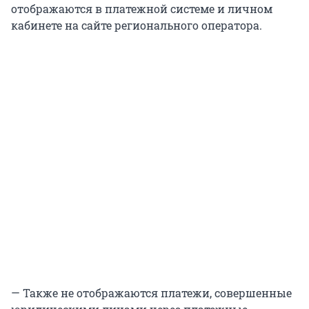
отображаются в платежной системе и личном
кабинете на сайте регионального оператора.
— Также не отображаются платежи, совершенные