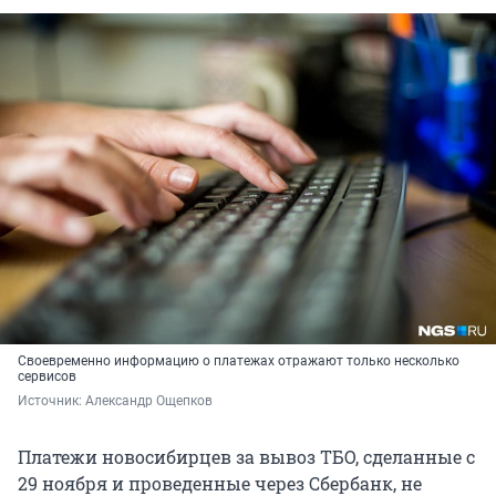
Своевременно информацию о платежах отражают только несколько
сервисов
Источник: 
Александр Ощепков
Платежи новосибирцев за вывоз ТБО, сделанные с
29 ноября и проведенные через Сбербанк, не