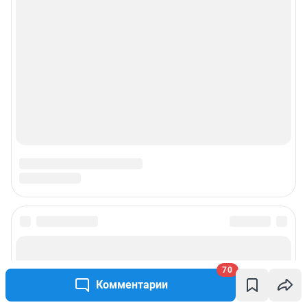
70
Комментарии