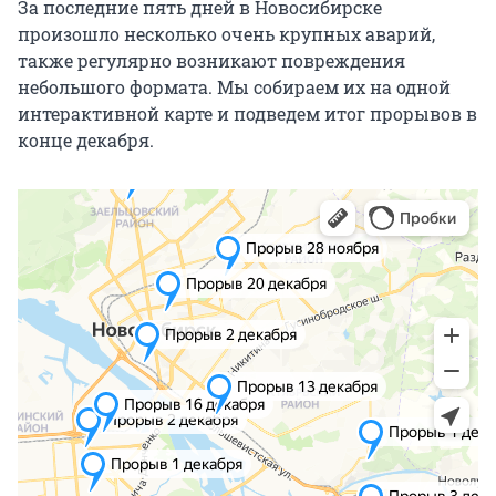
За последние пять дней в Новосибирске
произошло несколько очень крупных аварий,
также регулярно возникают повреждения
небольшого формата. Мы собираем их на одной
интерактивной карте и подведем итог прорывов в
конце декабря.