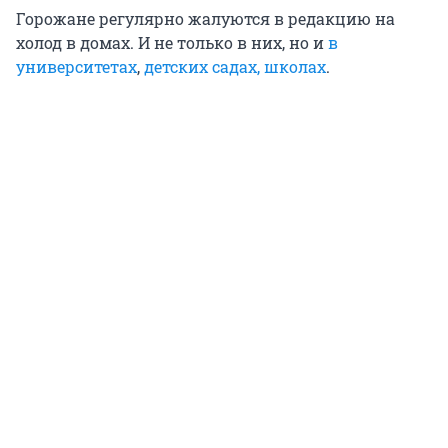
Горожане регулярно жалуются в редакцию на
холод в домах. И не только в них, но и
в
университетах
,
детских садах, школах
.