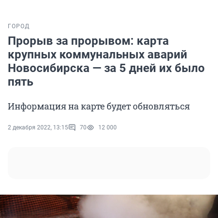
ГОРОД
Прорыв за прорывом: карта
крупных коммунальных аварий
Новосибирска — за 5 дней их было
пять
Информация на карте будет обновляться
2 декабря 2022, 13:15
70
12 000