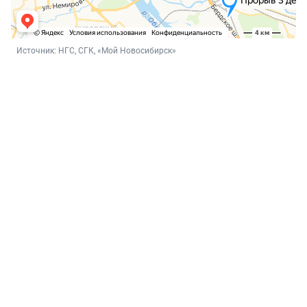
Источник: 
НГС, СГК, «Мой Новосибирск»