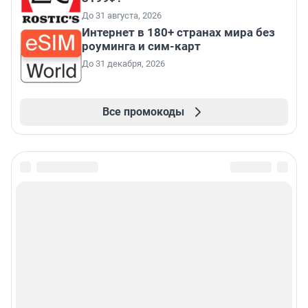
До 31 августа, 2026
Интернет в 180+ странах мира без
роуминга и сим-карт
До 31 декабря, 2026
Все промокоды