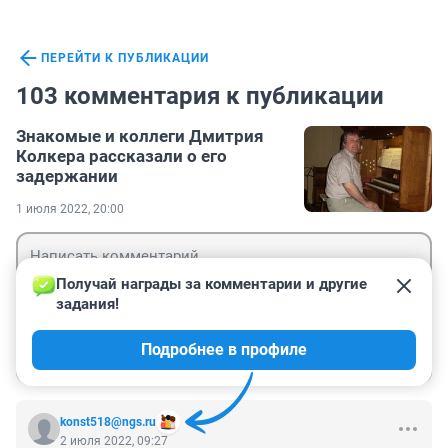
ПЕРЕЙТИ К ПУБЛИКАЦИИ
103 комментария к публикации
Знакомые и коллеги Дмитрия
Колкера рассказали о его
задержании
1 июля 2022, 20:00
Получай награды за комментарии и другие 
задания!
Гость
Подробнее в профиле
Войти
Отправить
konst518@ngs.ru
2 июля 2022, 09:27