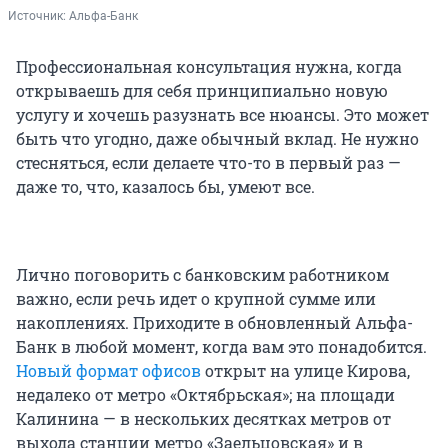
Источник: 
Альфа-Банк
Профессиональная консультация нужна, когда
открываешь для себя принципиально новую
услугу и хочешь разузнать все нюансы. Это может
быть что угодно, даже обычный вклад. Не нужно
стесняться, если делаете что-то в первый раз —
даже то, что, казалось бы, умеют все.
Лично поговорить с банковским работником
важно, если речь идет о крупной сумме или
накоплениях. Приходите в обновленный Альфа-
Банк в любой момент, когда вам это понадобится.
Новый формат офисов
открыт на улице Кирова,
недалеко от метро «Октябрьская»; на площади
Калинина — в нескольких десятках метров от
выхода станции метро «Заельцовская» и в