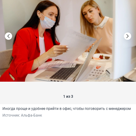
1 из 3
Иногда проще и удобнее прийти в офис, чтобы поговорить с менеджером
Источник: 
Альфа-Банк