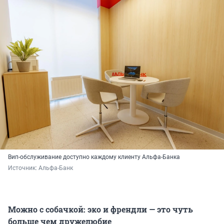
Вип-обслуживание доступно каждому клиенту Альфа-Банка
Источник: 
Альфа-Банк
Можно с собачкой: эко и френдли — это чуть
больше чем дружелюбие