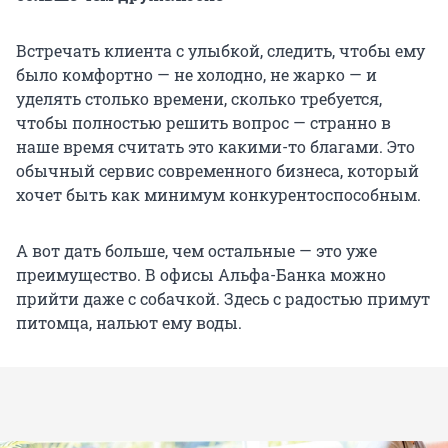
Встречать клиента с улыбкой, следить, чтобы ему
было комфортно — не холодно, не жарко — и
уделять столько времени, сколько требуется,
чтобы полностью решить вопрос — странно в
наше время считать это какими-то благами. Это
обычный сервис современного бизнеса, который
хочет быть как минимум конкурентоспособным.
А вот дать больше, чем остальные — это уже
преимущество. В офисы Альфа-Банка можно
прийти даже с собачкой. Здесь с радостью примут
питомца, нальют ему воды.