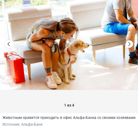
1 из 4
Животным нравится приходить в офис Альфа-Банка со своими хозяевами
Источник: 
Альфа-Банк