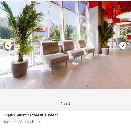
1 из 2
В офисе много растений и цветов
Источник: 
Альфа-Банк