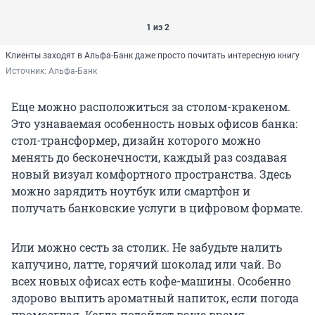
1 из 2
Клиенты заходят в Альфа-Банк даже просто почитать интересную книгу
Источник: 
Альфа-Банк
Еще можно расположиться за столом-кракеном.
Это узнаваемая особенность новых офисов банка:
стол-трансформер, дизайн которого можно
менять до бесконечности, каждый раз создавая
новый визуал комфортного пространства. Здесь
можно зарядить ноутбук или смартфон и
получать банковские услуги в цифровом формате.
Или можно сесть за столик. Не забудьте налить
капучино, латте, горячий шоколад или чай. Во
всех новых офисах есть кофе-машины. Особенно
здорово выпить ароматный напиток, если погода
промозглая. Когда подойдет ваше время