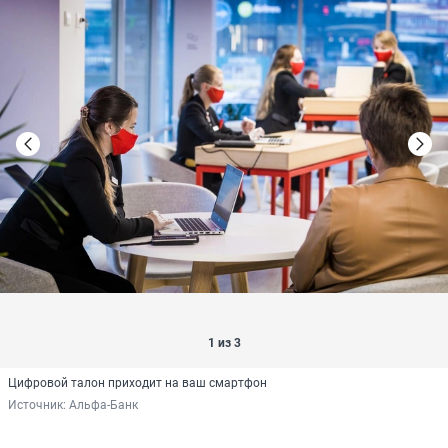
1 из 3
Цифровой талон приходит на ваш смартфон
Источник: 
Альфа-Банк