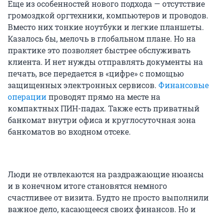
Еще из особенностей нового подхода — отсутствие
громоздкой оргтехники, компьютеров и проводов.
Вместо них тонкие ноутбуки и легкие планшеты.
Казалось бы, мелочь в глобальном плане. Но на
практике это позволяет быстрее обслуживать
клиента. И нет нужды отправлять документы на
печать, все передается в «цифре» с помощью
защищенных электронных сервисов.
Финансовые
операции
проводят прямо на месте на
компактных ПИН-падах. Также есть приватный
банкомат внутри офиса и круглосуточная зона
банкоматов во входном отсеке.
Люди не отвлекаются на раздражающие нюансы
и в конечном итоге становятся немного
счастливее от визита. Будто не просто выполнили
важное дело, касающееся своих финансов. Но и