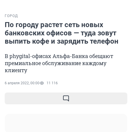
ГОРОД
По городу растет сеть новых
банковских офисов — туда зовут
выпить кофе и зарядить телефон
В phygital-офисах Альфа-Банка обещают
премиальное обслуживание каждому
клиенту
6 апреля 2022, 00:00
11 116