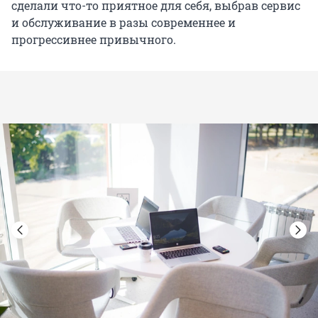
сделали что-то приятное для себя, выбрав сервис
и обслуживание в разы современнее и
прогрессивнее привычного.