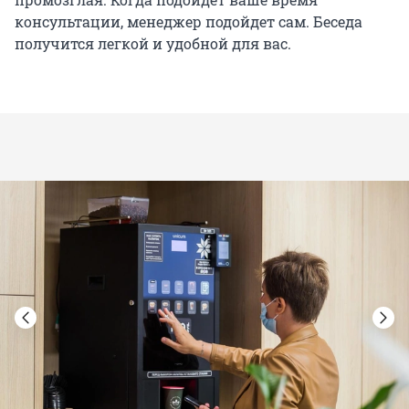
консультации, менеджер подойдет сам. Беседа
получится легкой и удобной для вас.