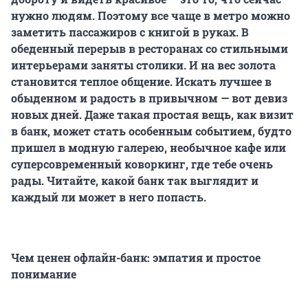
нужно людям. Поэтому все чаще в метро можно
заметить пассажиров с книгой в руках. В
обеденный перерыв в ресторанах со стильными
интерьерами заняты столики. И на вес золота
становится теплое общение. Искать лучшее в
обыденном и радость в привычном — вот девиз
новых дней. Даже такая простая вещь, как визит
в банк, может стать особенным событием, будто
пришел в модную галерею, необычное кафе или
суперсовременный коворкинг, где тебе очень
рады. Читайте, какой банк так выглядит и
каждый ли может в него попасть.
Чем ценен офлайн-банк: эмпатия и простое
понимание