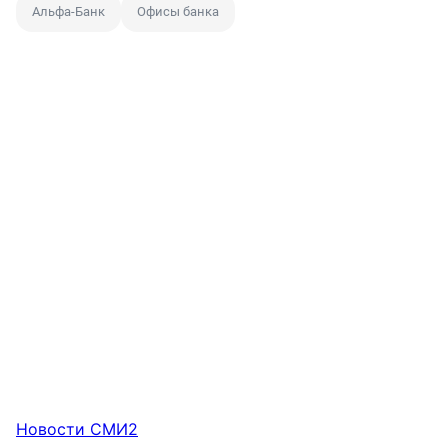
Альфа-Банк
Офисы банка
Новости СМИ2