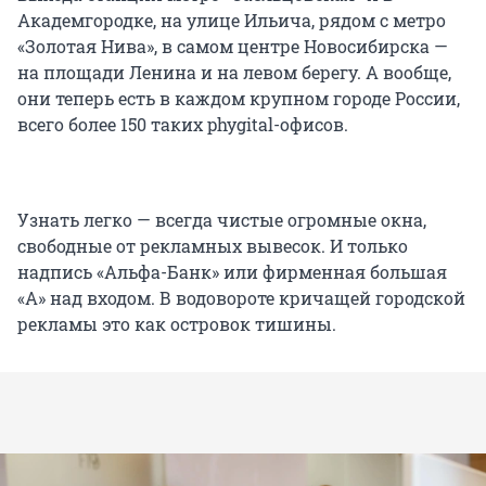
Академгородке, на улице Ильича, рядом с метро
«Золотая Нива», в самом центре Новосибирска —
на площади Ленина и на левом берегу. А вообще,
они теперь есть в каждом крупном городе России,
всего более 150 таких phygital-офисов.
Узнать легко — всегда чистые огромные окна,
свободные от рекламных вывесок. И только
надпись «Альфа-Банк» или фирменная большая
«А» над входом. В водовороте кричащей городской
рекламы это как островок тишины.