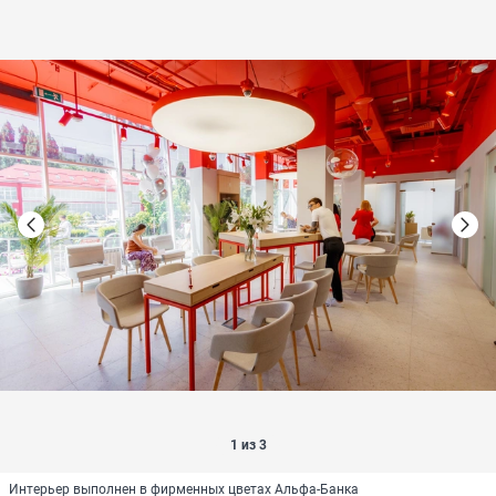
1 из 3
Интерьер выполнен в фирменных цветах Альфа-Банка