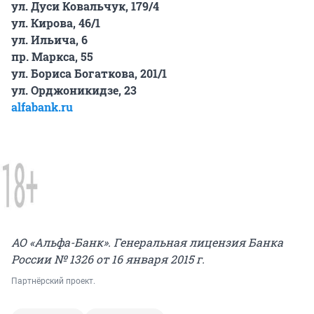
ул. Дуси Ковальчук, 179/4
ул. Кирова, 46/1
ул. Ильича, 6
пр. Маркса, 55
ул. Бориса Богаткова, 201/1
ул. Орджоникидзе, 23
alfabank.ru
АО «Альфа-Банк». Генеральная лицензия Банка
России № 1326 от 16 января 2015 г.
Партнёрский проект.