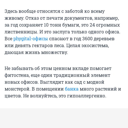
Здесь вообще относятся с заботой ко всему
живому. Отказ от печати документов, например,
за год сохраняет 10 тонн бумаги, это 24 огромных
лиственницы. И это заслуга только одного офиса.
Все
phygital-офисы
спасают в год 3600 деревьев
или девять гектаров леса. Целая экосистема,
дающая жизнь множеству.
Не забывать об этом ценном вкладе помогает
фитостена, еще один традиционный элемент
новых офисов. Выглядит как сад с модной
монстерой. В помещении
банка
много растений и
цветов. Не волнуйтесь, это гипоаллергенно.