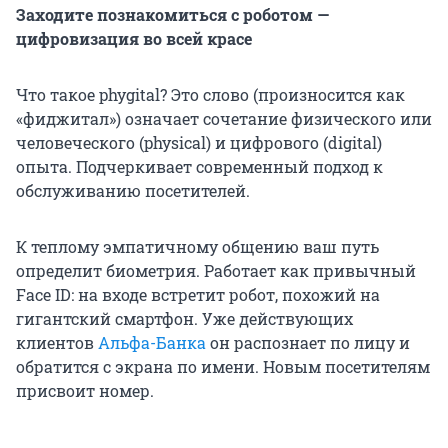
Заходите познакомиться с роботом —
цифровизация во всей красе
Что такое phygital? Это слово (произносится как
«фиджитал») означает сочетание физического или
человеческого (physical) и цифрового (digital)
опыта. Подчеркивает современный подход к
обслуживанию посетителей.
К теплому эмпатичному общению ваш путь
определит биометрия. Работает как привычный
Face ID: на входе встретит робот, похожий на
гигантский смартфон. Уже действующих
клиентов
Альфа-Банка
он распознает по лицу и
обратится с экрана по имени. Новым посетителям
присвоит номер.