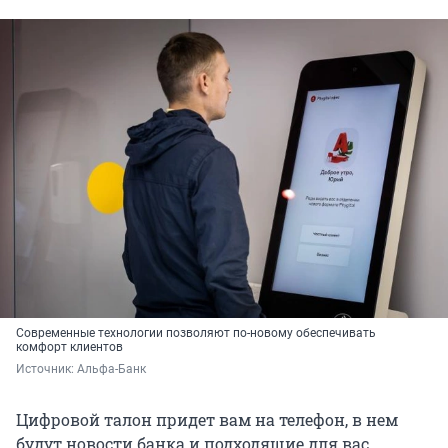
Современные технологии позволяют по-новому обеспечивать
комфорт клиентов
Источник: 
Альфа-Банк
Цифровой талон придет вам на телефон, в нем
будут новости банка и подходящие для вас