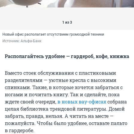
1 из 3
Новый офис располагает отсутствием громоздкой техники
Источник: 
Альфа-Банк
Располагайтесь удобнее — гардероб, кофе, книжка
Вместо стоек обслуживания с пластиковыми
разделителями — уютные кресла с высокими
спинками. Такие, в которые хочется забраться с
ногами и почитать книгу. Так и сделайте, пока
ждете своей очереди,
в новых вау-офисах
собрана
целая библиотека трендовой литературы. Домой
забрать, правда, нельзя. А читать на месте —
пожалуйста. Чтобы было удобнее, оставьте пальто
в гардеробе.