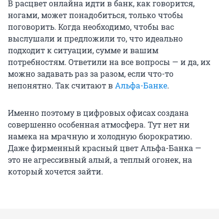
В расцвет онлайна идти в банк, как говорится,
ногами, может понадобиться, только чтобы
поговорить. Когда необходимо, чтобы вас
выслушали и предложили то, что идеально
подходит к ситуации, сумме и вашим
потребностям. Ответили на все вопросы — и да, их
можно задавать раз за разом, если что-то
непонятно. Так считают в
Альфа-Банке
.
Именно поэтому в цифровых офисах создана
совершенно особенная атмосфера. Тут нет ни
намека на мрачную и холодную бюрократию.
Даже фирменный красный цвет Альфа-Банка —
это не агрессивный алый, а теплый огонек, на
который хочется зайти.