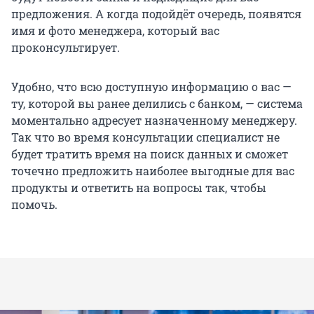
предложения. А когда подойдёт очередь, появятся
имя и фото менеджера, который вас
проконсультирует.
Удобно, что всю доступную информацию о вас —
ту, которой вы ранее делились с банком, — система
моментально адресует назначенному менеджеру.
Так что во время консультации специалист не
будет тратить время на поиск данных и сможет
точечно предложить наиболее выгодные для вас
продукты и ответить на вопросы так, чтобы
помочь.