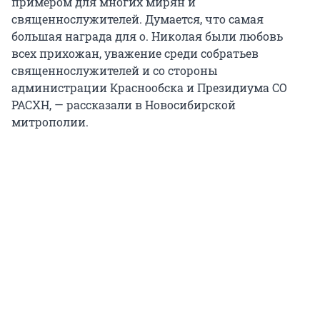
примером для многих мирян и
священнослужителей. Думается, что самая
большая награда для о. Николая были любовь
всех прихожан, уважение среди собратьев
священнослужителей и со стороны
администрации Краснообска и Президиума СО
РАСХН, — рассказали в Новосибирской
митрополии.