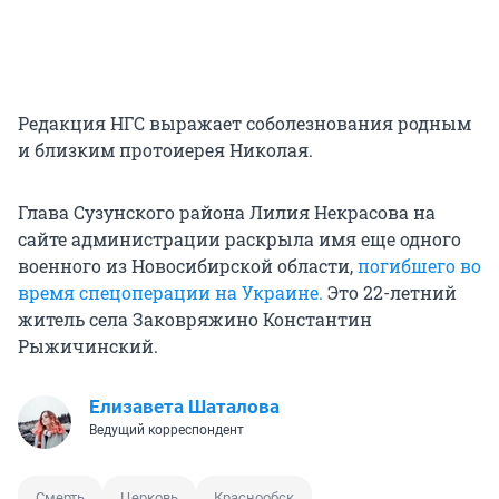
Редакция НГС выражает соболезнования родным
и близким протоиерея Николая.
Глава Сузунского района Лилия Некрасова на
сайте администрации раскрыла имя еще одного
военного из Новосибирской области,
погибшего во
время спецоперации на Украине.
Это 22-летний
житель села Заковряжино Константин
Рыжичинский.
Елизавета Шаталова
Ведущий корреспондент
Смерть
Церковь
Краснообск