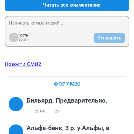
Читать все комментарии
Гость
Отправить
Войти
Новости СМИ2
ФОРУМЫ
Бильярд. Предварительно.
23 040
251
Альфа-банк, 3 р. у Альфы, в