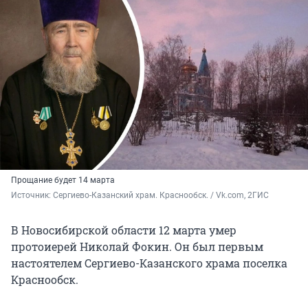
Прощание будет 14 марта
Источник: 
Сергиево-Казанский храм. Краснообск. / Vk.com, 2ГИС
В Новосибирской области 12 марта умер
протоиерей Николай Фокин. Он был первым
настоятелем Сергиево-Казанского храма поселка
Краснообск.