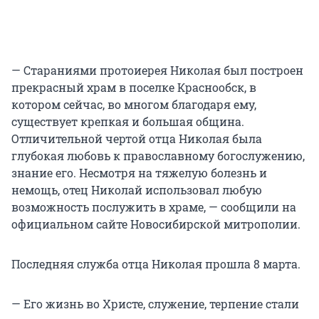
— Стараниями протоиерея Николая был построен
прекрасный храм в поселке Краснообск, в
котором сейчас, во многом благодаря ему,
существует крепкая и большая община.
Отличительной чертой отца Николая была
глубокая любовь к православному богослужению,
знание его. Несмотря на тяжелую болезнь и
немощь, отец Николай использовал любую
возможность послужить в храме, — сообщили на
официальном сайте Новосибирской митрополии.
Последняя служба отца Николая прошла 8 марта.
— Его жизнь во Христе, служение, терпение стали