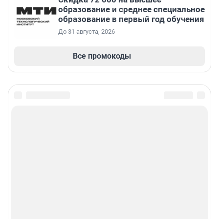
образование и среднее специальное
образование в первый год обучения
До 31 августа, 2026
Все промокоды