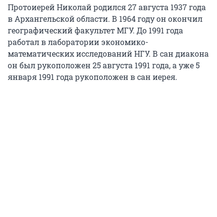
Протоиерей Николай родился 27 августа 1937 года
в Архангельской области. В 1964 году он окончил
географический факультет МГУ. До 1991 года
работал в лаборатории экономико-
математических исследований НГУ. В сан диакона
он был рукоположен 25 августа 1991 года, а уже 5
января 1991 года рукоположен в сан иерея.