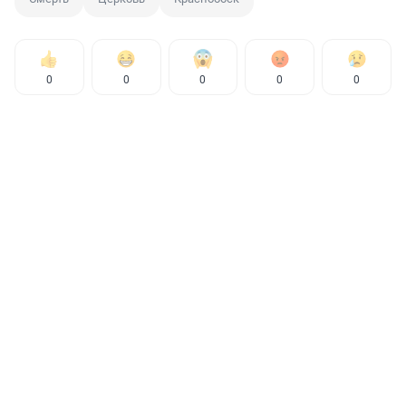
0
0
0
0
0