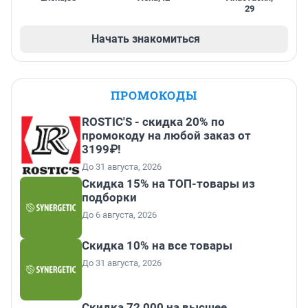
29
Начать знакомиться
ПРОМОКОДЫ
ROSTIC'S - скидка 20% по
промокоду на любой заказ от
3199₽!
До 31 августа, 2026
Скидка 15% на ТОП-товары из
подборки
До 6 августа, 2026
Скидка 10% на все товары
До 31 августа, 2026
Скидка 72 000 на высшее