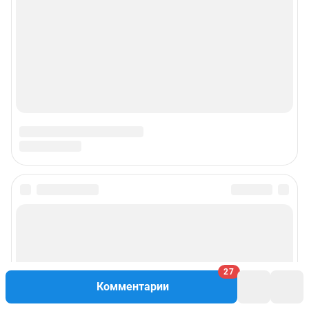
27
Комментарии