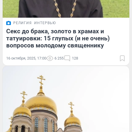
РЕЛИГИЯ
ИНТЕРВЬЮ
Секс до брака, золото в храмах и
татуировки: 15 глупых (и не очень)
вопросов молодому священнику
16 октября, 2025, 17:00
6 255
128