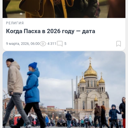
РЕЛИГИЯ
Когда Пасха в 2026 году — дата
9 марта, 2026, 06:00
4 311
5