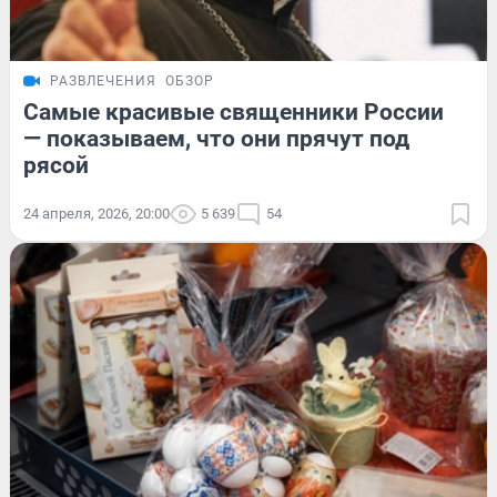
РАЗВЛЕЧЕНИЯ
ОБЗОР
Самые красивые священники России
— показываем, что они прячут под
рясой
24 апреля, 2026, 20:00
5 639
54