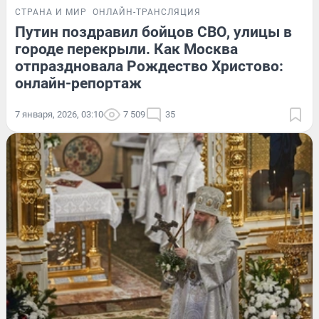
СТРАНА И МИР
ОНЛАЙН-ТРАНСЛЯЦИЯ
Путин поздравил бойцов СВО, улицы в
городе перекрыли. Как Москва
отпраздновала Рождество Христово:
онлайн-репортаж
7 января, 2026, 03:10
7 509
35