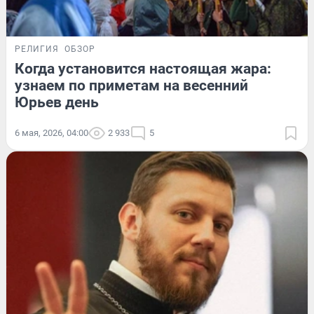
РЕЛИГИЯ
ОБЗОР
Когда установится настоящая жара:
узнаем по приметам на весенний
Юрьев день
6 мая, 2026, 04:00
2 933
5