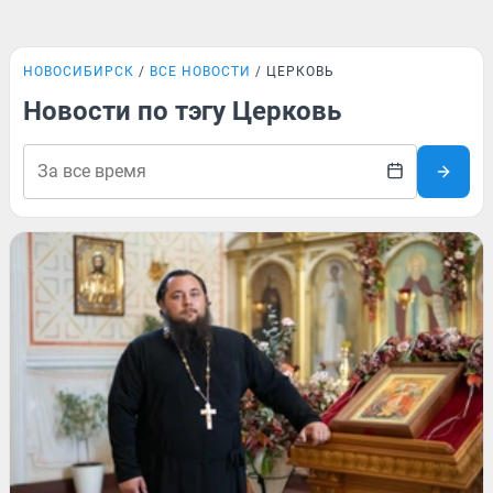
НОВОСИБИРСК
ВСЕ НОВОСТИ
ЦЕРКОВЬ
Новости по тэгу Церковь