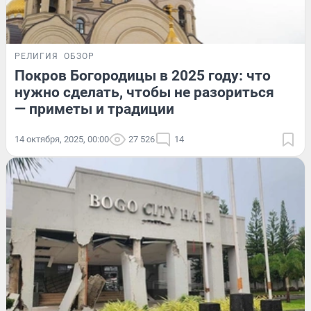
РЕЛИГИЯ
ОБЗОР
Покров Богородицы в 2025 году: что
нужно сделать, чтобы не разориться
— приметы и традиции
14 октября, 2025, 00:00
27 526
14