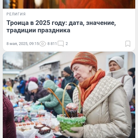
РЕЛИГИЯ
Троица в 2025 году: дата, значение,
традиции праздника
8 мая, 2025, 09:15
8 811
2