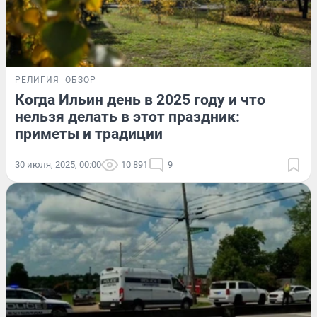
РЕЛИГИЯ
ОБЗОР
Когда Ильин день в 2025 году и что
нельзя делать в этот праздник:
приметы и традиции
30 июля, 2025, 00:00
10 891
9