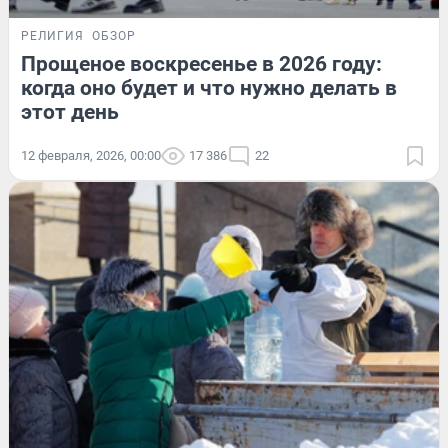
РЕЛИГИЯ
ОБЗОР
Прощеное воскресенье в 2026 году:
когда оно будет и что нужно делать в
этот день
12 февраля, 2026, 00:00
17 386
22