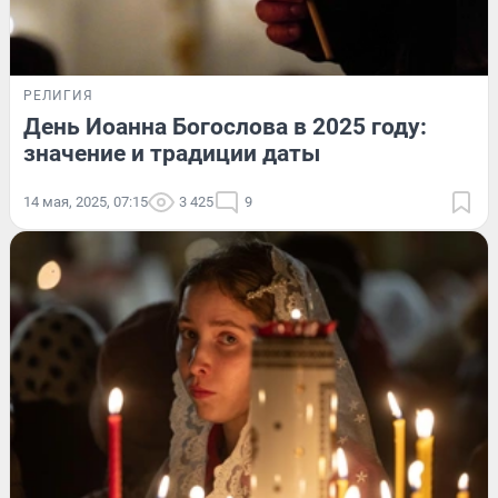
РЕЛИГИЯ
День Иоанна Богослова в 2025 году:
значение и традиции даты
14 мая, 2025, 07:15
3 425
9