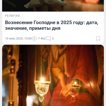
РЕЛИГИЯ
Вознесение Господне в 2025 году: дата,
значение, приметы дня
10 мая, 2025, 15:00
7 462
3