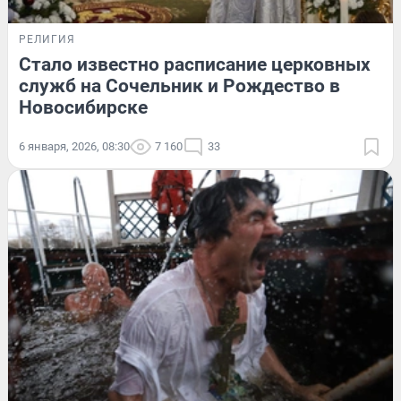
РЕЛИГИЯ
Стало известно расписание церковных
служб на Сочельник и Рождество в
Новосибирске
6 января, 2026, 08:30
7 160
33