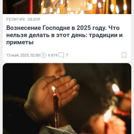
РЕЛИГИЯ
ОБЗОР
Вознесение Господне в 2025 году. Что
нельзя делать в этот день: традиции и
приметы
13 мая, 2025, 02:00
6 619
7