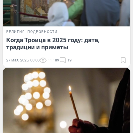
РЕЛИГИЯ
ПОДРОБНОСТИ
Когда Троица в 2025 году: дата,
традиции и приметы
27 мая, 2025, 00:00
11 189
19