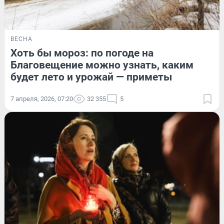
ВЕСНА
Хоть бы мороз: по погоде на
Благовещение можно узнать, каким
будет лето и урожай — приметы
7 апреля, 2026, 07:20
32 355
5