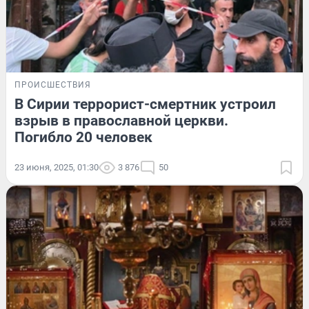
ПРОИСШЕСТВИЯ
В Сирии террорист-смертник устроил
взрыв в православной церкви.
Погибло 20 человек
23 июня, 2025, 01:30
3 876
50