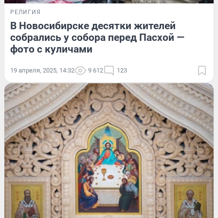
РЕЛИГИЯ
В Новосибирске десятки жителей
собрались у собора перед Пасхой —
фото с куличами
19 апреля, 2025, 14:32
9 612
123