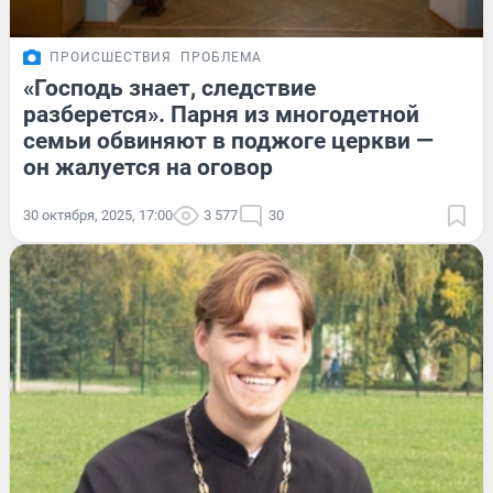
ПРОИСШЕСТВИЯ
ПРОБЛЕМА
«Господь знает, следствие
разберется». Парня из многодетной
семьи обвиняют в поджоге церкви —
он жалуется на оговор
30 октября, 2025, 17:00
3 577
30