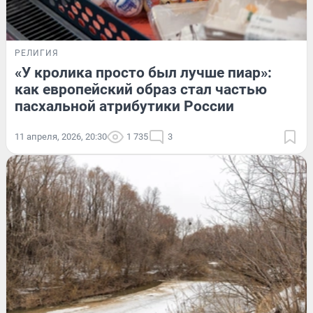
РЕЛИГИЯ
«У кролика просто был лучше пиар»:
как европейский образ стал частью
пасхальной атрибутики России
11 апреля, 2026, 20:30
1 735
3