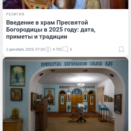
РЕЛИГИЯ
Введение в храм Пресвятой
Богородицы в 2025 году: дата,
приметы и традиции
2 декабря, 2025, 07:20
4 702
6