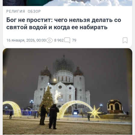
РЕЛИГИЯ
ОБЗОР
Бог не простит: чего нельзя делать со
святой водой и когда ее набирать
16 января, 2026, 00:00
8 962
79