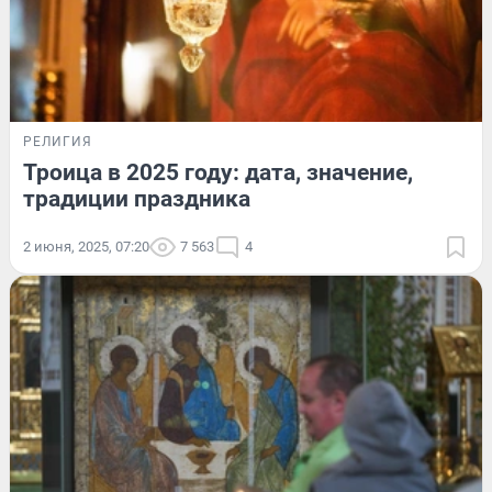
РЕЛИГИЯ
Троица в 2025 году: дата, значение,
традиции праздника
2 июня, 2025, 07:20
7 563
4