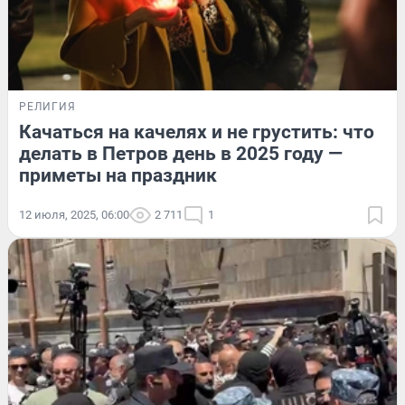
РЕЛИГИЯ
Качаться на качелях и не грустить: что
делать в Петров день в 2025 году —
приметы на праздник
12 июля, 2025, 06:00
2 711
1