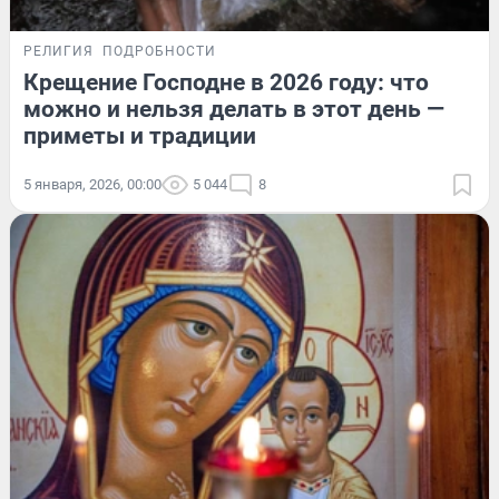
РЕЛИГИЯ
ПОДРОБНОСТИ
Крещение Господне в 2026 году: что
можно и нельзя делать в этот день —
приметы и традиции
5 января, 2026, 00:00
5 044
8