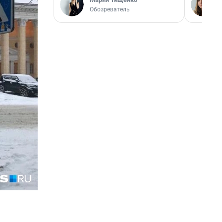
Обозреватель