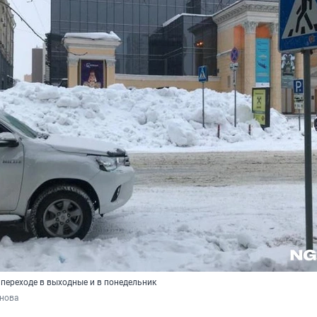
 переходе в выходные и в понедельник
янова