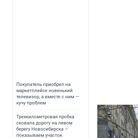
Покупатель приобрел на
маркетплейсе новенький
телевизор, а вместе с ним —
кучу проблем
Трехкилометровая пробка
сковала дорогу на левом
берегу Новосибирска —
показываем участок