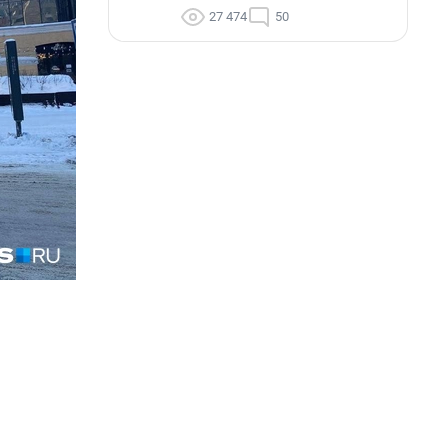
27 474
50