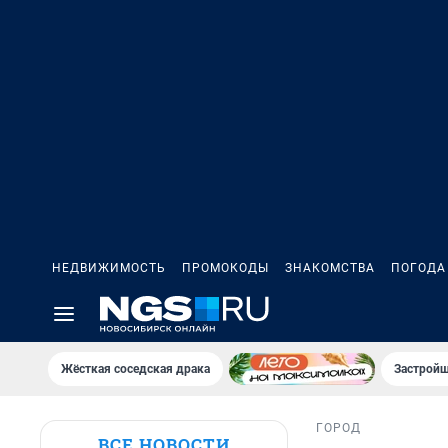
НЕДВИЖИМОСТЬ
ПРОМОКОДЫ
ЗНАКОМСТВА
ПОГОДА
Жёсткая соседская драка
Застройщ
ГОРОД
ВСЕ НОВОСТИ