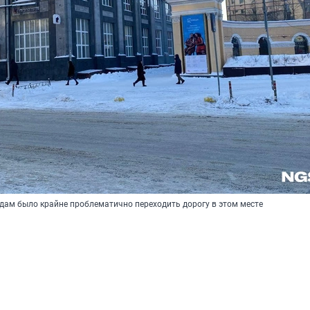
одам было крайне проблематично переходить дорогу в этом месте