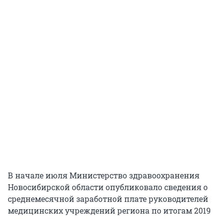
В начале июля Министерство здравоохранения
Новосибирской области опубликовало сведения о
среднемесячной заработной плате руководителей
медицинских учреждений региона по итогам 2019