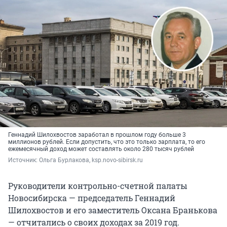
Геннадий Шилохвостов заработал в прошлом году больше 3
миллионов рублей. Если допустить, что это только зарплата, то его
ежемесячный доход может составлять около 280 тысяч рублей
Источник: 
Ольга Бурлакова, ksp.novo-sibirsk.ru
Руководители контрольно-счетной палаты
Новосибирска — председатель Геннадий
Шилохвостов и его заместитель Оксана Бранькова
— отчитались о своих доходах за 2019 год.