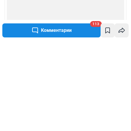
113
Комментарии
Написать комментарий