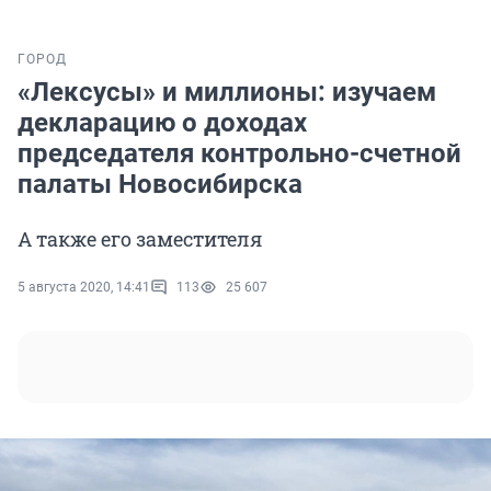
ГОРОД
«Лексусы» и миллионы: изучаем
декларацию о доходах
председателя контрольно-счетной
палаты Новосибирска
А также его заместителя
5 августа 2020, 14:41
113
25 607