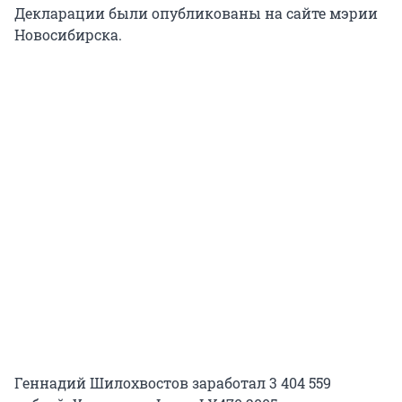
Декларации были опубликованы на сайте мэрии
Новосибирска.
Геннадий Шилохвостов заработал 3 404 559