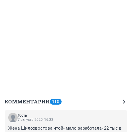
КОММЕНТАРИИ
113
Гость
7 августа 2020, 16:22
Жена Шилохвостова чтой- мало заработала- 22 тыс в 