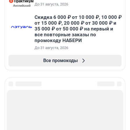
До 31 августа, 2026
Скидка 6 000 ₽ от 10 000 ₽, 10 000 ₽
от 15 000 ₽, 20 000 ₽ от 30 000 ₽ и
35 000 ₽ от 50 000 ₽ на первый и
все повторные заказы по
промокоду НАБЕРИ
До 31 августа, 2026
Все промокоды