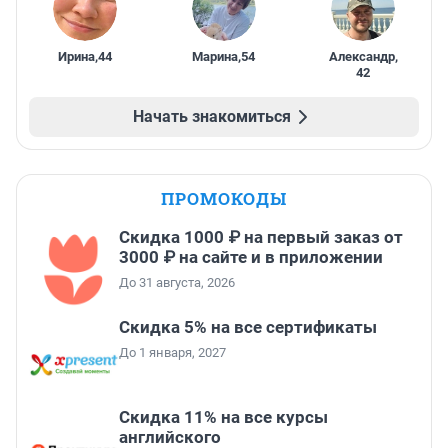
Ирина
,
44
Марина
,
54
Александр
,
42
Начать знакомиться
ПРОМОКОДЫ
Скидка 1000 ₽ на первый заказ от
3000 ₽ на сайте и в приложении
До 31 августа, 2026
Скидка 5% на все сертификаты
До 1 января, 2027
Скидка 11% на все курсы
английского