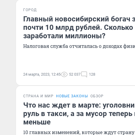
ГОРОД
Главный новосибирский богач 
почти 10 млрд рублей. Сколько
заработали миллионы?
Налоговая служба отчиталась о доходах физи
24 марта, 2023, 12:45
52 037
128
СТРАНА И МИР
НОВЫЕ ЗАКОНЫ
ОБЗОР
Что нас ждет в марте: уголовни
руль в такси, а за мусор тепер
меньше
10 главных изменений, которые ждут страну 