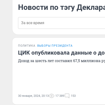
Новости по тэгу Деклар
ПОЛИТИКА
ВЫБОРЫ ПРЕЗИДЕНТА
ЦИК опубликовала данные о до
Доход за шесть лет составил 67,5 миллиона р
30 января, 2024, 20:13
17 389
153