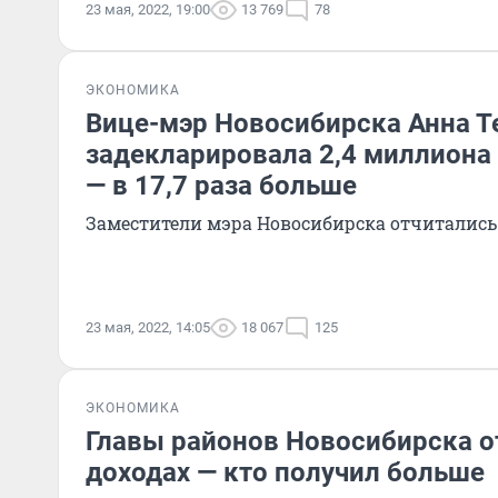
23 мая, 2022, 19:00
13 769
78
ЭКОНОМИКА
Вице-мэр Новосибирска Анна 
задекларировала 2,4 миллиона 
— в 17,7 раза больше
Заместители мэра Новосибирска отчитались о
23 мая, 2022, 14:05
18 067
125
ЭКОНОМИКА
Главы районов Новосибирска о
доходах — кто получил больше