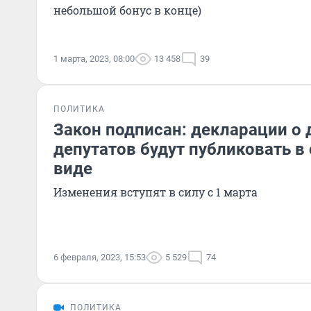
небольшой бонус в конце)
1 марта, 2023, 08:00
13 458
39
ПОЛИТИКА
Закон подписан: декларации о 
депутатов будут публиковать в
виде
Изменения вступят в силу с 1 марта
6 февраля, 2023, 15:53
5 529
74
ПОЛИТИКА