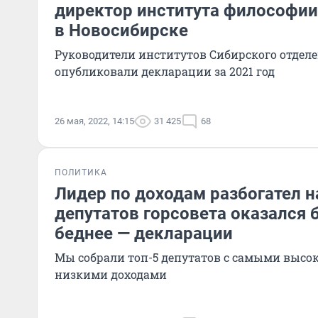
директор института философии
в Новосибирске
Руководители институтов Сибирского отдел
опубликовали декларации за 2021 год
26 мая, 2022, 14:15
31 425
68
ПОЛИТИКА
Лидер по доходам разбогател на
депутатов горсовета оказался б
беднее — декларации
Мы собрали топ-5 депутатов с самыми выс
низкими доходами