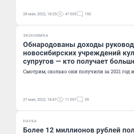
28 мая, 2022, 18:25
47 035
150
ЭКОНОМИКА
Обнародованы доходы руковод
новосибирских учреждений кул
супругов — кто получает больш
Смотрим, сколько они получили за 2021 год 
27 мая, 2022, 18:47
11 057
39
НАУКА
Более 12 миллионов рублей пол