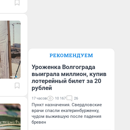
РЕКОМЕНДУЕМ
Уроженка Волгограда
выиграла миллион, купив
лотерейный билет за 20
рублей
17 часов
10 167
26
Пункт назначения. Свердловские
врачи спасли екатеринбурженку,
чудом выжившую после падения
бревен