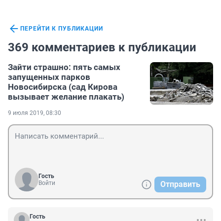
ПЕРЕЙТИ К ПУБЛИКАЦИИ
369 комментариев к публикации
Зайти страшно: пять самых
запущенных парков
Новосибирска (сад Кирова
вызывает желание плакать)
9 июля 2019, 08:30
Гость
Войти
Отправить
Гость