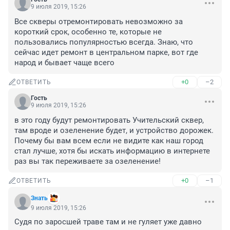
9 июля 2019, 15:26
Все скверы отремонтировать невозможно за 
короткий срок, особенно те, которые не 
пользовались популярностью всегда. Знаю, что 
сейчас идет ремонт в центральном парке, вот где 
народ и бывает чаще всего
+0
–2
ОТВЕТИТЬ
Гость
9 июля 2019, 15:26
в это году будут ремонтировать Учительский сквер, 
там вроде и озеленение будет, и устройство дорожек. 
Почему бы вам всем если не видите как наш город 
стал лучше, хотя бы искать информацию в интернете 
раз вы так переживаете за озеленение!
+0
–1
ОТВЕТИТЬ
Знать
9 июля 2019, 15:26
Судя по заросшей траве там и не гуляет уже давно 