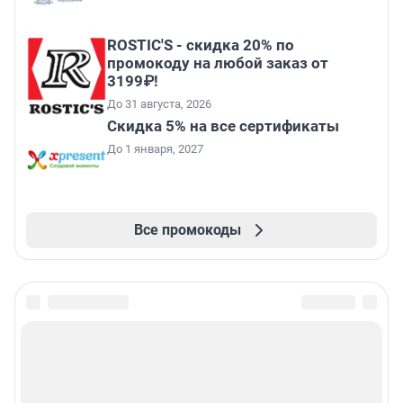
ROSTIC'S - скидка 20% по
промокоду на любой заказ от
3199₽!
До 31 августа, 2026
Скидка 5% на все сертификаты
До 1 января, 2027
Все промокоды