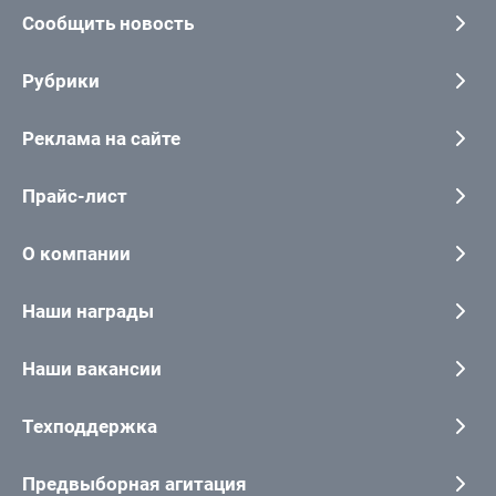
Сообщить новость
Рубрики
Реклама на сайте
Прайс-лист
О компании
Наши награды
Наши вакансии
Техподдержка
Предвыборная агитация