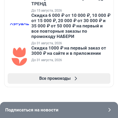
ТРЕНД
До 15 августа, 2026
Скидка 6 000 ₽ от 10 000 ₽, 10 000 ₽
от 15 000 ₽, 20 000 ₽ от 30 000 ₽ и
35 000 ₽ от 50 000 ₽ на первый и
все повторные заказы по
промокоду НАБЕРИ
До 31 августа, 2026
Скидка 1000 ₽ на первый заказ от
3000 ₽ на сайте и в приложении
До 31 августа, 2026
Все промокоды
Подписаться на новости