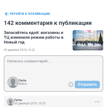
ПЕРЕЙТИ К ПУБЛИКАЦИИ
142 комментария к публикации
Запасайтесь едой: магазины и
ТЦ изменили режим работы в
Новый год
29 декабря 2018, 10:22
Гость
Войти
Отправить
Гость
30 декабря 2018, 10:53