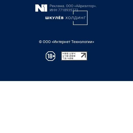
© ООО «Интернет Технологии»