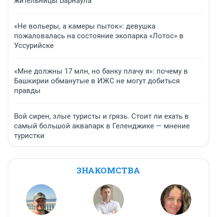
жительницы Барнаула
«Не вольеры, а камеры пыток»: девушка
пожаловалась на состояние экопарка «Лотос» в
Уссурийске
«Мне должны 17 млн, но банку плачу я»: почему в
Башкирии обманутые в ИЖС не могут добиться
правды
Вой сирен, злые туристы и грязь. Стоит ли ехать в
самый большой аквапарк в Геленджике — мнение
туристки
ЗНАКОМСТВА