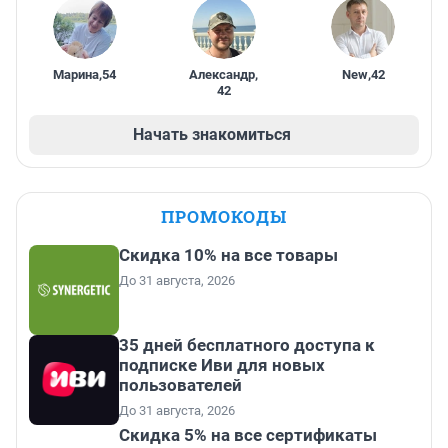
Марина
,
54
Александр
,
New
,
42
42
Начать знакомиться
ПРОМОКОДЫ
Скидка 10% на все товары
До 31 августа, 2026
35 дней бесплатного доступа к
подписке Иви для новых
пользователей
До 31 августа, 2026
Скидка 5% на все сертификаты