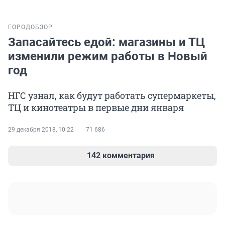
ГОРОД
ОБЗОР
Запасайтесь едой: магазины и ТЦ
изменили режим работы в Новый
год
НГС узнал, как будут работать супермаркеты,
ТЦ и кинотеатры в первые дни января
29 декабря 2018, 10:22
71 686
142 комментария