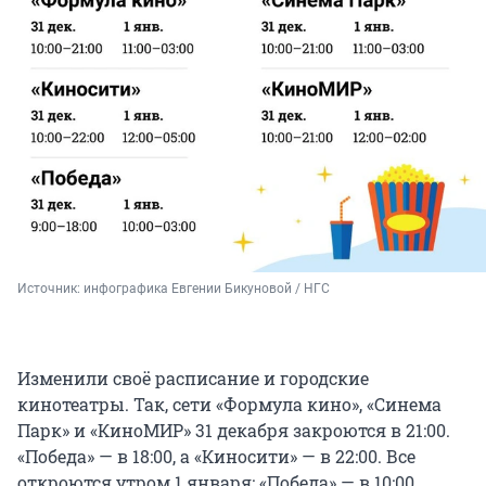
Источник: 
инфографика Евгении Бикуновой / НГС
Изменили своё расписание и городские
кинотеатры. Так, сети «Формула кино», «Синема
Парк» и «КиноМИР» 31 декабря закроются в 21:00.
«Победа» — в 18:00, а «Киносити» — в 22:00. Все
откроются утром 1 января: «Победа» — в 10:00,