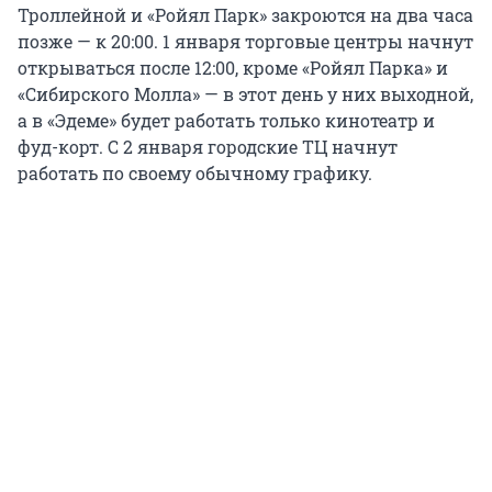
Троллейной и «Ройял Парк» закроются на два часа
позже — к 20:00. 1 января торговые центры начнут
открываться после 12:00, кроме «Ройял Парка» и
«Сибирского Молла» — в этот день у них выходной,
а в «Эдеме» будет работать только кинотеатр и
фуд-корт. С 2 января городские ТЦ начнут
работать по своему обычному графику.