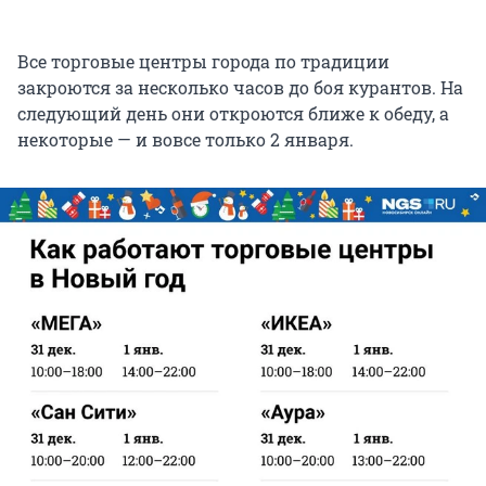
Все торговые центры города по традиции
закроются за несколько часов до боя курантов. На
следующий день они откроются ближе к обеду, а
некоторые — и вовсе только 2 января.