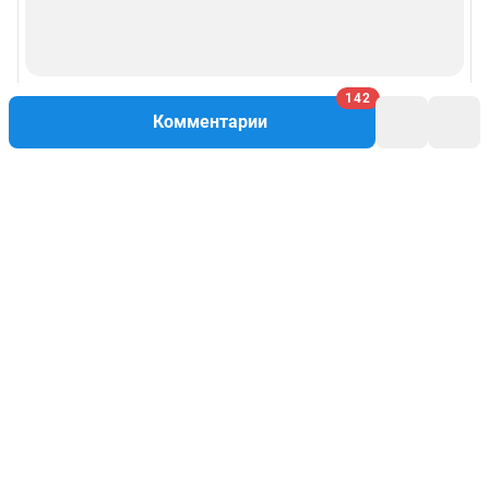
142
Комментарии
Написать комментарий