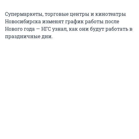
Супермаркеты, торговые центры и кинотеатры
Новосибирска изменят график работы после
Нового года — НГС узнал, как они будут работать в
праздничные дни.