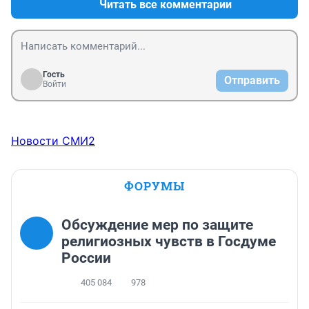
Читать все комментарии
Гость
Отправить
Войти
Новости СМИ2
ФОРУМЫ
Обсуждение мер по защите
религиозных чувств в Госдуме
России
405 084
978