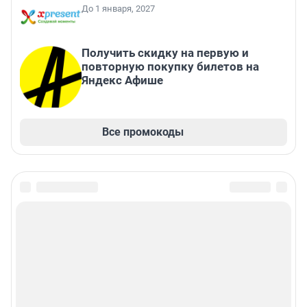
До 1 января, 2027
Получить скидку на первую и
повторную покупку билетов на
Яндекс Афише
Все промокоды