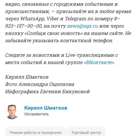
видео, связанные с городскими событиями и
происшествиями, — присылайте их в любое время
через WhatsApp, Viber и Telegram по номеру 8–
923–157–00–00, на почту
news@ngs.ru
или через
кнопку «Сообщи свою новость» на нашем сайте. Не
забывайте указывать контактный телефон.
Следите за новостями и Live-трансляциями с
места событий в нашей группе
«ВКонтакте»
.
Кирилл Шматков
Фото Александра Ощепкова
Инфографика Евгении Бикуновой
Кирилл Шматков
Обозреватель
Режим работы в праздники
Торговый центр