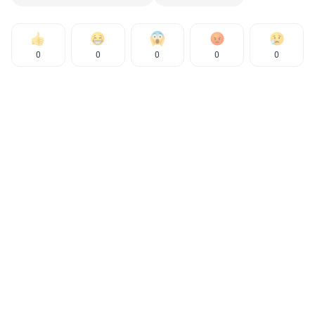
0
0
0
0
0