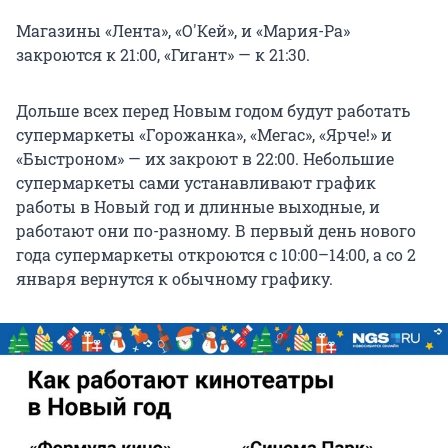
Магазины «Лента», «О'Кей», и «Мария-Ра»
закроются к 21:00, «Гигант» — к 21:30.
Дольше всех перед Новым годом будут работать
супермаркеты «Горожанка», «Мегас», «Ярче!» и
«Быстроном» — их закроют в 22:00. Небольшие
супермаркеты сами устанавливают график
работы в Новый год и длинные выходные, и
работают они по-разному. В первый день нового
года супермаркеты откроются с 10:00–14:00, а со 2
января вернутся к обычному графику.