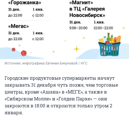
Источник: 
инфографика Евгении Бикуновой / НГС
Городские продуктовые супермаркеты начнут
закрывать 31 декабря чуть позже, чем торговые
центры, кроме «Ашана» в «МЕГЕ», а также в
«Сибирском Молле» и «Голден Парке» — они
закроются в 18:00 и откроются только утром 2
января.