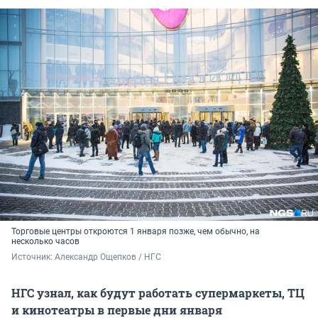
Торговые центры откроются 1 января позже, чем обычно, на
несколько часов
Источник: 
Александр Ощепков / НГС
НГС узнал, как будут работать супермаркеты, ТЦ
и кинотеатры в первые дни января