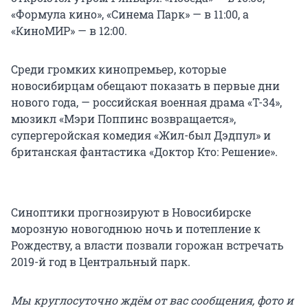
«Формула кино», «Синема Парк» — в 11:00, а
«КиноМИР» — в 12:00.
Среди громких кинопремьер, которые
новосибирцам обещают показать в первые дни
нового года, — российская военная драма «Т-34»,
мюзикл «Мэри Поппинс возвращается»,
супергеройская комедия «Жил-был Дэдпул» и
британская фантастика «Доктор Кто: Решение».
Синоптики прогнозируют в Новосибирске
морозную новогоднюю ночь и потепление к
Рождеству, а власти позвали горожан встречать
2019-й год в Центральный парк.
Мы круглосуточно ждём от вас сообщения, фото и