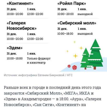
Источник: 
инфографика Евгении Бикуновой / НГС
Раньше всех в городе в последний день этого года
закроются «Сибирский Молл», «МЕГА», ИКЕА и
«Эдем» в Академгородке — в 18:00. «Аура», «Галерея
Новосибирск», «Сан Сити», «Континент» на