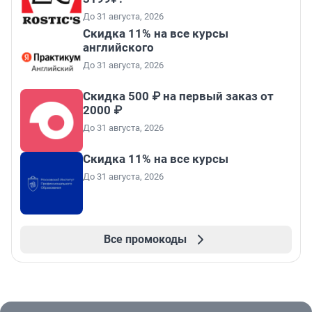
До 31 августа, 2026
Скидка 11% на все курсы
английского
До 31 августа, 2026
Скидка 500 ₽ на первый заказ от
2000 ₽
До 31 августа, 2026
Скидка 11% на все курсы
До 31 августа, 2026
Все промокоды