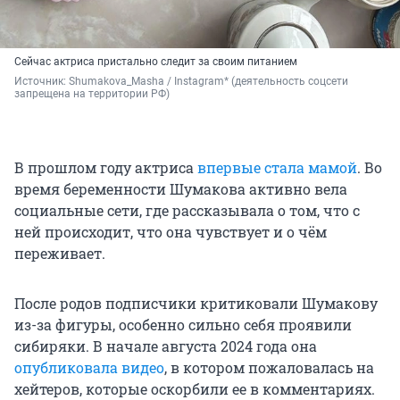
Сейчас актриса пристально следит за своим питанием
Источник: 
Shumakova_Masha / Instagram* (деятельность соцсети 
запрещена на территории РФ)
В прошлом году актриса
впервые стала мамой
. Во
время беременности Шумакова активно вела
социальные сети, где рассказывала о том, что с
ней происходит, что она чувствует и о чём
переживает.
После родов подписчики критиковали Шумакову
из-за фигуры, особенно сильно себя проявили
сибиряки. В начале августа 2024 года она
опубликовала видео
, в котором пожаловалась на
хейтеров, которые оскорбили ее в комментариях.