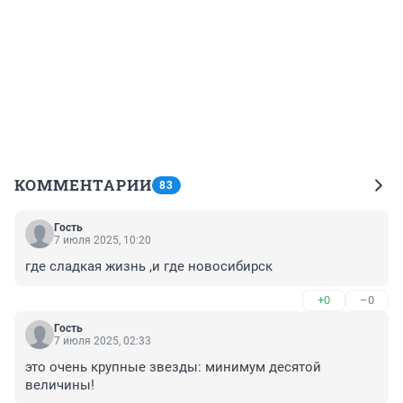
КОММЕНТАРИИ
83
Гость
7 июля 2025, 10:20
где сладкая жизнь ,и где новосибирск
+0
–0
Гость
7 июля 2025, 02:33
это очень крупные звезды: минимум десятой 
величины!