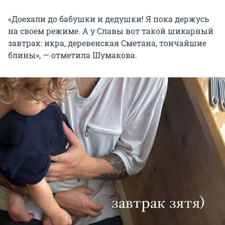
«Доехали до бабушки и дедушки! Я пока держусь
на своем режиме. А у Славы вот такой шикарный
завтрак: икра, деревенская Сметана, тончайшие
блины», — отметила Шумакова.