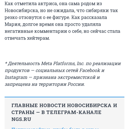
Как отметила актриса, она сама родом из
Новосибирска, но не ожидала, что сибиряки так
резко отзовутся о ее фигуре. Как рассказала
Мария, долгое время она просто удаляла
негативные комментарии о себе, но сейчас стала
отвечать хейтерам.
* Деятельность Meta Platforms, Inc. по реализации
продуктов — социальных сетей Facebook и
Instagram — признана экстремистской и
запрещена на территории России.
ГЛАВНЫЕ НОВОСТИ НОВОСИБИРСКА И
СТРАНЫ — В ТЕЛЕГРАМ-КАНАЛЕ
NGS.RU