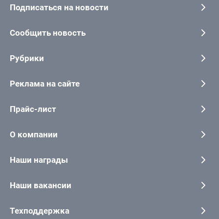
Подписаться на новости
Сообщить новость
Рубрики
Реклама на сайте
Прайс-лист
О компании
Наши награды
Наши вакансии
Техподдержка