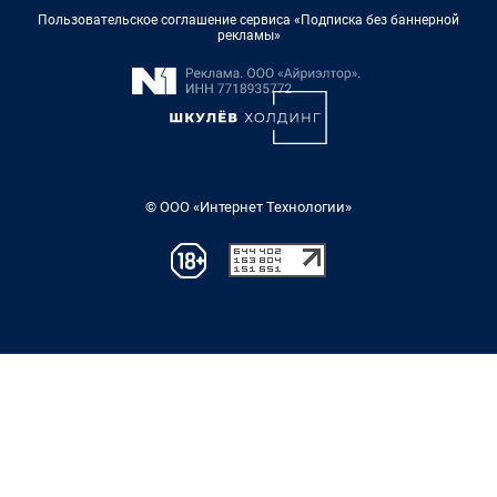
Пользовательское соглашение сервиса «Подписка без баннерной
рекламы»
© ООО «Интернет Технологии»