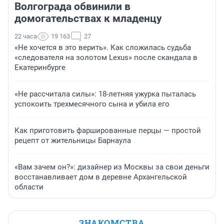
Волгограда обвинили в
домогательствах к младенцу
22 часа
19 163
27
«Не хочется в это верить». Как сложилась судьба
«следователя на золотом Lexus» после скандала в
Екатеринбурге
«Не рассчитала силы»: 18-летняя ужурка пыталась
успокоить трехмесячного сына и убила его
Как приготовить фаршированные перцы — простой
рецепт от жительницы Барнаула
«Вам зачем он?»: дизайнер из Москвы за свои деньги
восстанавливает дом в деревне Архангельской
области
ЗНАКОМСТВА