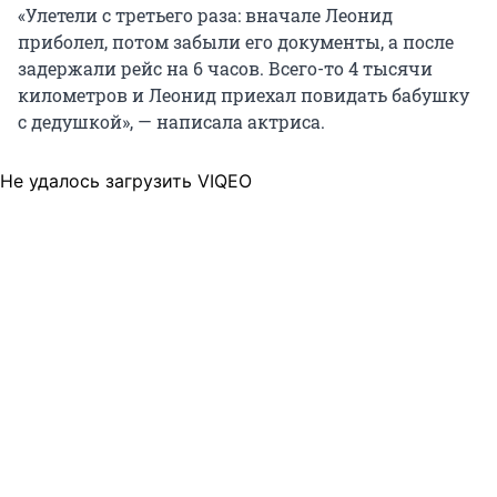
«Улетели с третьего раза: вначале Леонид
приболел, потом забыли его документы, а после
задержали рейс на 6 часов. Всего-то 4 тысячи
километров и Леонид приехал повидать бабушку
с дедушкой», — написала актриса.
Не удалось загрузить VIQEO