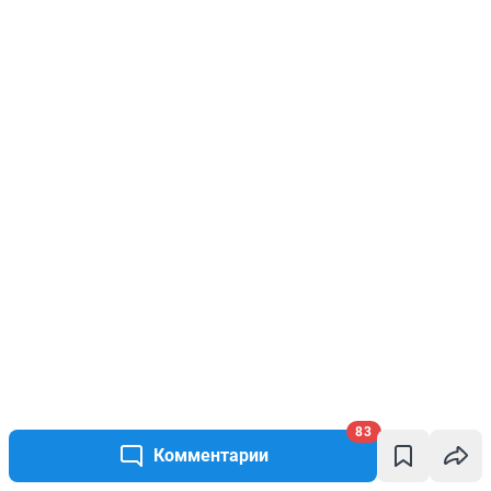
83
Комментарии