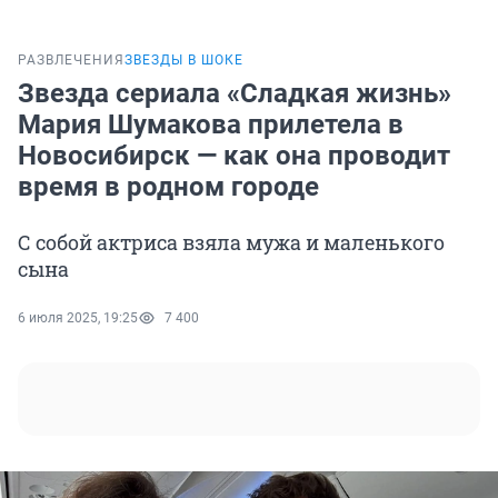
РАЗВЛЕЧЕНИЯ
ЗВЕЗДЫ В ШОКЕ
Звезда сериала «Сладкая жизнь»
Мария Шумакова прилетела в
Новосибирск — как она проводит
время в родном городе
С собой актриса взяла мужа и маленького
сына
6 июля 2025, 19:25
7 400