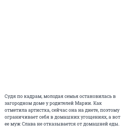
Судя по кадрам, молодая семья остановилась в
загородном доме у родителей Марии. Как
отметила артистка, сейчас она на диете, поэтому
ограничивает себя в домашних угощениях, а вот
ее муж Слава не отказывается от домашней еды.