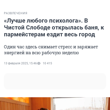
РАЗВЛЕЧЕНИЯ
«Лучше любого психолога». В
Чистой Слободе открылась баня, к
пармейстерам ездит весь город
Один час здесь снимает стресс и заряжает
энергией на всю рабочую неделю
13 февраля 2025, 15:46
10 415