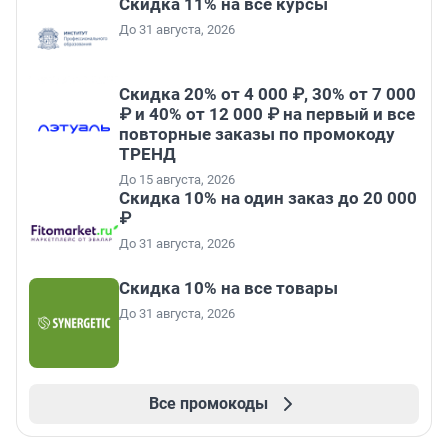
Скидка 11% на все курсы
До 31 августа, 2026
Скидка 20% от 4 000 ₽, 30% от 7 000
₽ и 40% от 12 000 ₽ на первый и все
повторные заказы по промокоду
ТРЕНД
До 15 августа, 2026
Скидка 10% на один заказ до 20 000
₽
До 31 августа, 2026
Скидка 10% на все товары
До 31 августа, 2026
Все промокоды