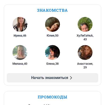
ЗНАКОМСТВА
Ирина
,
46
Юлия
,
50
ХуЛиГаНкА
,
43
Милана
,
40
Елена
,
38
Анастасия
,
29
Начать знакомиться
ПРОМОКОДЫ