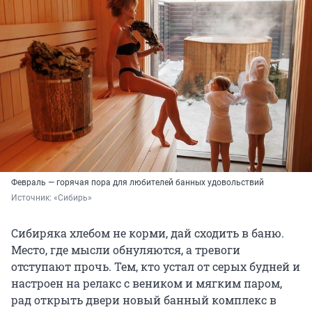
Февраль — горячая пора для любителей банных удовольствий
Источник: 
«Сибирь»
Сибиряка хлебом не корми, дай сходить в баню.
Место, где мысли обнуляются, а тревоги
отступают прочь. Тем, кто устал от серых будней и
настроен на релакс с веником и мягким паром,
рад открыть двери новый банный комплекс в