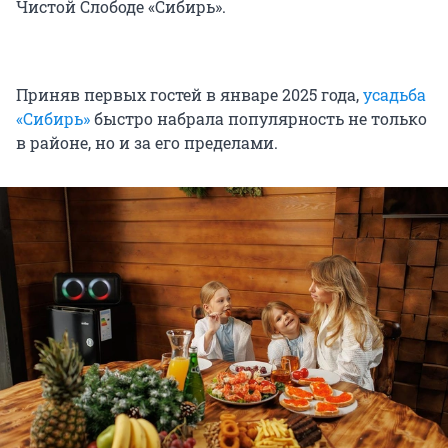
Чистой Слободе «Сибирь».
Приняв первых гостей в январе 2025 года,
усадьба
«Сибирь»
быстро набрала популярность не только
в районе, но и за его пределами.