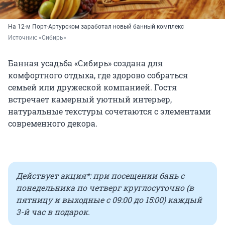
На 12-м Порт-Артурском заработал новый банный комплекс
Источник: 
«Сибирь»
Банная усадьба «Сибирь» создана для
комфортного отдыха, где здорово собраться
семьей или дружеской компанией. Гостя
встречает камерный уютный интерьер,
натуральные текстуры сочетаются с элементами
современного декора.
Действует акция*: при посещении бань с
понедельника по четверг круглосуточно (в
пятницу и выходные с 09:00 до 15:00) каждый
3-й час в подарок.