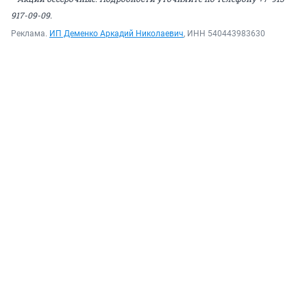
917-09-09.
Реклама.
ИП Деменко Аркадий Николаевич
, ИНН 540443983630