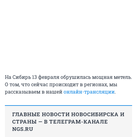
На Сибирь 13 февраля обрушилась мощная метель.
О том, что сейчас происходит в регионах, мы
рассказываем в нашей
онлайн-трансляции
.
ГЛАВНЫЕ НОВОСТИ НОВОСИБИРСКА И
СТРАНЫ — В ТЕЛЕГРАМ-КАНАЛЕ
NGS.RU