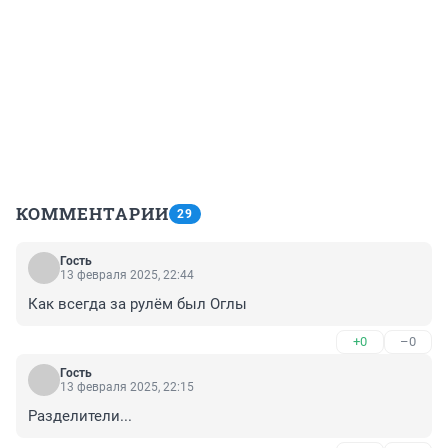
КОММЕНТАРИИ
29
Гость
13 февраля 2025, 22:44
Как всегда за рулём был Оглы
+0
–0
Гость
13 февраля 2025, 22:15
Разделители...