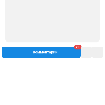
29
Комментарии
Написать комментарий