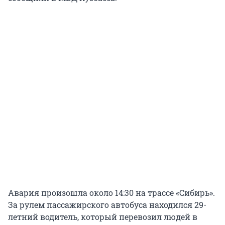
Авария произошла около 14:30 на трассе «Сибирь».
За рулем пассажирского автобуса находился 29-
летний водитель, который перевозил людей в