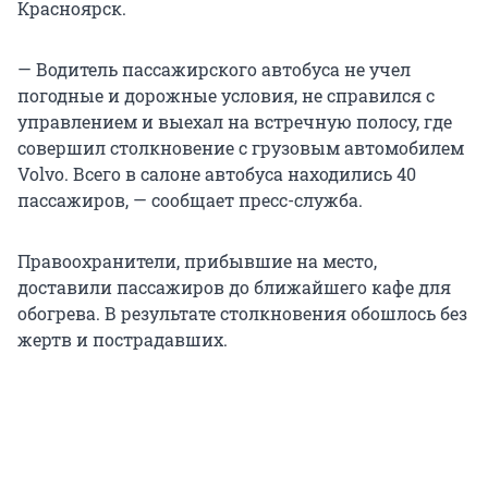
Красноярск.
— Водитель пассажирского автобуса не учел
погодные и дорожные условия, не справился с
управлением и выехал на встречную полосу, где
совершил столкновение с грузовым автомобилем
Volvo. Всего в салоне автобуса находились 40
пассажиров, — сообщает пресс-служба.
Правоохранители, прибывшие на место,
доставили пассажиров до ближайшего кафе для
обогрева. В результате столкновения обошлось без
жертв и пострадавших.