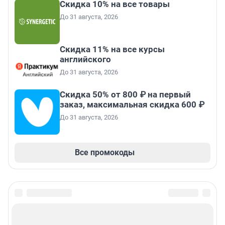
Скидка 10% на все товары
До 31 августа, 2026
Скидка 11% на все курсы
английского
До 31 августа, 2026
Скидка 50% от 800 ₽ на первый
заказ, максимальная скидка 600 ₽
До 31 августа, 2026
Все промокоды