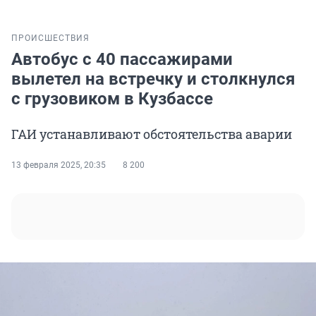
ПРОИСШЕСТВИЯ
Автобус с 40 пассажирами
вылетел на встречку и столкнулся
с грузовиком в Кузбассе
ГАИ устанавливают обстоятельства аварии
13 февраля 2025, 20:35
8 200