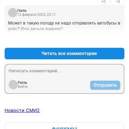
+1
–0
Гость
13 февраля 2025, 22:11
Может в такую погоду не надо отправлять автобусы в 
рейс? Или деньги важнее?
+3
–0
Читать все комментарии
Гость
Отправить
Войти
Новости СМИ2