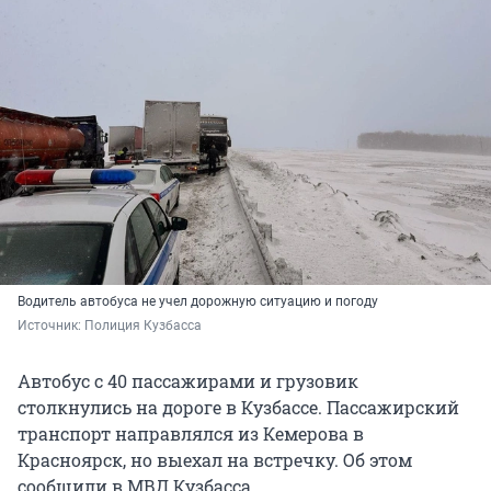
Водитель автобуса не учел дорожную ситуацию и погоду
Источник: 
Полиция Кузбасса
Автобус с 40 пассажирами и грузовик
столкнулись на дороге в Кузбассе. Пассажирский
транспорт направлялся из Кемерова в
Красноярск, но выехал на встречку. Об этом
сообщили в МВД Кузбасса.