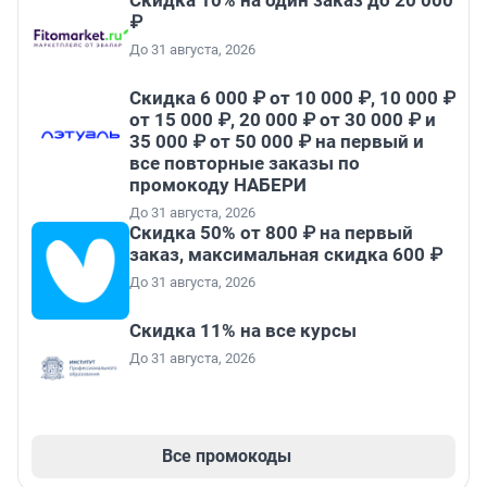
Скидка 10% на один заказ до 20 000
₽
До 31 августа, 2026
Скидка 6 000 ₽ от 10 000 ₽, 10 000 ₽
от 15 000 ₽, 20 000 ₽ от 30 000 ₽ и
35 000 ₽ от 50 000 ₽ на первый и
все повторные заказы по
промокоду НАБЕРИ
До 31 августа, 2026
Скидка 50% от 800 ₽ на первый
заказ, максимальная скидка 600 ₽
До 31 августа, 2026
Скидка 11% на все курсы
До 31 августа, 2026
Все промокоды