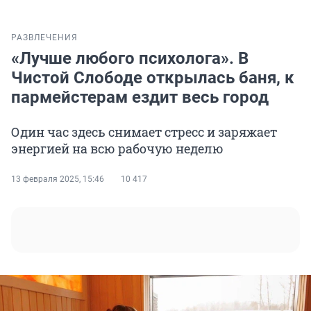
РАЗВЛЕЧЕНИЯ
«Лучше любого психолога». В
Чистой Слободе открылась баня, к
пармейстерам ездит весь город
Один час здесь снимает стресс и заряжает
энергией на всю рабочую неделю
13 февраля 2025, 15:46
10 417