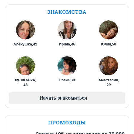
ЗНАКОМСТВА
Алёнушка
,
42
Ирина
,
46
Юлия
,
50
ХуЛиГаНкА
,
Елена
,
38
Анастасия
,
43
29
Начать знакомиться
ПРОМОКОДЫ