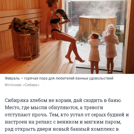
Февраль — горячая пора для любителей банных удовольствий
Источник: 
«Сибирь»
Сибиряка хлебом не корми, дай сходить в баню.
Место, где мысли обнуляются, а тревоги
отступают прочь. Тем, кто устал от серых будней и
настроен на релакс с веником и мягким паром,
рад открыть двери новый банный комплекс в