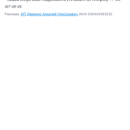
917-09-09.
Реклама.
ИП Деменко Аркадий Николаевич
, ИНН 540443983630