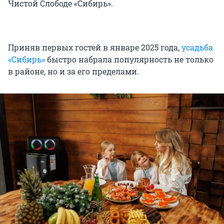
Чистой Слободе «Сибирь».
Приняв первых гостей в январе 2025 года,
усадьба
«Сибирь»
быстро набрала популярность не только
в районе, но и за его пределами.