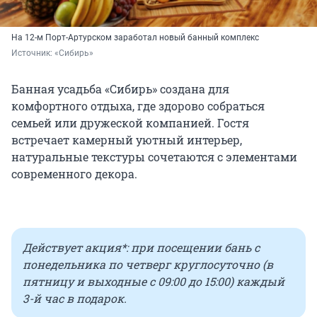
На 12-м Порт-Артурском заработал новый банный комплекс
Источник: 
«Сибирь»
Банная усадьба «Сибирь» создана для
комфортного отдыха, где здорово собраться
семьей или дружеской компанией. Гостя
встречает камерный уютный интерьер,
натуральные текстуры сочетаются с элементами
современного декора.
Действует акция*: при посещении бань с
понедельника по четверг круглосуточно (в
пятницу и выходные с 09:00 до 15:00) каждый
3-й час в подарок.