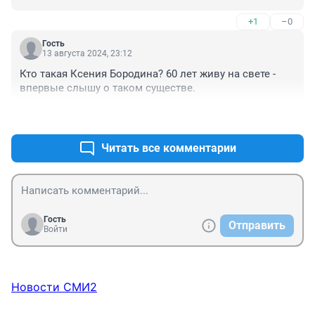
МОЛДОВА.
+1
–0
Гость
13 августа 2024, 23:12
Кто такая Ксения Бородина? 60 лет живу на свете - 
впервые слышу о таком существе.
+0
–0
Читать все комментарии
Гость
Отправить
Войти
Новости СМИ2