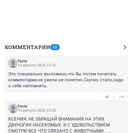
КОММЕНТАРИИ
22
Гость
14 августа 2024, 13:16
Это специально выложено,что бы потом почитать 
комментарии,не ужели не понятно.Скучно стало,надо 
о себе напомнить.
+0
–0
Гость
14 августа 2024, 03:28
КСЕНИЯ, НЕ ОБРАЩАЙ ВНИМАНИЯ НА ЭТИХ 
ДВУНОГИХ НАСЕКОМЫХ. Я С УДОВОЛЬСТВИЕМ 
СМОТРЮ ВСЕ ЧТО СВЯЗАНО С ЖИВОТНЫМИ. . 