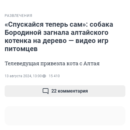
РАЗВЛЕЧЕНИЯ
«Спускайся теперь сам»: собака
Бородиной загнала алтайского
котенка на дерево — видео игр
питомцев
Телеведущая привезла кота с Алтая
13 августа 2024, 13:00
15 410
22 комментария