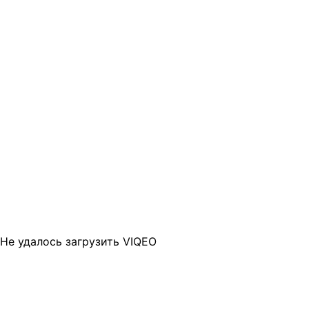
Не удалось загрузить VIQEO