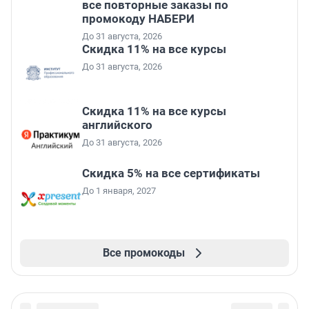
все повторные заказы по
промокоду НАБЕРИ
До 31 августа, 2026
Скидка 11% на все курсы
До 31 августа, 2026
Скидка 11% на все курсы
английского
До 31 августа, 2026
Скидка 5% на все сертификаты
До 1 января, 2027
Все промокоды