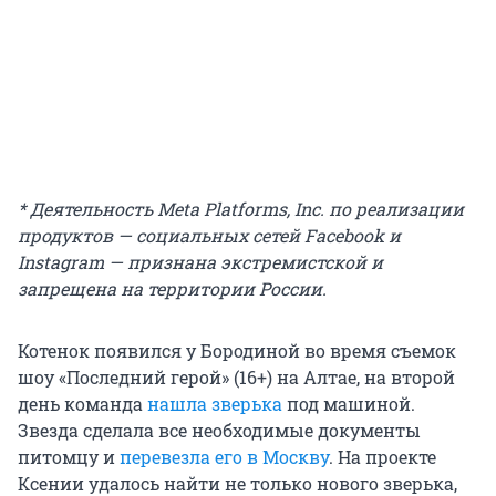
* Деятельность Meta Platforms, Inc. по реализации
продуктов — социальных сетей Facebook и
Instagram — признана экстремистской и
запрещена на территории России.
Котенок появился у Бородиной во время съемок
шоу «Последний герой» (16+) на Алтае, на второй
день команда
нашла зверька
под машиной.
Звезда сделала все необходимые документы
питомцу и
перевезла его в Москву
. На проекте
Ксении удалось найти не только нового зверька,