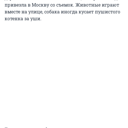
привезла в Москву со съемок. Животные играют
вместе на улице, собака иногда кусает пушистого
котенка за уши.