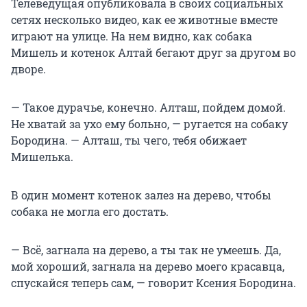
Телеведущая опубликовала в своих социальных
сетях несколько видео, как ее животные вместе
играют на улице. На нем видно, как собака
Мишель и котенок Алтай бегают друг за другом во
дворе.
— Такое дурачье, конечно. Алташ, пойдем домой.
Не хватай за ухо ему больно, — ругается на собаку
Бородина. — Алташ, ты чего, тебя обижает
Мишелька.
В один момент котенок залез на дерево, чтобы
собака не могла его достать.
— Всё, загнала на дерево, а ты так не умеешь. Да,
мой хороший, загнала на дерево моего красавца,
спускайся теперь сам, — говорит Ксения Бородина.