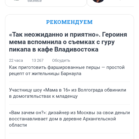
бизнесе
РЕКОМЕНДУЕМ
«Так неожиданно и приятно». Героиня
мема вспомнила о съемках с гуру
пикапа в кафе Владивостока
22 часа
13 267
Обсудить
Как приготовить фаршированные перцы — простой
рецепт от жительницы Барнаула
Участницу шоу «Мама в 16» из Волгограда обвинили
в домогательствах к младенцу
«Вам зачем он?»: дизайнер из Москвы за свои деньги
восстанавливает дом в деревне Архангельской
области