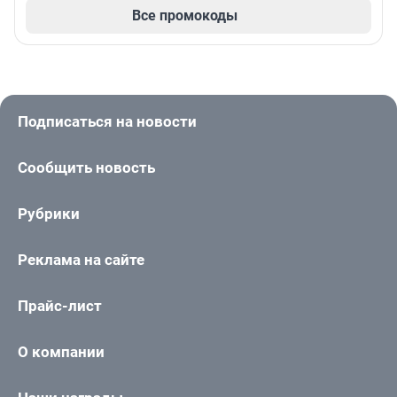
Все промокоды
Подписаться на новости
Сообщить новость
Рубрики
Реклама на сайте
Прайс-лист
О компании