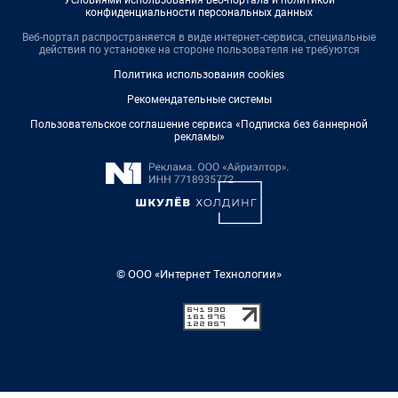
Условиями использования веб-портала и политикой
конфиденциальности персональных данных
Веб-портал распространяется в виде интернет-сервиса, специальные
действия по установке на стороне пользователя не требуются
Политика использования cookies
Рекомендательные системы
Пользовательское соглашение сервиса «Подписка без баннерной
рекламы»
© ООО «Интернет Технологии»