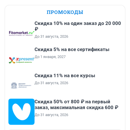
ПРОМОКОДЫ
Скидка 10% на один заказ до 20 000
₽
До 31 августа, 2026
Скидка 5% на все сертификаты
До 1 января, 2027
Скидка 11% на все курсы
До 31 августа, 2026
Скидка 50% от 800 ₽ на первый
заказ, максимальная скидка 600 ₽
До 31 августа, 2026