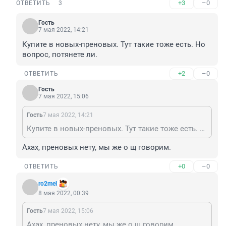
+3
–0
ОТВЕТИТЬ
3
Гость
7 мая 2022, 14:21
Купите в новых-преновых. Тут такие тоже есть. Но 
вопрос, потянете ли.
+2
–0
ОТВЕТИТЬ
Гость
7 мая 2022, 15:06
Гость
7 мая 2022, 14:21
Купите в новых-преновых. Тут такие тоже есть. Но вопрос, потянете ли.
Ахах, преновых нету, мы же о щ говорим.
+0
–0
ОТВЕТИТЬ
ro2mel
8 мая 2022, 00:39
Гость
7 мая 2022, 15:06
Ахах, преновых нету, мы же о щ говорим.