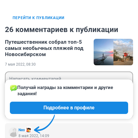
ПЕРЕЙТИ К ПУБЛИКАЦИИ
26 комментариев к публикации
Путешественник собрал топ-5
самых необычных пляжей под
Новосибирском
7 мая 2022, 08:30
Получай награды за комментарии и другие 
задания!
Гость
Подробнее в профиле
Войти
Отправить
Nео
8 мая 2022, 14:09