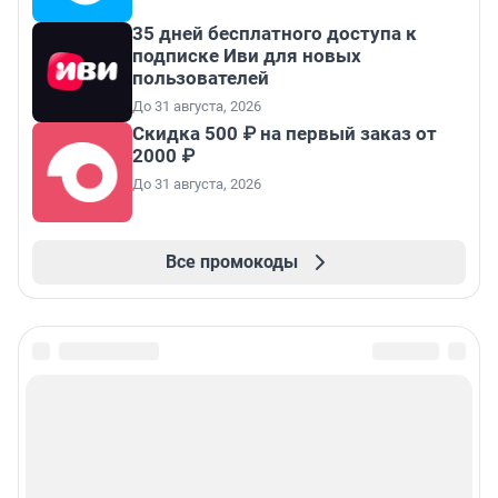
35 дней бесплатного доступа к
подписке Иви для новых
пользователей
До 31 августа, 2026
Скидка 500 ₽ на первый заказ от
2000 ₽
До 31 августа, 2026
Все промокоды