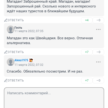
Магадан! Заброшенный край. Магадан, магадан! 
Запорошенный рай. Сколько нового и интересного 
ждёт наших туристов в ближайшем будущем.
+4
–0
ОТВЕТИТЬ
Гость
11 марта 2022, 07:35
Магадан это как Швейцария. Все верно. Отличная 
альтернатива.
+7
–0
ОТВЕТИТЬ
Alexa1975
11 марта 2022, 07:32
Спасибо. Обязательно посмотрим. И не раз.
+7
–0
ОТВЕТИТЬ