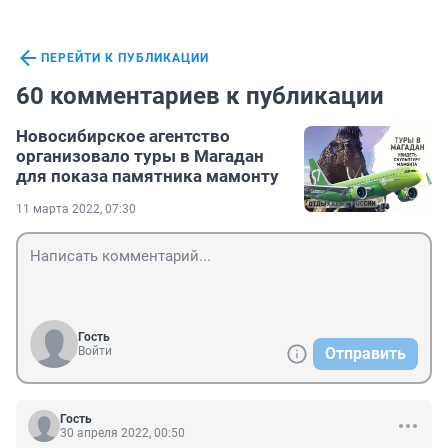
ПЕРЕЙТИ К ПУБЛИКАЦИИ
60 комментариев к публикации
Новосибирское агентство
организовало туры в Магадан
для показа памятника мамонту
11 марта 2022, 07:30
Гость
Войти
Отправить
Гость
30 апреля 2022, 00:50