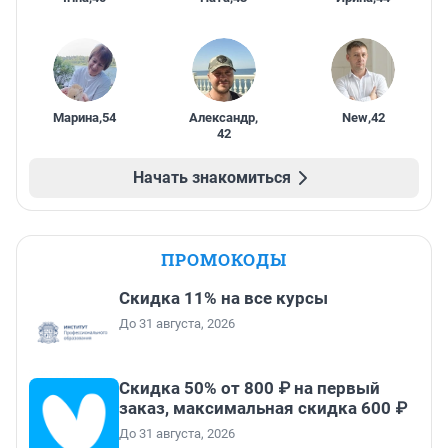
Марина
,
54
Александр
,
New
,
42
42
Начать знакомиться
ПРОМОКОДЫ
Скидка 11% на все курсы
До 31 августа, 2026
Скидка 50% от 800 ₽ на первый
заказ, максимальная скидка 600 ₽
До 31 августа, 2026