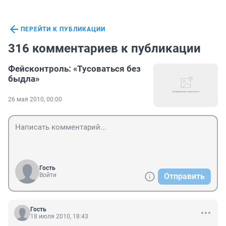
ПЕРЕЙТИ К ПУБЛИКАЦИИ
316 комментариев к публикации
Фейсконтроль: «Тусоваться без
быдла»
26 мая 2010, 00:00
Гость
Войти
Отправить
Гость
18 июля 2010, 18:43