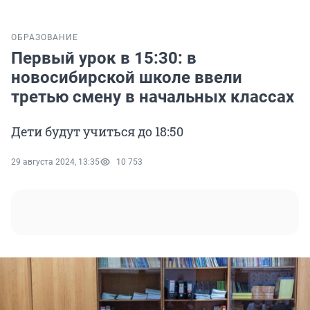
ОБРАЗОВАНИЕ
Первый урок в 15:30: в
новосибирской школе ввели
третью смену в начальных классах
Дети будут учиться до 18:50
29 августа 2024, 13:35
10 753