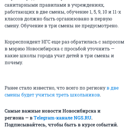
санитарными правилами в учреждениях,
работающих в две смены, обучение 1, 5, 9, 10 и 11-х
классов должно быть организовано в первую
смену. Обучение в три смены не предусмотрено.
Корреспондент НГС еще раз обратилась с запросом
в мэрию Новосибирска с просьбой уточнить —
какие школы города учат детей в три смены и
почему.
Ранее стало известно, что всего по региону
в две
смены будет учиться треть школьников
.
Самые важные новости Новосибирска и
региона — в
Тelegram-канале NGS.RU
.
Подписывайтесь, чтобы быть в курсе событий.