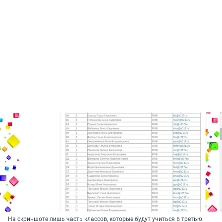
На скриншоте лишь часть классов, которые будут учиться в третью