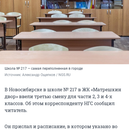
Школа № 217 — самая переполненная в городе
Источник: 
Александр Ощепков / NGS.RU
В Новосибирске в школе № 217 в ЖК «Матрешкин
двор» ввели третью смену для части 2, 3 и 4-х
классов. Об этом корреспонденту НГС сообщил
читатель.
Он прислал и расписание, в котором указано во