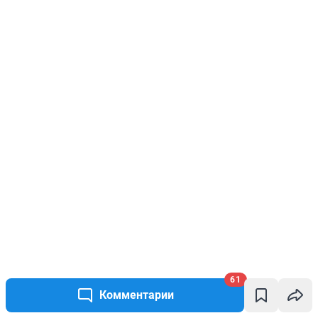
61
Комментарии