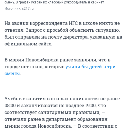
смену. В графах указан их классный руководитель и кабинет
Источник: 
s217.ru
На звонки корреспондента НГС в школе никто не
ответил. Запрос с просьбой объяснить ситуацию,
был отправлен на почту директора, указанную на
официальном сайте.
В мэрии Новосибирска ранее заявляли, что в
городе нет школ, которые
учили бы детей в три
смены
.
Учебные занятия в школах начинаются не ранее
08:00 и заканчиваются не позднее 19:00, что
соответствует санитарными правилами, —
отвечали ранее в департамент образования
мэрии города Новосибирска. — В соответствии с