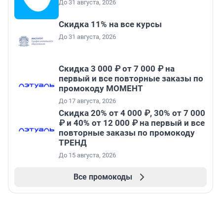
До 31 августа, 2026
Скидка 11% на все курсы
До 31 августа, 2026
Скидка 3 000 ₽ от 7 000 ₽ на
первый и все повторные заказы по
промокоду МОМЕНТ
До 17 августа, 2026
Скидка 20% от 4 000 ₽, 30% от 7 000
₽ и 40% от 12 000 ₽ на первый и все
повторные заказы по промокоду
ТРЕНД
До 15 августа, 2026
Все промокоды