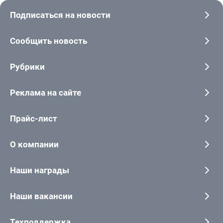
Подписаться на новости
Сообщить новость
Рубрики
Реклама на сайте
Прайс-лист
О компании
Наши награды
Наши вакансии
Техподдержка