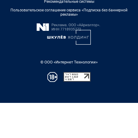
Рекомендательные системы
Пользовательское соглашение сервиса «Подписка без баннерной
рекламы»
© ООО «Интернет Технологии»