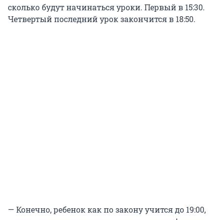
сколько будут начинаться уроки. Первый в 15:30.
Четвертый последний урок закончится в 18:50.
— Конечно, ребенок как по закону учится до 19:00,