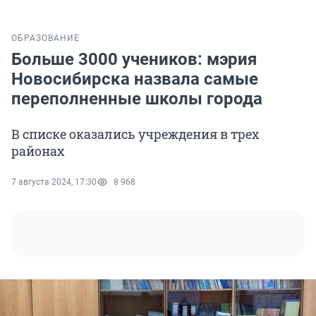
ОБРАЗОВАНИЕ
Больше 3000 учеников: мэрия
Новосибирска назвала самые
переполненные школы города
В списке оказались учреждения в трех
районах
7 августа 2024, 17:30
8 968