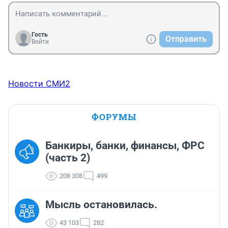
Гость
Отправить
Войти
Новости СМИ2
ФОРУМЫ
Банкиры, банки, финансы, ФРС
(часть 2)
208 308
499
Мысль остановилась.
43 103
282