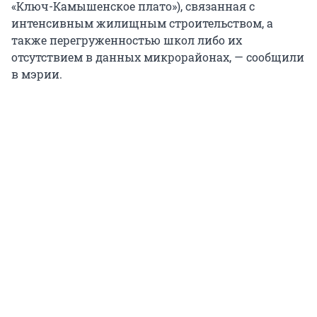
«Ключ-Камышенское плато»), связанная с
интенсивным жилищным строительством, а
также перегруженностью школ либо их
отсутствием в данных микрорайонах, — сообщили
в мэрии.