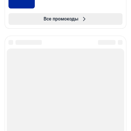
Все промокоды