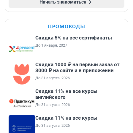
Начать знакомиться
ПРОМОКОДЫ
Скидка 5% на все сертификаты
До 1 января, 2027
Скидка 1000 ₽ на первый заказ от
3000 ₽ на сайте и в приложении
До 31 августа, 2026
Скидка 11% на все курсы
английского
До 31 августа, 2026
Скидка 11% на все курсы
До 31 августа, 2026