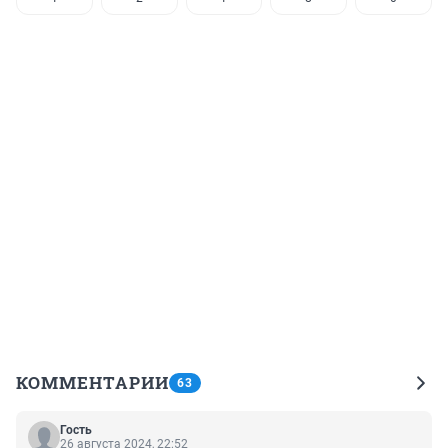
КОММЕНТАРИИ
63
Гость
26 августа 2024, 22:52