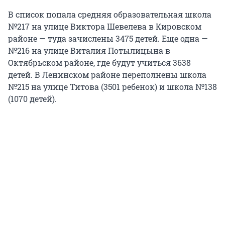
В список попала средняя образовательная школа
№217 на улице Виктора Шевелева в Кировском
районе — туда зачислены 3475 детей. Еще одна —
№216 на улице Виталия Потылицына в
Октябрьском районе, где будут учиться 3638
детей. В Ленинском районе переполнены школа
№215 на улице Титова (3501 ребенок) и школа №138
(1070 детей).