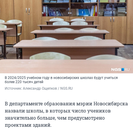
В 2024/2025 учебном году в новосибирских школах будут учиться
более 220 тысяч детей
Источник: 
Александр Ощепков / NGS.RU
В департаменте образования мэрии Новосибирска
назвали школы, в которых число учеников
значительно больше, чем предусмотрено
проектами зданий.