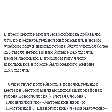
В пресс-центре мэрии Новосибирска добавили,
что, по предварительной информации, в новом
учебном году в школах города будут учиться более
220 тысяч детей. Из них больше 24,5 тысячи —
первоклассники. В прошлом году число
школьников в городе было немного меньше —
215,4 тысячи.
— Существует потребность в дополнительных
местах в быстроразвивающихся микрорайонах
города Новосибирска («Чистая Слобода»,
«Плющихинский», «Матрешкин двор» и
«Просторный», «Дивногорский» и «Новомарусино»,