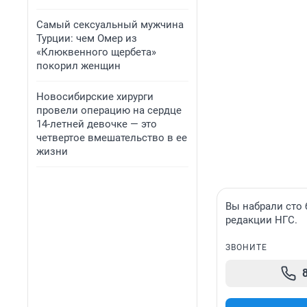
Самый сексуальный мужчина
Турции: чем Омер из
«Клюквенного щербета»
покорил женщин
Новосибирские хирурги
провели операцию на сердце
14-летней девочке — это
четвертое вмешательство в ее
жизни
Вы набрали сто
редакции НГС.
ЗВОНИТЕ