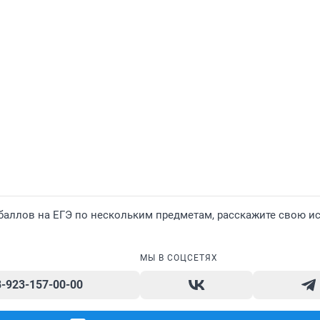
 баллов на ЕГЭ по нескольким предметам, расскажите свою и
МЫ В СОЦСЕТЯХ
8-923-157-00-00