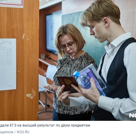
дали ЕГЭ на высший результат по двум предметам
Ощепков / NGS.RU