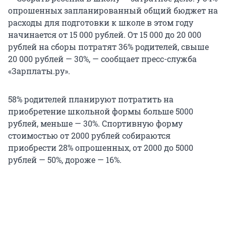
опрошенных запланированный общий бюджет на
расходы для подготовки к школе в этом году
начинается от 15 000 рублей. От 15 000 до 20 000
рублей на сборы потратят 36% родителей, свыше
20 000 рублей — 30%, — сообщает пресс-служба
«Зарплаты.ру».
58% родителей планируют потратить на
приобретение школьной формы больше 5000
рублей, меньше — 30%. Спортивную форму
стоимостью от 2000 рублей собираются
приобрести 28% опрошенных, от 2000 до 5000
рублей — 50%, дороже — 16%.