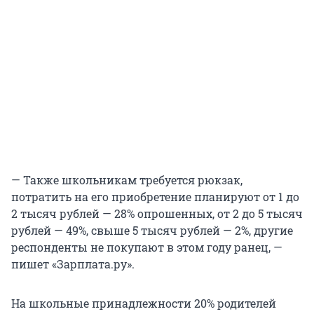
— Также школьникам требуется рюкзак,
потратить на его приобретение планируют от 1 до
2 тысяч рублей — 28% опрошенных, от 2 до 5 тысяч
рублей — 49%, свыше 5 тысяч рублей — 2%, другие
респонденты не покупают в этом году ранец, —
пишет «Зарплата.ру».
На школьные принадлежности 20% родителей