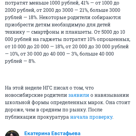
потратят меньше 1000 рублей, 41% — от 1000 до
2000 рублей, от 2000 до 3000 — 21%, больше 3000
рублей — 18%. Некоторые родители собираются
приобрести детям необходимую для детей
технику — смартфоны и планшеты. От 5000 до 10
000 рублей на гаджеты потратят 10% опрошенных,
от 10 000 до 20 000 — 18%, от 20 000 до 30 000 рублей
— 10%, от 30 000 до 40 000 — 3%, больше 40 000
рублей — 8%.
На этой неделе НГС писал о том, что
новосибирские родители
заявили
о навязывании
школьной формы определенных марок. Она стоит
дороже, чем в среднем по рынку. После
публикации прокуратура
начала проверку
.
Екатерина Евстафьева