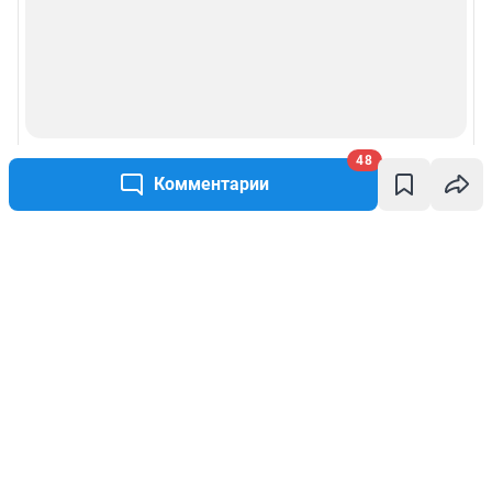
48
Комментарии
Написать комментарий