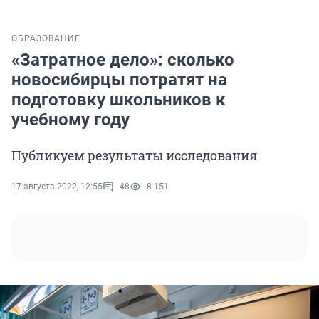
ОБРАЗОВАНИЕ
«Затратное дело»: сколько
новосибирцы потратят на
подготовку школьников к
учебному году
Публикуем результаты исследования
17 августа 2022, 12:55
48
8 151