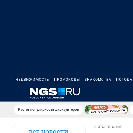
НЕДВИЖИМОСТЬ
ПРОМОКОДЫ
ЗНАКОМСТВА
ПОГОДА
Растет популярность дискаунтеров
ОБРАЗОВАНИЕ
ВСЕ НОВОСТИ