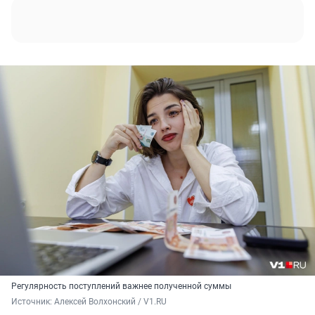
Регулярность поступлений важнее полученной суммы
Источник: 
Алексей Волхонский / V1.RU