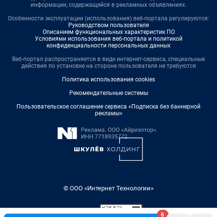
информации, содержащейся в рекламных объявлениях.
Особенности эксплуатации (использования) веб-портала регулируются:
Руководством пользователя
Описанием функциональных характеристик ПО
Условиями использования веб-портала и политикой
конфиденциальности персональных данных
Веб-портал распространяется в виде интернет-сервиса, специальные
действия по установке на стороне пользователя не требуются
Политика использования cookies
Рекомендательные системы
Пользовательское соглашение сервиса «Подписка без баннерной
рекламы»
© ООО «Интернет Технологии»
6