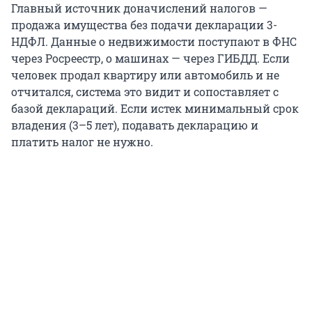
Главный источник доначислений налогов —
продажа имущества без подачи декларации 3-
НДФЛ. Данные о недвижимости поступают в ФНС
через Росреестр, о машинах — через ГИБДД. Если
человек продал квартиру или автомобиль и не
отчитался, система это видит и сопоставляет с
базой деклараций. Если истек минимальный срок
владения (3–5 лет), подавать декларацию и
платить налог не нужно.