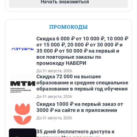
Начать знакомиться
ПРОМОКОДЫ
Скидка 6 000 ₽ от 10 000 ₽, 10 000 ₽
от 15 000 ₽, 20 000 ₽ от 30 000 ₽ и
35 000 ₽ от 50 000 ₽ на первый и
все повторные заказы по
промокоду НАБЕРИ
До 31 августа, 2026
Скидка 72 000 на высшее
образование и среднее специальное
образование в первый год обучения
До 31 августа, 2026
Скидка 1000 ₽ на первый заказ от
3000 ₽ на сайте и в приложении
До 31 августа, 2026
35 дней бесплатного доступа к