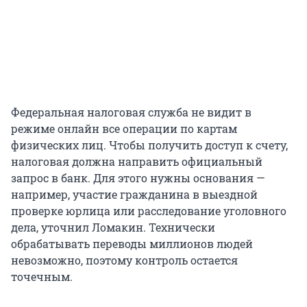
Федеральная налоговая служба не видит в
режиме онлайн все операции по картам
физических лиц. Чтобы получить доступ к счету,
налоговая должна направить официальный
запрос в банк. Для этого нужны основания —
например, участие гражданина в выездной
проверке юрлица или расследование уголовного
дела, уточнил Ломакин. Технически
обрабатывать переводы миллионов людей
невозможно, поэтому контроль остается
точечным.