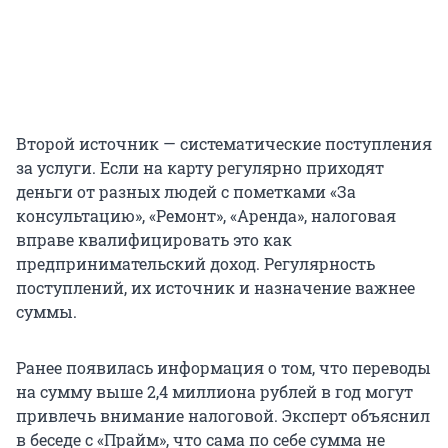
Второй источник — систематические поступления
за услуги. Если на карту регулярно приходят
деньги от разных людей с пометками «За
консультацию», «Ремонт», «Аренда», налоговая
вправе квалифицировать это как
предпринимательский доход. Регулярность
поступлений, их источник и назначение важнее
суммы.
Ранее появилась информация о том, что переводы
на сумму выше 2,4 миллиона рублей в год могут
привлечь внимание налоговой. Эксперт объяснил
в беседе с «Прайм», что сама по себе сумма не