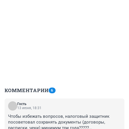
КОММЕНТАРИИ
6
Гость
13 июня, 18:31
Чтобы избежать вопросов, налоговый защитник 
посоветовал сохранять документы (договоры, 
расписки, чеки) минимум три года?????
