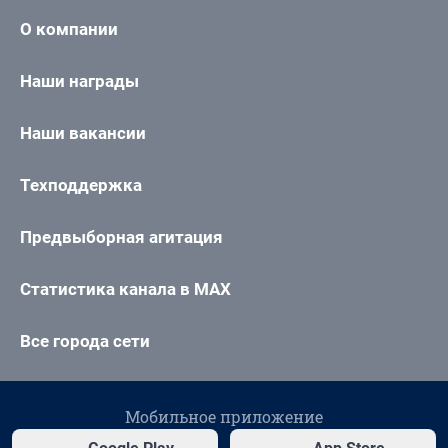
О компании
Наши награды
Наши вакансии
Техподдержка
Предвыборная агитация
Статистика канала в MAX
Все города сети
Мобильное приложение