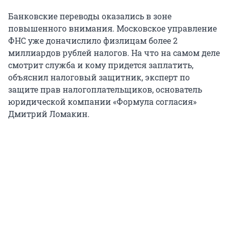
Банковские переводы оказались в зоне
повышенного внимания. Московское управление
ФНС уже доначислило физлицам более 2
миллиардов рублей налогов. На что на самом деле
смотрит служба и кому придется заплатить,
объяснил налоговый защитник, эксперт по
защите прав налогоплательщиков, основатель
юридической компании «Формула согласия»
Дмитрий Ломакин.