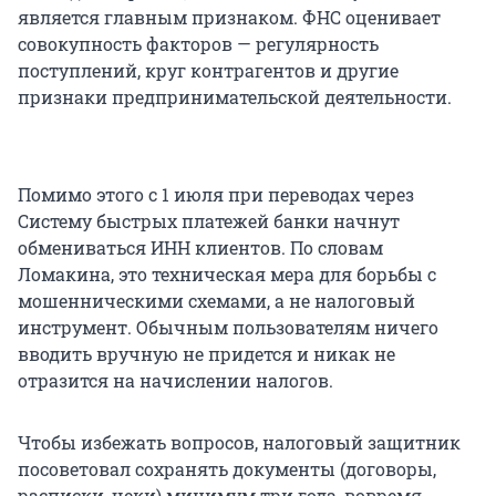
является главным признаком. ФНС оценивает
совокупность факторов — регулярность
поступлений, круг контрагентов и другие
признаки предпринимательской деятельности.
Помимо этого с 1 июля при переводах через
Систему быстрых платежей банки начнут
обмениваться ИНН клиентов. По словам
Ломакина, это техническая мера для борьбы с
мошенническими схемами, а не налоговый
инструмент. Обычным пользователям ничего
вводить вручную не придется и никак не
отразится на начислении налогов.
Чтобы избежать вопросов, налоговый защитник
посоветовал сохранять документы (договоры,
расписки, чеки) минимум три года, вовремя