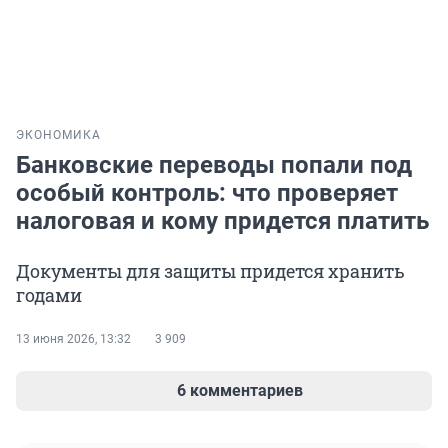
ЭКОНОМИКА
Банковские переводы попали под
особый контроль: что проверяет
налоговая и кому придется платить
Документы для защиты придется хранить
годами
13 июня 2026, 13:32
3 909
6 комментариев