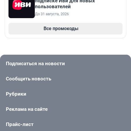
подписке Иви для новых
пользователей
До 31 августа, 2026
Все промокоды
Подписаться на новости
Сообщить новость
Рубрики
Реклама на сайте
Прайс-лист