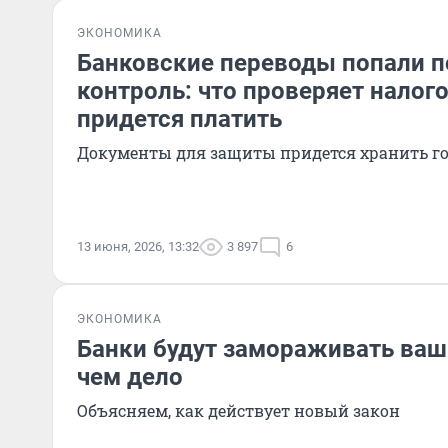
ЭКОНОМИКА
Банковские переводы попали 
контроль: что проверяет налог
придется платить
Документы для защиты придется хранить г
13 июня, 2026, 13:32
3 897
6
ЭКОНОМИКА
Банки будут замораживать ваш
чем дело
Объясняем, как действует новый закон