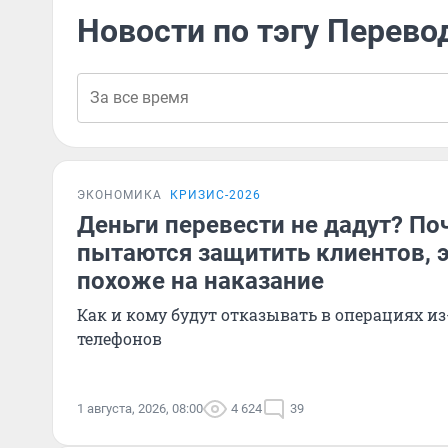
Новости по тэгу Перево
ЭКОНОМИКА
КРИЗИС-2026
Деньги перевести не дадут? По
пытаются защитить клиентов, 
похоже на наказание
Как и кому будут отказывать в операциях и
телефонов
1 августа, 2026, 08:00
4 624
39