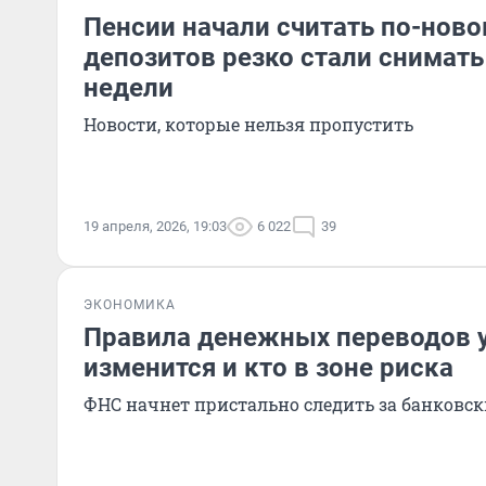
Пенсии начали считать по-новом
депозитов резко стали снимать 
недели
Новости, которые нельзя пропустить
19 апреля, 2026, 19:03
6 022
39
ЭКОНОМИКА
Правила денежных переводов у
изменится и кто в зоне риска
ФНС начнет пристально следить за банков