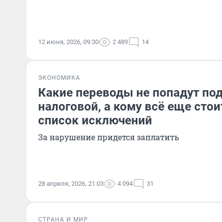
12 июня, 2026, 09:30
2 489
14
ЭКОНОМИКА
Какие переводы не попадут по
налоговой, а кому всё еще стои
список исключений
За нарушение придется заплатить
28 апреля, 2026, 21:03
4 094
31
СТРАНА И МИР