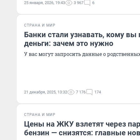
25 января, 2026, 19:43
3 967
6
СТРАНА И МИР
Банки стали узнавать, кому вы
деньги: зачем это нужно
У вас могут запросить данные о родственны
21 декабря, 2025, 13:32
7 176
174
СТРАНА И МИР
Цены на ЖКУ взлетят через пару
бензин — снизятся: главные но