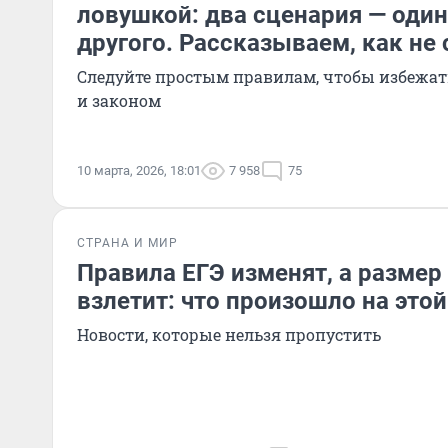
ловушкой: два сценария — один
другого. Рассказываем, как не 
Следуйте простым правилам, чтобы избежат
и законом
10 марта, 2026, 18:01
7 958
75
СТРАНА И МИР
Правила ЕГЭ изменят, а размер
взлетит: что произошло на это
Новости, которые нельзя пропустить