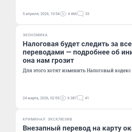
5 апреля, 2026, 10:54
4 466
33
ЭКОНОМИКА
Налоговая будет следить за в
переводами — подробнее об ин
она нам грозит
Для этого хотят изменить Налоговый кодекс
24 марта, 2026, 02:55
6 387
41
КРИМИНАЛ
ЭКСКЛЮЗИВ
Внезапный перевод на карту ок