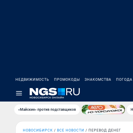
НЕДВИЖИМОСТЬ
ПРОМОКОДЫ
ЗНАКОМСТВА
ПОГОДА
«Майские» против подставщиков
Н
НОВОСИБИРСК
ВСЕ НОВОСТИ
ПЕРЕВОД ДЕНЕГ